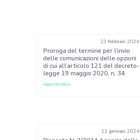
23 febbraio 2024
Proroga del termine per l’invio
delle comunicazioni delle opzioni
di cui all’articolo 121 del decreto-
legge 19 maggio 2020, n. 34
Approfondisci
11 gennaio 2024