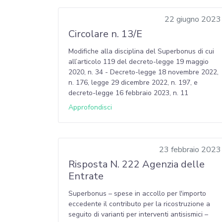
22 giugno 2023
Circolare n. 13/E
Modifiche alla disciplina del Superbonus di cui
all’articolo 119 del decreto-legge 19 maggio
2020, n. 34 - Decreto-legge 18 novembre 2022,
n. 176, legge 29 dicembre 2022, n. 197, e
decreto-legge 16 febbraio 2023, n. 11
Approfondisci
23 febbraio 2023
Risposta N. 222 Agenzia delle
Entrate
Superbonus – spese in accollo per l'importo
eccedente il contributo per la ricostruzione a
seguito di varianti per interventi antisismici –