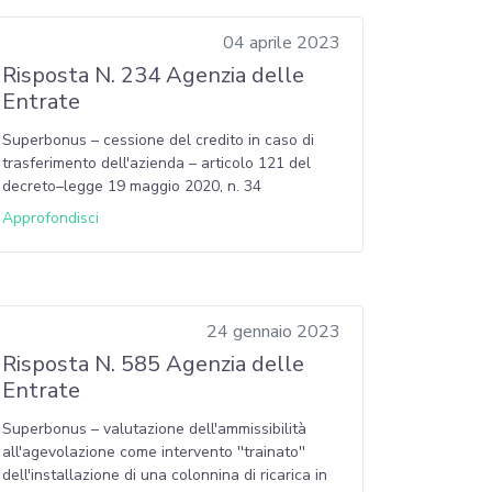
04 aprile 2023
Risposta N. 234 Agenzia delle
Entrate
Superbonus – cessione del credito in caso di
trasferimento dell'azienda – articolo 121 del
decreto–legge 19 maggio 2020, n. 34
Approfondisci
24 gennaio 2023
Risposta N. 585 Agenzia delle
Entrate
Superbonus – valutazione dell'ammissibilità
all'agevolazione come intervento ''trainato''
dell'installazione di una colonnina di ricarica in