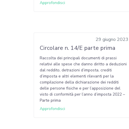
Approfondisci
29 giugno 2023
Circolare n. 14/E parte prima
Raccolta dei principali documenti di prassi
relativi alle spese che danno diritto a deduzioni
dal reddito, detrazioni d’imposta, crediti
d’imposta e altri elementi rilevanti per la
compilazione della dichiarazione dei redditi
delle persone fisiche e per l’apposizione del
visto di conformità per l’anno d’imposta 2022 –
Parte prima
Approfondisci