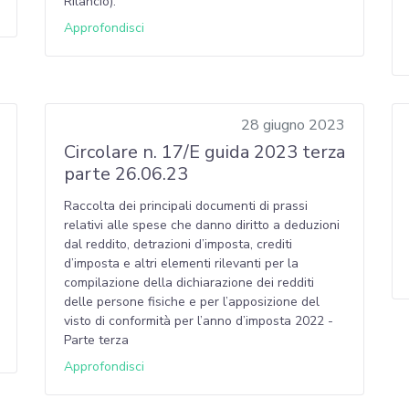
Rilancio).
Approfondisci
28 giugno 2023
Circolare n. 17/E guida 2023 terza
parte 26.06.23
Raccolta dei principali documenti di prassi
relativi alle spese che danno diritto a deduzioni
dal reddito, detrazioni d’imposta, crediti
d’imposta e altri elementi rilevanti per la
compilazione della dichiarazione dei redditi
delle persone fisiche e per l’apposizione del
visto di conformità per l’anno d’imposta 2022 -
Parte terza
Approfondisci