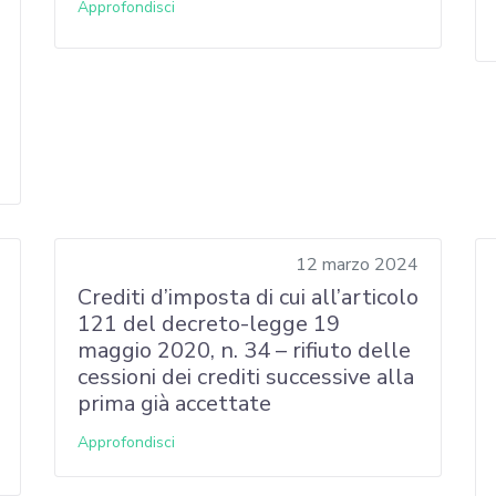
Approfondisci
12 marzo 2024
Crediti d’imposta di cui all’articolo
121 del decreto-legge 19
maggio 2020, n. 34 – rifiuto delle
cessioni dei crediti successive alla
prima già accettate
Approfondisci