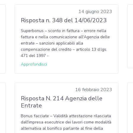
14 giugno 2023
Risposta n. 348 del 14/06/2023
Superbonus – sconto in fattura – errore nella
fattura e nella comunicazione all'Agenzia delle
entrate – sanzioni applicabili alla
compensazione del credito – articolo 13 d.lgs.
471 del 1997 -
Approfondisci
16 febbraio 2023
Risposta N. 214 Agenzia delle
Entrate
Bonus facciate – Validità attestazione rilasciata
dall'impresa esecutrice dei lavori come modalità
alternativa al bonifico parlante al fine della