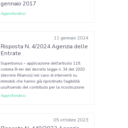
gennaio 2017
Approfondisci
11 gennaio 2024
Risposta N. 4/2024 Agenzia delle
Entrate
Superbonus – applicazione dell'articolo 119,
comma 8–ter del decreto legge n. 34 del 2020
(decreto Rilancio) nel caso di interventi su
immobili che hanno già ripristinato l'agibilità
usufruendo del contributo per la ricostruzione
Approfondisci
05 ottobre 2023