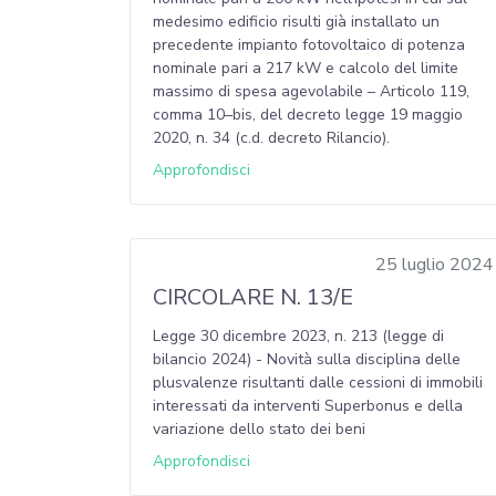
medesimo edificio risulti già installato un
precedente impianto fotovoltaico di potenza
nominale pari a 217 kW e calcolo del limite
massimo di spesa agevolabile – Articolo 119,
comma 10–bis, del decreto legge 19 maggio
2020, n. 34 (c.d. decreto Rilancio).
Approfondisci
25 luglio 2024
CIRCOLARE N. 13/E
Legge 30 dicembre 2023, n. 213 (legge di
bilancio 2024) - Novità sulla disciplina delle
plusvalenze risultanti dalle cessioni di immobili
interessati da interventi Superbonus e della
variazione dello stato dei beni
Approfondisci