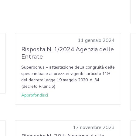
11 gennaio 2024
Risposta N. 1/2024 Agenzia delle
Entrate
Superbonus – attestazione della congruità delle
spese in base ai prezzari vigenti– articolo 119
del decreto legge 19 maggio 2020, n. 34
(decreto Rilancio)
Approfondisci
17 novembre 2023