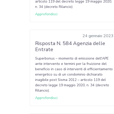
articolo 119 del decreto legge 19 maggio 2020,
n. 34 (decreto Rilancio)
Approfondisci
24 gennaio 2023
Risposta N. 584 Agenzia delle
Entrate
Superbonus – momento di emissione dell'APE
ante intervento e termini per la fruizione del
beneficio in caso di interventi di efficientamento
energetico su di un condominio dichiarato
inagibile post Sisma 2012 – articolo 119 del
decreto legge 19 maggio 2020, n. 34 (decreto
Rilancio).
Approfondisci