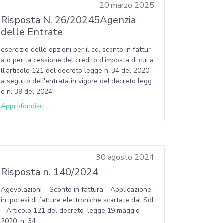
20 marzo 2025
Risposta N. 26/20245Agenzia
delle Entrate
esercizio delle opzioni per il cd. sconto in fattur
a o per la cessione del credito d'imposta di cui a
ll'articolo 121 del decreto legge n. 34 del 2020
a seguito dell'entrata in vigore del decreto legg
e n. 39 del 2024
Approfondisci
30 agosto 2024
Risposta n. 140/2024
Agevolazioni – Sconto in fattura – Applicazione
in ipotesi di fatture elettroniche scartate dal SdI
– Articolo 121 del decreto–legge 19 maggio
2020, n. 34