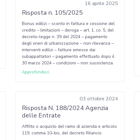
16 aprile 2025
Risposta n. 105/2025
Bonus edilizi – sconto in fattura e cessione del
credito – limitazioni – deroga – art. 1, co. 5, del
decreto–legge n. 39 del 2024 – pagamento
degli oneri di urbanizzazione – non rilevanza –
interventi edilizi – fatture emesse dai
subappaltatori – pagamento effettuato dopo il
30 marzo 2024 – condizioni – non sussistenza.
Approfondisci
03 ottobre 2024
Risposta N. 188/2024 Agenzia
delle Entrate
Affitto o acquisto del ramo di azienda e articolo
119, comma 10–bis, del decreto Rilancio