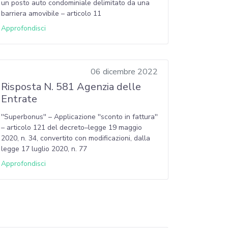
un posto auto condominiale delimitato da una
barriera amovibile – articolo 11
Approfondisci
06 dicembre 2022
Risposta N. 581 Agenzia delle
Entrate
''Superbonus'' – Applicazione ''sconto in fattura''
– articolo 121 del decreto–legge 19 maggio
2020, n. 34, convertito con modificazioni, dalla
legge 17 luglio 2020, n. 77
Approfondisci