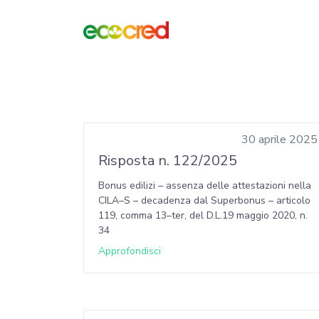
30 aprile 2025
Risposta n. 122/2025
Bonus edilizi – assenza delle attestazioni nella
CILA–S – decadenza dal Superbonus – articolo
119, comma 13–ter, del D.L.19 maggio 2020, n.
34
Approfondisci