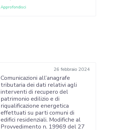
Approfondisci
26 febbraio 2024
Comunicazioni all’anagrafe
tributaria dei dati relativi agli
interventi di recupero del
patrimonio edilizio e di
riqualificazione energetica
effettuati su parti comuni di
edifici residenziali. Modifiche al
Provvedimento n. 19969 del 27