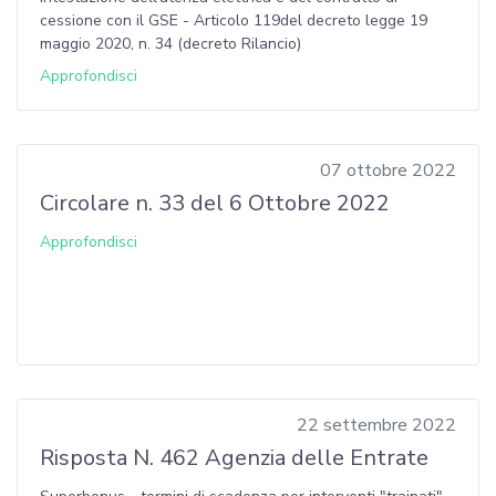
cessione con il GSE - Articolo 119del decreto legge 19
maggio 2020, n. 34 (decreto Rilancio)
Approfondisci
07 ottobre 2022
Circolare n. 33 del 6 Ottobre 2022
Approfondisci
22 settembre 2022
Risposta N. 462 Agenzia delle Entrate