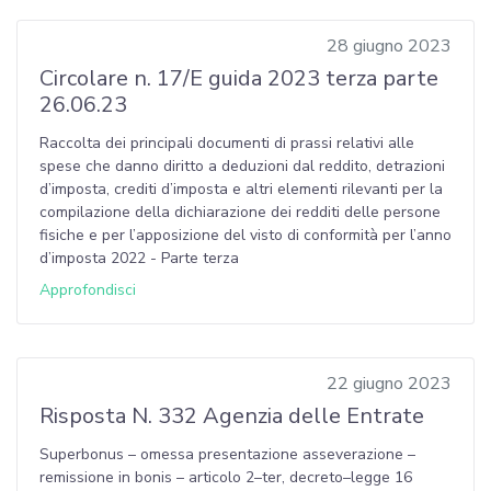
28 giugno 2023
Circolare n. 17/E guida 2023 terza parte
26.06.23
Raccolta dei principali documenti di prassi relativi alle
spese che danno diritto a deduzioni dal reddito, detrazioni
d’imposta, crediti d’imposta e altri elementi rilevanti per la
compilazione della dichiarazione dei redditi delle persone
fisiche e per l’apposizione del visto di conformità per l’anno
d’imposta 2022 - Parte terza
Approfondisci
22 giugno 2023
Risposta N. 332 Agenzia delle Entrate
Superbonus – omessa presentazione asseverazione –
remissione in bonis – articolo 2–ter, decreto–legge 16