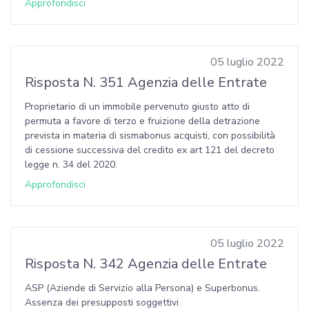
Approfondisci
05 luglio 2022
Risposta N. 351 Agenzia delle Entrate
Proprietario di un immobile pervenuto giusto atto di
permuta a favore di terzo e fruizione della detrazione
prevista in materia di sismabonus acquisti, con possibilità
di cessione successiva del credito ex art 121 del decreto
legge n. 34 del 2020.
Approfondisci
05 luglio 2022
Risposta N. 342 Agenzia delle Entrate
ASP (Aziende di Servizio alla Persona) e Superbonus.
Assenza dei presupposti soggettivi