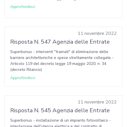
Approfondisci
11 novembre 2022
Risposta N. 547 Agenzia delle Entrate
Superbonus - interventi "trainati" di eliminazione delle
barriere architettoniche e spese strettamente collegate -
Articolo 119 del decreto legge 19 maggio 2020, n. 34
(decreto Rilancio)
Approfondisci
11 novembre 2022
Risposta N. 545 Agenzia delle Entrate
Superbonus - installazione di un impianto fotovoltaico -
intestazione dell'utenza elettrica e del contratto di