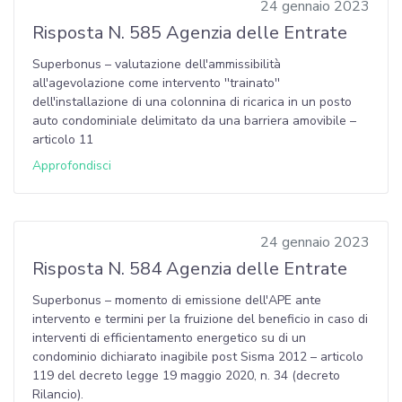
24 gennaio 2023
Risposta N. 585 Agenzia delle Entrate
Superbonus – valutazione dell'ammissibilità
all'agevolazione come intervento ''trainato''
dell'installazione di una colonnina di ricarica in un posto
auto condominiale delimitato da una barriera amovibile –
articolo 11
Approfondisci
24 gennaio 2023
Risposta N. 584 Agenzia delle Entrate
Superbonus – momento di emissione dell'APE ante
intervento e termini per la fruizione del beneficio in caso di
interventi di efficientamento energetico su di un
condominio dichiarato inagibile post Sisma 2012 – articolo
119 del decreto legge 19 maggio 2020, n. 34 (decreto
Rilancio).