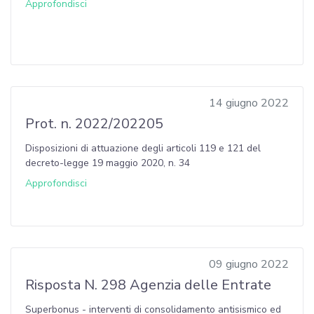
Approfondisci
14 giugno 2022
Prot. n. 2022/202205
Disposizioni di attuazione degli articoli 119 e 121 del
decreto-legge 19 maggio 2020, n. 34
Approfondisci
09 giugno 2022
Risposta N. 298 Agenzia delle Entrate
Superbonus - interventi di consolidamento antisismico ed