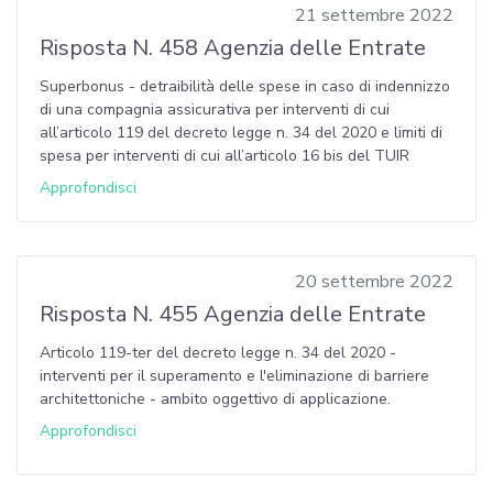
21 settembre 2022
Risposta N. 458 Agenzia delle Entrate
Superbonus - detraibilità delle spese in caso di indennizzo
di una compagnia assicurativa per interventi di cui
all’articolo 119 del decreto legge n. 34 del 2020 e limiti di
spesa per interventi di cui all’articolo 16 bis del TUIR
Approfondisci
20 settembre 2022
Risposta N. 455 Agenzia delle Entrate
Articolo 119-ter del decreto legge n. 34 del 2020 -
interventi per il superamento e l'eliminazione di barriere
architettoniche - ambito oggettivo di applicazione.
Approfondisci