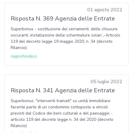
01 agosto 2022
Risposta N. 369 Agenzia delle Entrate
Superbonus - sostituzione dei serramenti, delle chiusure
oscuranti ,installazione delle schermature solari ;-Articolo
119 del decreto legge 19 maggio 2020, n. 34 (decreto
Rilancio).
Approfondisci
05 luglio 2022
Risposta N. 341 Agenzia delle Entrate
Superbonus: "interventi trainati" su unità immobiliare
facente parte di un condominio sottoposto a vincoli
previsti dal Codice dei beni culturali e del paesaggio -
articolo 119 del decreto legge n. 34 del 2020 (decreto
Rilancio)