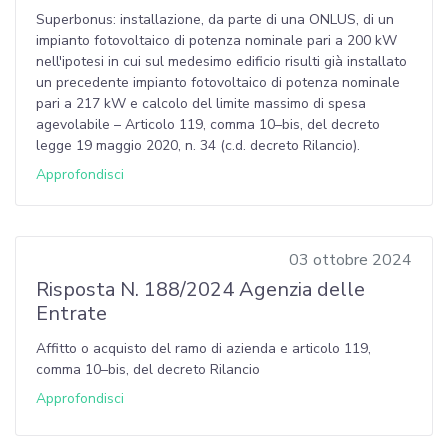
Superbonus: installazione, da parte di una ONLUS, di un
impianto fotovoltaico di potenza nominale pari a 200 kW
nell'ipotesi in cui sul medesimo edificio risulti già installato
un precedente impianto fotovoltaico di potenza nominale
pari a 217 kW e calcolo del limite massimo di spesa
agevolabile – Articolo 119, comma 10–bis, del decreto
legge 19 maggio 2020, n. 34 (c.d. decreto Rilancio).
Approfondisci
03 ottobre 2024
Risposta N. 188/2024 Agenzia delle
Entrate
Affitto o acquisto del ramo di azienda e articolo 119,
comma 10–bis, del decreto Rilancio
Approfondisci