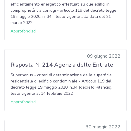
efficientamento energetico effettuati su due edifici in
comproprietà tra coniugi - articolo 119 del decreto legge
19 maggio 2020, n. 34 - testo vigente alla data del 21
marzo 2022.
Approfondisci
09 giugno 2022
Risposta N. 214 Agenzia delle Entrate
Superbonus - criteri di determinazione della superficie
residenziale di edificio condominiale - Articolo 119 del
decreto legge 19 maggio 2020, n.34 (decreto Rilancio),
testo vigente al 14 febbraio 2022
Approfondisci
30 maggio 2022