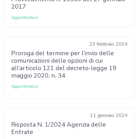
2017
Approfondisci
23 febbraio 2024
Proroga del termine per l’invio delle
comunicazioni delle opzioni di cui
all’articolo 121 del decreto-legge 19
maggio 2020, n. 34
Approfondisci
11 gennaio 2024
Risposta N. 1/2024 Agenzia delle
Entrate