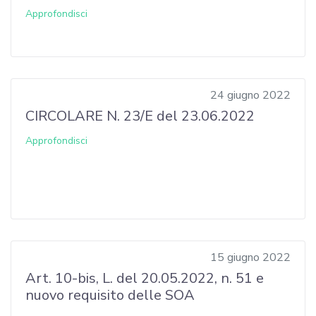
Approfondisci
24 giugno 2022
CIRCOLARE N. 23/E del 23.06.2022
Approfondisci
15 giugno 2022
Art. 10-bis, L. del 20.05.2022, n. 51 e
nuovo requisito delle SOA