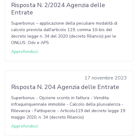
Risposta N. 2/2024 Agenzia delle
Entrate
Superbonus – applicazione della peculiare modalità di
calcolo prevista dall'articolo 119, comma 10–bis del
decreto legge n. 34 del 2020 (decreto Rilancio) per le
ONLUS, Odv e APS
Approfondisci
17 novembre 2023
Risposta N. 204 Agenzia delle Entrate
Superbonus - Opzione sconto in fattura - Vendita
infraquinquennale immobile - Calcolo della plusvalenza -
Rilevanza - Fattispecie - Articolo119 del decreto legge 19
maggio 2020, n. 34 (decreto Rilancio)
Approfondisci