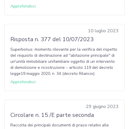
Approfondisci
10 luglio 2023
Risposta n. 377 del 10/07/2023
Superbonus: momento rilevante per la verifica del rispetto
del requisito di destinazione ad ''abitazione principale'' di
un'unità immobiliare unifamiliare oggetto di un intervento
di demolizione e ricostruzione – articolo 119 del decreto
legge19 maggio 2020, n. 34 (decreto Rilancio).
Approfondisci
29 giugno 2023
Circolare n. 15 /E parte seconda
Raccolta dei principali documenti di prassi relativi alle