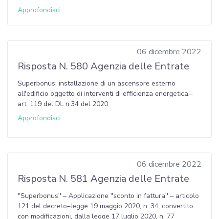
Approfondisci
06 dicembre 2022
Risposta N. 580 Agenzia delle Entrate
Superbonus: installazione di un ascensore esterno
all'edificio oggetto di interventi di efficienza energetica.–
art. 119 del DL n.34 del 2020
Approfondisci
06 dicembre 2022
Risposta N. 581 Agenzia delle Entrate
''Superbonus'' – Applicazione ''sconto in fattura'' – articolo
121 del decreto–legge 19 maggio 2020, n. 34, convertito
con modificazioni, dalla legge 17 luglio 2020, n. 77