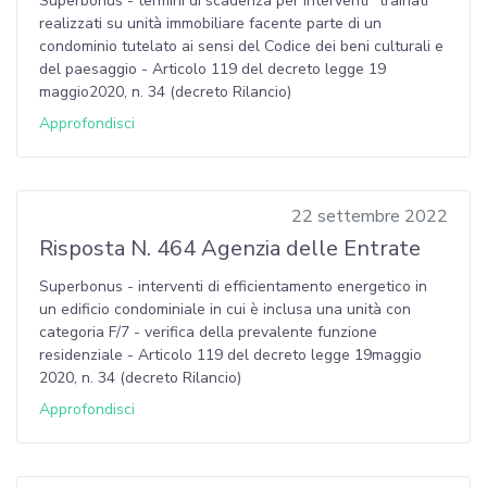
Superbonus - termini di scadenza per interventi "trainati"
realizzati su unità immobiliare facente parte di un
condominio tutelato ai sensi del Codice dei beni culturali e
del paesaggio - Articolo 119 del decreto legge 19
maggio2020, n. 34 (decreto Rilancio)
Approfondisci
22 settembre 2022
Risposta N. 464 Agenzia delle Entrate
Superbonus - interventi di efficientamento energetico in
un edificio condominiale in cui è inclusa una unità con
categoria F/7 - verifica della prevalente funzione
residenziale - Articolo 119 del decreto legge 19maggio
2020, n. 34 (decreto Rilancio)
Approfondisci