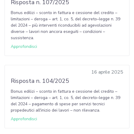
Risposta n. 107/2025
Bonus edilizi – sconto in fattura e cessione del credito –
limitazioni – deroga – art. 1, co. 5, del decreto–legge n. 39
del 2024 – più interventi riconducibili ad agevolazioni
diverse – lavori non ancora eseguiti – condizioni –
sussistenza.
Approfondisci
16 aprile 2025
Risposta n. 104/2025
Bonus edilizi – sconto in fattura e cessione del credito –
limitazioni – deroga – art. 1, co. 5, del decreto–legge n. 39
del 2024 – pagamento di spese per servizi tecnici
propedeutici all'inizio dei lavori – non rilevanza.
Approfondisci