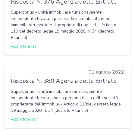
Risposta N. 376 Agenzia delle Entrate
Superbonus - unità immobiliare funzionalmente
indipendente locata a persona fisica e ubicata in un
immobile strumentale di proprietà di una s.r.l. - Articolo
119 del decreto legge 19 maggio 2020, n. 34 (decreto
Rilancio)
Approfondisci
01 agosto 2022
Risposta N. 380 Agenzia delle Entrate
Superbonus - unità immobiliare funzionalmente
indipendente locata alsocio persona fisica della società
proprietaria dell'immobile - Articolo 119del decreto legge
19 maggio 2020, n. 34 (decreto Rilancio)
Approfondisci