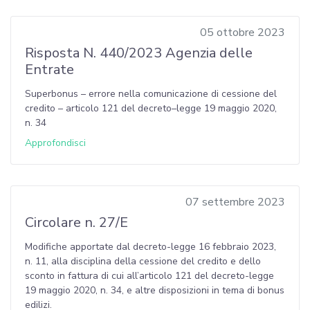
05 ottobre 2023
Risposta N. 440/2023 Agenzia delle
Entrate
Superbonus – errore nella comunicazione di cessione del
credito – articolo 121 del decreto–legge 19 maggio 2020,
n. 34
Approfondisci
07 settembre 2023
Circolare n. 27/E
Modifiche apportate dal decreto-legge 16 febbraio 2023,
n. 11, alla disciplina della cessione del credito e dello
sconto in fattura di cui all’articolo 121 del decreto-legge
19 maggio 2020, n. 34, e altre disposizioni in tema di bonus
edilizi.