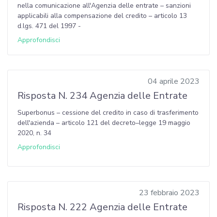
nella comunicazione all'Agenzia delle entrate – sanzioni
applicabili alla compensazione del credito – articolo 13
d.lgs. 471 del 1997 -
Approfondisci
04 aprile 2023
Risposta N. 234 Agenzia delle Entrate
Superbonus – cessione del credito in caso di trasferimento
dell'azienda – articolo 121 del decreto–legge 19 maggio
2020, n. 34
Approfondisci
23 febbraio 2023
Risposta N. 222 Agenzia delle Entrate