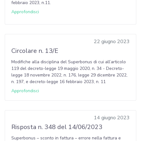
febbraio 2023, n.11.
Approfondisci
22 giugno 2023
Circolare n. 13/E
Modifiche alla disciplina del Superbonus di cui all’articolo
119 del decreto-legge 19 maggio 2020, n. 34 - Decreto-
legge 18 novembre 2022, n. 176, legge 29 dicembre 2022,
n. 197, e decreto-legge 16 febbraio 2023, n. 11
Approfondisci
14 giugno 2023
Risposta n. 348 del 14/06/2023
Superbonus – sconto in fattura – errore nella fattura e