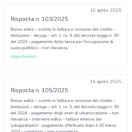
16 aprile 2025
Risposta n. 103/2025
Bonus edilizi – sconto in fattura e cessione del credito –
limitazioni – deroga – art. 1, co. 5, del decreto–legge n. 39
del 2024 – pagamento della tassa per l'occupazione di
suolo pubblico – non rilevanza
Approfondisci
16 aprile 2025
Risposta n. 105/2025
Bonus edilizi – sconto in fattura e cessione del credito –
limitazioni – deroga – art. 1, co. 5, del decreto–legge n. 39
del 2024 – pagamento degli oneri di urbanizzazione – non
rilevanza – interventi edilizi – fatture emesse dai
subappaltatori – pagamento effettuato dopo il 30 marzo
2024 – condizioni – non sussistenza.