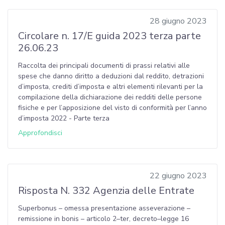
28 giugno 2023
Circolare n. 17/E guida 2023 terza parte
26.06.23
Raccolta dei principali documenti di prassi relativi alle
spese che danno diritto a deduzioni dal reddito, detrazioni
d’imposta, crediti d’imposta e altri elementi rilevanti per la
compilazione della dichiarazione dei redditi delle persone
fisiche e per l’apposizione del visto di conformità per l’anno
d’imposta 2022 - Parte terza
Approfondisci
22 giugno 2023
Risposta N. 332 Agenzia delle Entrate
Superbonus – omessa presentazione asseverazione –
remissione in bonis – articolo 2–ter, decreto–legge 16