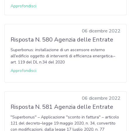
Approfondisci
06 dicembre 2022
Risposta N. 580 Agenzia delle Entrate
Superbonus: installazione di un ascensore esterno
all'edificio oggetto di interventi di efficienza energetica.–
art. 119 del DL n.34 del 2020
Approfondisci
06 dicembre 2022
Risposta N. 581 Agenzia delle Entrate
''Superbonus'' – Applicazione ''sconto in fattura'' – articolo
121 del decreto–legge 19 maggio 2020, n. 34, convertito
con modificazioni, dalla legge 17 luglio 2020, n. 77