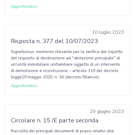
Approfondisci
10 luglio 2023
Risposta n. 377 del 10/07/2023
Superbonus: momento rilevante per la verifica del rispetto
del requisito di destinazione ad ''abitazione principale'' di
un'unità immobiliare unifamiliare oggetto di un intervento
di demolizione e ricostruzione – articolo 119 del decreto
legge19 maggio 2020, n. 34 (decreto Rilancio).
Approfondisci
29 giugno 2023
Circolare n. 15 /E parte seconda
Raccolta dei principali documenti di prassi relativi alle