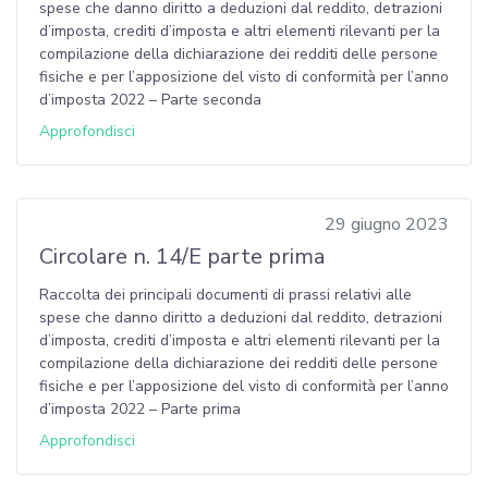
spese che danno diritto a deduzioni dal reddito, detrazioni
d’imposta, crediti d’imposta e altri elementi rilevanti per la
compilazione della dichiarazione dei redditi delle persone
fisiche e per l’apposizione del visto di conformità per l’anno
d’imposta 2022 – Parte seconda
Approfondisci
29 giugno 2023
Circolare n. 14/E parte prima
Raccolta dei principali documenti di prassi relativi alle
spese che danno diritto a deduzioni dal reddito, detrazioni
d’imposta, crediti d’imposta e altri elementi rilevanti per la
compilazione della dichiarazione dei redditi delle persone
fisiche e per l’apposizione del visto di conformità per l’anno
d’imposta 2022 – Parte prima
Approfondisci