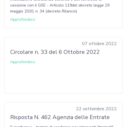
cessione con il GSE - Articolo 119del decreto legge 19
maggio 2020, n. 34 (decreto Rilancio)
Approfondisci
07 ottobre 2022
Circolare n. 33 del 6 Ottobre 2022
Approfondisci
22 settembre 2022
Risposta N. 462 Agenzia delle Entrate