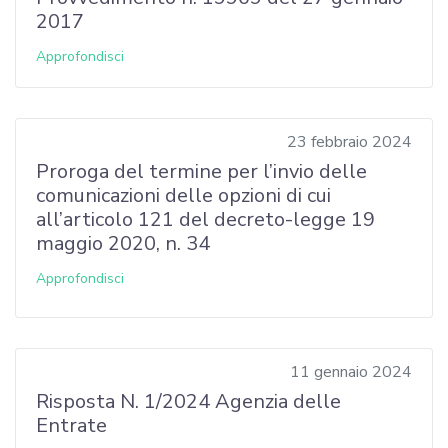
2017
Approfondisci
23 febbraio 2024
Proroga del termine per l’invio delle
comunicazioni delle opzioni di cui
all’articolo 121 del decreto-legge 19
maggio 2020, n. 34
Approfondisci
11 gennaio 2024
Risposta N. 1/2024 Agenzia delle
Entrate