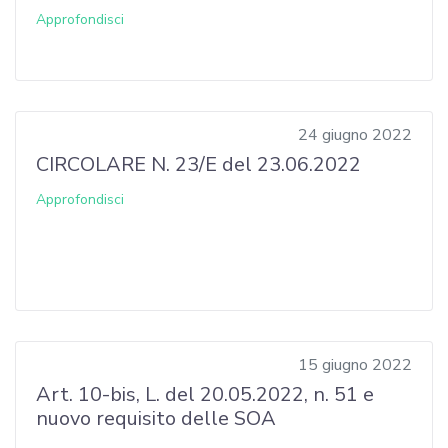
Approfondisci
24 giugno 2022
CIRCOLARE N. 23/E del 23.06.2022
Approfondisci
15 giugno 2022
Art. 10-bis, L. del 20.05.2022, n. 51 e
nuovo requisito delle SOA