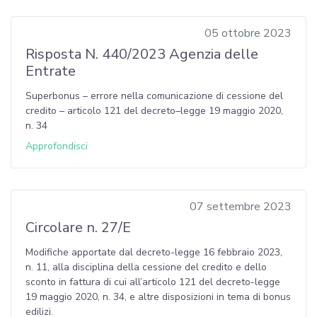
05 ottobre 2023
Risposta N. 440/2023 Agenzia delle
Entrate
Superbonus – errore nella comunicazione di cessione del
credito – articolo 121 del decreto–legge 19 maggio 2020,
n. 34
Approfondisci
07 settembre 2023
Circolare n. 27/E
Modifiche apportate dal decreto-legge 16 febbraio 2023,
n. 11, alla disciplina della cessione del credito e dello
sconto in fattura di cui all’articolo 121 del decreto-legge
19 maggio 2020, n. 34, e altre disposizioni in tema di bonus
edilizi.