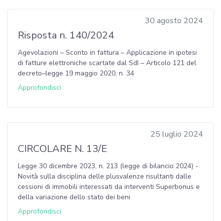
30 agosto 2024
Risposta n. 140/2024
Agevolazioni – Sconto in fattura – Applicazione in ipotesi
di fatture elettroniche scartate dal SdI – Articolo 121 del
decreto–legge 19 maggio 2020, n. 34
Approfondisci
25 luglio 2024
CIRCOLARE N. 13/E
Legge 30 dicembre 2023, n. 213 (legge di bilancio 2024) -
Novità sulla disciplina delle plusvalenze risultanti dalle
cessioni di immobili interessati da interventi Superbonus e
della variazione dello stato dei beni
Approfondisci