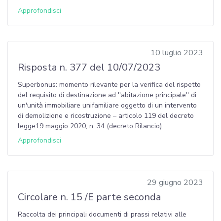
Approfondisci
10 luglio 2023
Risposta n. 377 del 10/07/2023
Superbonus: momento rilevante per la verifica del rispetto
del requisito di destinazione ad ''abitazione principale'' di
un'unità immobiliare unifamiliare oggetto di un intervento
di demolizione e ricostruzione – articolo 119 del decreto
legge19 maggio 2020, n. 34 (decreto Rilancio).
Approfondisci
29 giugno 2023
Circolare n. 15 /E parte seconda
Raccolta dei principali documenti di prassi relativi alle