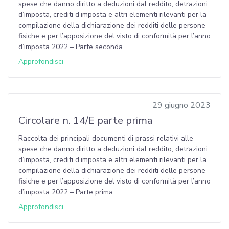
spese che danno diritto a deduzioni dal reddito, detrazioni
d’imposta, crediti d’imposta e altri elementi rilevanti per la
compilazione della dichiarazione dei redditi delle persone
fisiche e per l’apposizione del visto di conformità per l’anno
d’imposta 2022 – Parte seconda
Approfondisci
29 giugno 2023
Circolare n. 14/E parte prima
Raccolta dei principali documenti di prassi relativi alle
spese che danno diritto a deduzioni dal reddito, detrazioni
d’imposta, crediti d’imposta e altri elementi rilevanti per la
compilazione della dichiarazione dei redditi delle persone
fisiche e per l’apposizione del visto di conformità per l’anno
d’imposta 2022 – Parte prima
Approfondisci