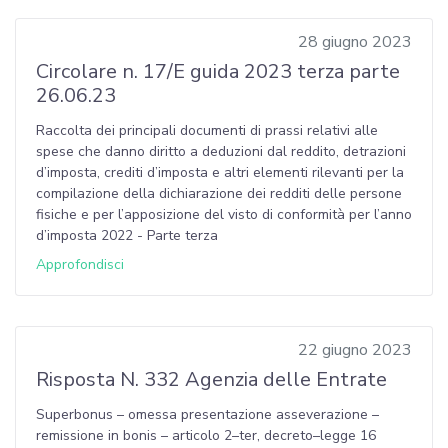
28 giugno 2023
Circolare n. 17/E guida 2023 terza parte
26.06.23
Raccolta dei principali documenti di prassi relativi alle
spese che danno diritto a deduzioni dal reddito, detrazioni
d’imposta, crediti d’imposta e altri elementi rilevanti per la
compilazione della dichiarazione dei redditi delle persone
fisiche e per l’apposizione del visto di conformità per l’anno
d’imposta 2022 - Parte terza
Approfondisci
22 giugno 2023
Risposta N. 332 Agenzia delle Entrate
Superbonus – omessa presentazione asseverazione –
remissione in bonis – articolo 2–ter, decreto–legge 16