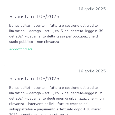
16 aprile 2025
Risposta n. 103/2025
Bonus edilizi – sconto in fattura e cessione del credito –
limitazioni – deroga – art. 1, co. 5, del decreto–legge n. 39
del 2024 – pagamento della tassa per l'occupazione di
suolo pubblico – non rilevanza
Approfondisci
16 aprile 2025
Risposta n. 105/2025
Bonus edilizi – sconto in fattura e cessione del credito –
limitazioni – deroga – art. 1, co. 5, del decreto–legge n. 39
del 2024 – pagamento degli oneri di urbanizzazione – non
rilevanza – interventi edilizi – fatture emesse dai
subappaltatori – pagamento effettuato dopo il 30 marzo
2024 – condizioni – non sussistenza.