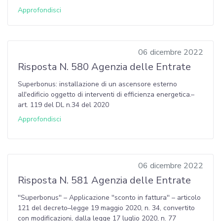
Approfondisci
06 dicembre 2022
Risposta N. 580 Agenzia delle Entrate
Superbonus: installazione di un ascensore esterno
all'edificio oggetto di interventi di efficienza energetica.–
art. 119 del DL n.34 del 2020
Approfondisci
06 dicembre 2022
Risposta N. 581 Agenzia delle Entrate
''Superbonus'' – Applicazione ''sconto in fattura'' – articolo
121 del decreto–legge 19 maggio 2020, n. 34, convertito
con modificazioni, dalla legge 17 luglio 2020, n. 77