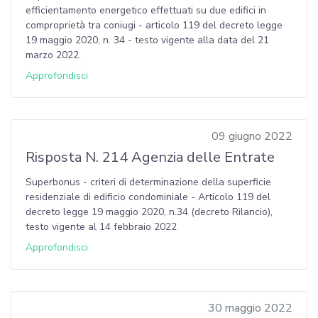
efficientamento energetico effettuati su due edifici in
comproprietà tra coniugi - articolo 119 del decreto legge
19 maggio 2020, n. 34 - testo vigente alla data del 21
marzo 2022.
Approfondisci
09 giugno 2022
Risposta N. 214 Agenzia delle Entrate
Superbonus - criteri di determinazione della superficie
residenziale di edificio condominiale - Articolo 119 del
decreto legge 19 maggio 2020, n.34 (decreto Rilancio),
testo vigente al 14 febbraio 2022
Approfondisci
30 maggio 2022