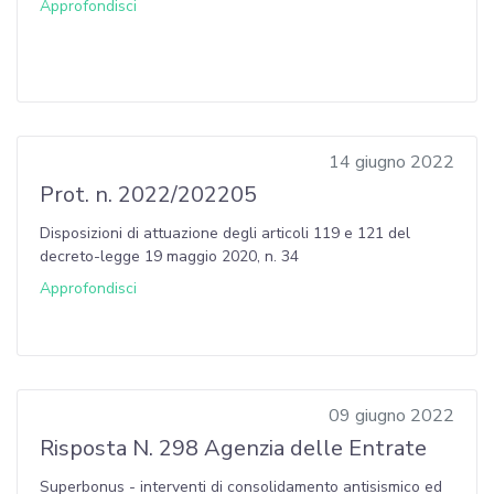
Approfondisci
14 giugno 2022
Prot. n. 2022/202205
Disposizioni di attuazione degli articoli 119 e 121 del
decreto-legge 19 maggio 2020, n. 34
Approfondisci
09 giugno 2022
Risposta N. 298 Agenzia delle Entrate
Superbonus - interventi di consolidamento antisismico ed