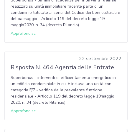
Superbonus - termini di scadenza per interventi "trainati"
realizzati su unità immobiliare facente parte di un
condominio tutelato ai sensi del Codice dei beni culturali e
del paesaggio - Articolo 119 del decreto legge 19
maggio2020, n. 34 (decreto Rilancio)
Approfondisci
22 settembre 2022
Risposta N. 464 Agenzia delle Entrate
Superbonus - interventi di efficientamento energetico in
un edificio condominiale in cui è inclusa una unità con
categoria F/7 - verifica della prevalente funzione
residenziale - Articolo 119 del decreto legge 19maggio
2020, n. 34 (decreto Rilancio)
Approfondisci