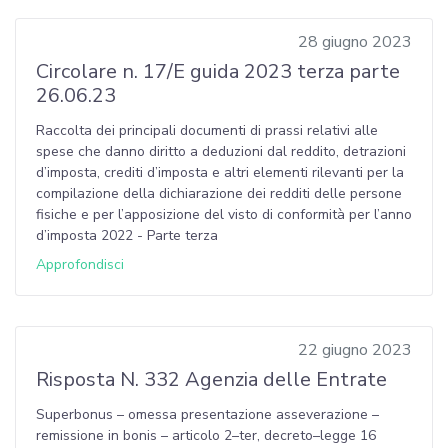
28 giugno 2023
Circolare n. 17/E guida 2023 terza parte
26.06.23
Raccolta dei principali documenti di prassi relativi alle
spese che danno diritto a deduzioni dal reddito, detrazioni
d’imposta, crediti d’imposta e altri elementi rilevanti per la
compilazione della dichiarazione dei redditi delle persone
fisiche e per l’apposizione del visto di conformità per l’anno
d’imposta 2022 - Parte terza
Approfondisci
22 giugno 2023
Risposta N. 332 Agenzia delle Entrate
Superbonus – omessa presentazione asseverazione –
remissione in bonis – articolo 2–ter, decreto–legge 16