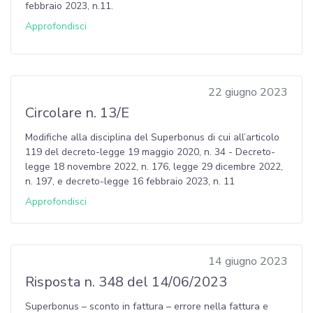
febbraio 2023, n.11.
Approfondisci
22 giugno 2023
Circolare n. 13/E
Modifiche alla disciplina del Superbonus di cui all’articolo
119 del decreto-legge 19 maggio 2020, n. 34 - Decreto-
legge 18 novembre 2022, n. 176, legge 29 dicembre 2022,
n. 197, e decreto-legge 16 febbraio 2023, n. 11
Approfondisci
14 giugno 2023
Risposta n. 348 del 14/06/2023
Superbonus – sconto in fattura – errore nella fattura e