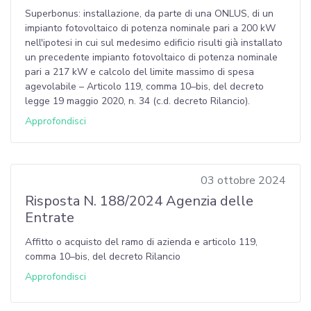
Superbonus: installazione, da parte di una ONLUS, di un
impianto fotovoltaico di potenza nominale pari a 200 kW
nell'ipotesi in cui sul medesimo edificio risulti già installato
un precedente impianto fotovoltaico di potenza nominale
pari a 217 kW e calcolo del limite massimo di spesa
agevolabile – Articolo 119, comma 10–bis, del decreto
legge 19 maggio 2020, n. 34 (c.d. decreto Rilancio).
Approfondisci
03 ottobre 2024
Risposta N. 188/2024 Agenzia delle
Entrate
Affitto o acquisto del ramo di azienda e articolo 119,
comma 10–bis, del decreto Rilancio
Approfondisci