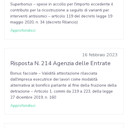
Superbonus – spese in accollo per l'importo eccedente il
contributo per la ricostruzione a seguito di varianti per
interventi antisismici – articolo 119 del decreto legge 19
maggio 2020, n. 34 (decreto Rilancio)
Approfondisci
16 febbraio 2023
Risposta N. 214 Agenzia delle Entrate
Bonus facciate – Validità attestazione rilasciata
dall'impresa esecutrice dei lavori come modalità
alternativa al bonifico parlante al fine della fruizione della
detrazione – Articolo 1, commi da 219 a 223, della legge
27 dicembre 2019, n. 160
Approfondisci