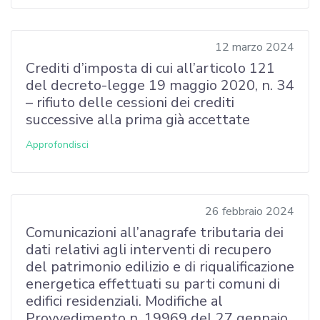
12 marzo 2024
Crediti d’imposta di cui all’articolo 121
del decreto-legge 19 maggio 2020, n. 34
– rifiuto delle cessioni dei crediti
successive alla prima già accettate
Approfondisci
26 febbraio 2024
Comunicazioni all’anagrafe tributaria dei
dati relativi agli interventi di recupero
del patrimonio edilizio e di riqualificazione
energetica effettuati su parti comuni di
edifici residenziali. Modifiche al
Provvedimento n. 19969 del 27 gennaio