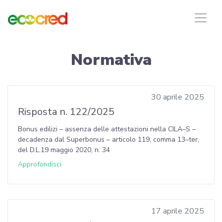
Normativa
30 aprile 2025
Risposta n. 122/2025
Bonus edilizi – assenza delle attestazioni nella CILA–S –
decadenza dal Superbonus – articolo 119, comma 13–ter,
del D.L.19 maggio 2020, n. 34
Approfondisci
17 aprile 2025