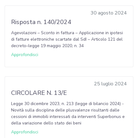
30 agosto 2024
Risposta n. 140/2024
Agevolazioni – Sconto in fattura – Applicazione in ipotesi
di fatture elettroniche scartate dal SdI – Articolo 121 del
decreto–legge 19 maggio 2020, n. 34
Approfondisci
25 luglio 2024
CIRCOLARE N. 13/E
Legge 30 dicembre 2023, n. 213 (legge di bilancio 2024) -
Novità sulla disciplina delle plusvalenze risultanti dalle
cessioni di immobili interessati da interventi Superbonus e
della variazione dello stato dei beni
Approfondisci