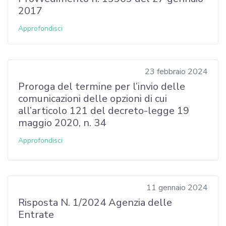
2017
Approfondisci
23 febbraio 2024
Proroga del termine per l’invio delle
comunicazioni delle opzioni di cui
all’articolo 121 del decreto-legge 19
maggio 2020, n. 34
Approfondisci
11 gennaio 2024
Risposta N. 1/2024 Agenzia delle
Entrate