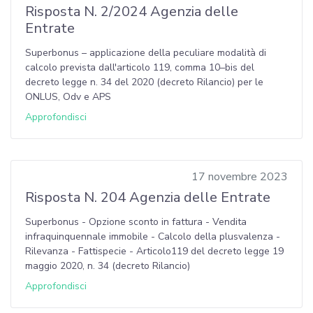
Risposta N. 2/2024 Agenzia delle
Entrate
Superbonus – applicazione della peculiare modalità di
calcolo prevista dall'articolo 119, comma 10–bis del
decreto legge n. 34 del 2020 (decreto Rilancio) per le
ONLUS, Odv e APS
Approfondisci
17 novembre 2023
Risposta N. 204 Agenzia delle Entrate
Superbonus - Opzione sconto in fattura - Vendita
infraquinquennale immobile - Calcolo della plusvalenza -
Rilevanza - Fattispecie - Articolo119 del decreto legge 19
maggio 2020, n. 34 (decreto Rilancio)
Approfondisci