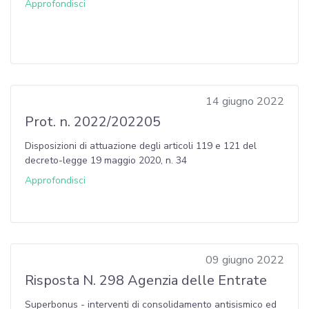
Approfondisci
14 giugno 2022
Prot. n. 2022/202205
Disposizioni di attuazione degli articoli 119 e 121 del
decreto-legge 19 maggio 2020, n. 34
Approfondisci
09 giugno 2022
Risposta N. 298 Agenzia delle Entrate
Superbonus - interventi di consolidamento antisismico ed