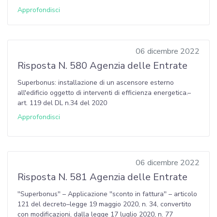
Approfondisci
06 dicembre 2022
Risposta N. 580 Agenzia delle Entrate
Superbonus: installazione di un ascensore esterno
all'edificio oggetto di interventi di efficienza energetica.–
art. 119 del DL n.34 del 2020
Approfondisci
06 dicembre 2022
Risposta N. 581 Agenzia delle Entrate
''Superbonus'' – Applicazione ''sconto in fattura'' – articolo
121 del decreto–legge 19 maggio 2020, n. 34, convertito
con modificazioni, dalla legge 17 luglio 2020, n. 77