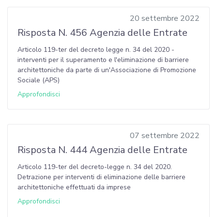
20 settembre 2022
Risposta N. 456 Agenzia delle Entrate
Articolo 119-ter del decreto legge n. 34 del 2020 -
interventi per il superamento e l'eliminazione di barriere
architettoniche da parte di un'Associazione di Promozione
Sociale (APS)
Approfondisci
07 settembre 2022
Risposta N. 444 Agenzia delle Entrate
Articolo 119-ter del decreto-legge n. 34 del 2020.
Detrazione per interventi di eliminazione delle barriere
architettoniche effettuati da imprese
Approfondisci