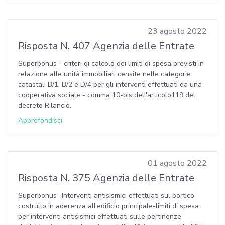
23 agosto 2022
Risposta N. 407 Agenzia delle Entrate
Superbonus - criteri di calcolo dei limiti di spesa previsti in
relazione alle unità immobiliari censite nelle categorie
catastali B/1, B/2 e D/4 per gli interventi effettuati da una
cooperativa sociale - comma 10-bis dell'articolo119 del
decreto Rilancio.
Approfondisci
01 agosto 2022
Risposta N. 375 Agenzia delle Entrate
Superbonus- Interventi antisismici effettuati sul portico
costruito in aderenza all'edificio principale-limiti di spesa
per interventi antisismici effettuati sulle pertinenze