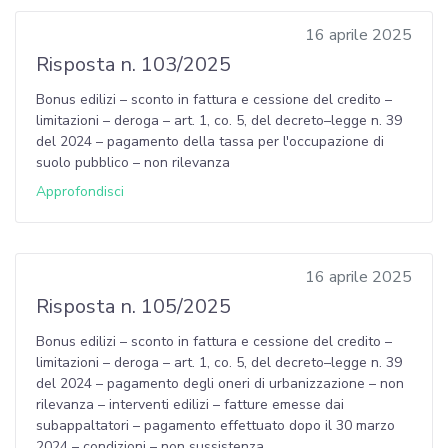
16 aprile 2025
Risposta n. 103/2025
Bonus edilizi – sconto in fattura e cessione del credito –
limitazioni – deroga – art. 1, co. 5, del decreto–legge n. 39
del 2024 – pagamento della tassa per l'occupazione di
suolo pubblico – non rilevanza
Approfondisci
16 aprile 2025
Risposta n. 105/2025
Bonus edilizi – sconto in fattura e cessione del credito –
limitazioni – deroga – art. 1, co. 5, del decreto–legge n. 39
del 2024 – pagamento degli oneri di urbanizzazione – non
rilevanza – interventi edilizi – fatture emesse dai
subappaltatori – pagamento effettuato dopo il 30 marzo
2024 – condizioni – non sussistenza.