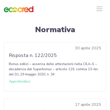
Normativa
30 aprile 2025
Risposta n. 122/2025
Bonus edilizi – assenza delle attestazioni nella CILA–S –
decadenza dal Superbonus – articolo 119, comma 13–ter,
del D.L.19 maggio 2020, n. 34
Approfondisci
17 aprile 2025