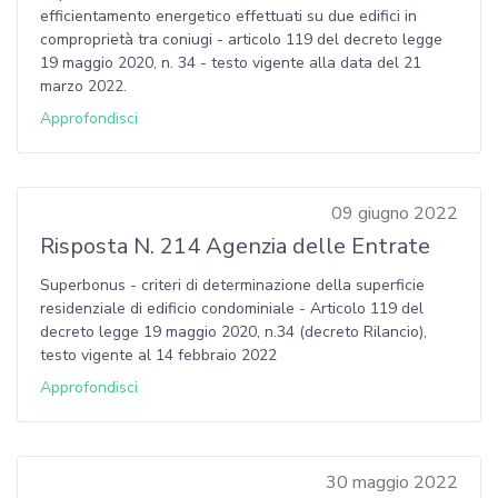
efficientamento energetico effettuati su due edifici in
comproprietà tra coniugi - articolo 119 del decreto legge
19 maggio 2020, n. 34 - testo vigente alla data del 21
marzo 2022.
Approfondisci
09 giugno 2022
Risposta N. 214 Agenzia delle Entrate
Superbonus - criteri di determinazione della superficie
residenziale di edificio condominiale - Articolo 119 del
decreto legge 19 maggio 2020, n.34 (decreto Rilancio),
testo vigente al 14 febbraio 2022
Approfondisci
30 maggio 2022