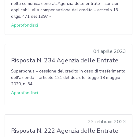
nella comunicazione all'Agenzia delle entrate – sanzioni
applicabili alla compensazione del credito – articolo 13
d.lgs. 471 del 1997 -
Approfondisci
04 aprile 2023
Risposta N. 234 Agenzia delle Entrate
Superbonus – cessione del credito in caso di trasferimento
dell'azienda – articolo 121 del decreto–legge 19 maggio
2020, n. 34
Approfondisci
23 febbraio 2023
Risposta N. 222 Agenzia delle Entrate