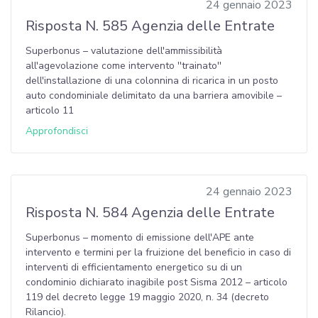
24 gennaio 2023
Risposta N. 585 Agenzia delle Entrate
Superbonus – valutazione dell'ammissibilità
all'agevolazione come intervento ''trainato''
dell'installazione di una colonnina di ricarica in un posto
auto condominiale delimitato da una barriera amovibile –
articolo 11
Approfondisci
24 gennaio 2023
Risposta N. 584 Agenzia delle Entrate
Superbonus – momento di emissione dell'APE ante
intervento e termini per la fruizione del beneficio in caso di
interventi di efficientamento energetico su di un
condominio dichiarato inagibile post Sisma 2012 – articolo
119 del decreto legge 19 maggio 2020, n. 34 (decreto
Rilancio).