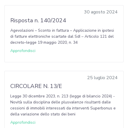
30 agosto 2024
Risposta n. 140/2024
Agevolazioni – Sconto in fattura – Applicazione in ipotesi
di fatture elettroniche scartate dal SdI – Articolo 121 del
decreto–legge 19 maggio 2020, n. 34
Approfondisci
25 luglio 2024
CIRCOLARE N. 13/E
Legge 30 dicembre 2023, n. 213 (legge di bilancio 2024) -
Novità sulla disciplina delle plusvalenze risultanti dalle
cessioni di immobili interessati da interventi Superbonus e
della variazione dello stato dei beni
Approfondisci