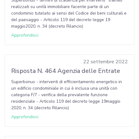
Superbonus - termini di scadenza per interventi "trainati"
realizzati su unità immobiliare facente parte di un
condominio tutelato ai sensi del Codice dei beni culturali e
del paesaggio - Articolo 119 del decreto legge 19
maggio2020, n. 34 (decreto Rilancio)
Approfondisci
22 settembre 2022
Risposta N. 464 Agenzia delle Entrate
Superbonus - interventi di efficientamento energetico in
un edificio condominiale in cui è inclusa una unità con
categoria F/7 - verifica della prevalente funzione
residenziale - Articolo 119 del decreto legge 19maggio
2020, n. 34 (decreto Rilancio)
Approfondisci