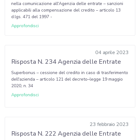
nella comunicazione all'Agenzia delle entrate – sanzioni
applicabili alla compensazione del credito – articolo 13
d.lgs. 471 del 1997 -
Approfondisci
04 aprile 2023
Risposta N. 234 Agenzia delle Entrate
Superbonus – cessione del credito in caso di trasferimento
dell'azienda – articolo 121 del decreto–legge 19 maggio
2020, n. 34
Approfondisci
23 febbraio 2023
Risposta N. 222 Agenzia delle Entrate