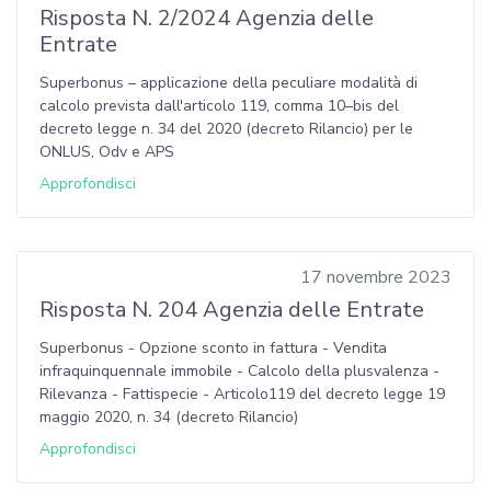
Risposta N. 2/2024 Agenzia delle
Entrate
Superbonus – applicazione della peculiare modalità di
calcolo prevista dall'articolo 119, comma 10–bis del
decreto legge n. 34 del 2020 (decreto Rilancio) per le
ONLUS, Odv e APS
Approfondisci
17 novembre 2023
Risposta N. 204 Agenzia delle Entrate
Superbonus - Opzione sconto in fattura - Vendita
infraquinquennale immobile - Calcolo della plusvalenza -
Rilevanza - Fattispecie - Articolo119 del decreto legge 19
maggio 2020, n. 34 (decreto Rilancio)
Approfondisci