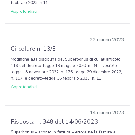
febbraio 2023, n.11.
Approfondisci
22 giugno 2023
Circolare n. 13/E
Modifiche alla disciplina del Superbonus di cui all’articolo
119 del decreto-legge 19 maggio 2020, n. 34 - Decreto-
legge 18 novembre 2022, n. 176, legge 29 dicembre 2022,
n. 197, e decreto-legge 16 febbraio 2023, n. 11
Approfondisci
14 giugno 2023
Risposta n. 348 del 14/06/2023
Superbonus – sconto in fattura – errore nella fattura e