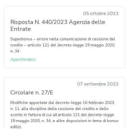
05 ottobre 2023
Risposta N. 440/2023 Agenzia delle
Entrate
Superbonus – errore nella comunicazione di cessione del
credito – articolo 121 del decreto–legge 19 maggio 2020,
n. 34
Approfondisci
07 settembre 2023
Circolare n. 27/E
Modifiche apportate dal decreto-legge 16 febbraio 2023,
n. 11, alla disciplina della cessione del credito e dello
sconto in fattura di cui all’articolo 121 del decreto-legge
19 maggio 2020, n. 34, e altre disposizioni in tema di bonus
edilizi.