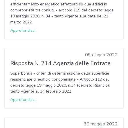
efficientamento energetico effettuati su due edifici in
comproprietà tra coniugi - articolo 119 del decreto legge
19 maggio 2020, n. 34 - testo vigente alla data del 21
marzo 2022.
Approfondisci
09 giugno 2022
Risposta N. 214 Agenzia delle Entrate
Superbonus - criteri di determinazione della superficie
residenziale di edificio condominiale - Articolo 119 del
decreto legge 19 maggio 2020, n.34 (decreto Rilancio),
testo vigente al 14 febbraio 2022
Approfondisci
30 maggio 2022