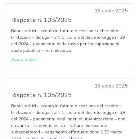
16 aprile 2025
Risposta n. 103/2025
Bonus edilizi – sconto in fattura e cessione del credito –
limitazioni – deroga – art. 1, co. 5, del decreto–legge n. 39
del 2024 – pagamento della tassa per l'occupazione di
suolo pubblico – non rilevanza
Approfondisci
16 aprile 2025
Risposta n. 105/2025
Bonus edilizi – sconto in fattura e cessione del credito –
limitazioni – deroga – art. 1, co. 5, del decreto–legge n. 39
del 2024 – pagamento degli oneri di urbanizzazione – non
rilevanza – interventi edilizi – fatture emesse dai
subappaltatori – pagamento effettuato dopo il 30 marzo
2024 – condizioni – non sussistenza.