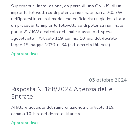
Superbonus: installazione, da parte di una ONLUS, di un
impianto fotovoltaico di potenza nominale pari a 200 kW
nell'ipotesi in cui sul medesimo edificio risulti già installato
un precedente impianto fotovoltaico di potenza nominale
pari a 217 kW e calcolo del limite massimo di spesa
agevolabile – Articolo 119, comma 10–bis, del decreto
legge 19 maggio 2020, n. 34 (c.d. decreto Rilancio).
Approfondisci
03 ottobre 2024
Risposta N. 188/2024 Agenzia delle
Entrate
Affitto o acquisto del ramo di azienda e articolo 119,
comma 10–bis, del decreto Rilancio
Approfondisci