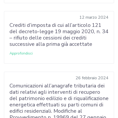
12 marzo 2024
Crediti d’imposta di cui all’articolo 121
del decreto-legge 19 maggio 2020, n. 34
– rifiuto delle cessioni dei crediti
successive alla prima già accettate
Approfondisci
26 febbraio 2024
Comunicazioni all’anagrafe tributaria dei
dati relativi agli interventi di recupero
del patrimonio edilizio e di riqualificazione
energetica effettuati su parti comuni di
edifici residenziali. Modifiche al
Provvedimento n. 19969 del 27 gennaio