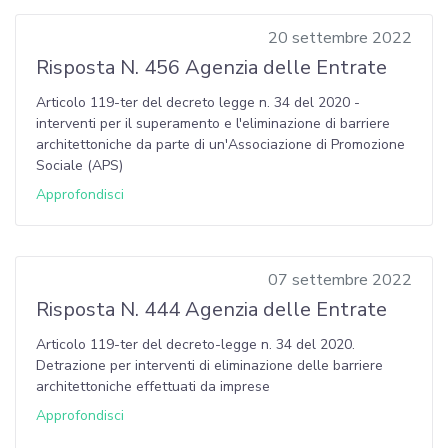
20 settembre 2022
Risposta N. 456 Agenzia delle Entrate
Articolo 119-ter del decreto legge n. 34 del 2020 -
interventi per il superamento e l'eliminazione di barriere
architettoniche da parte di un'Associazione di Promozione
Sociale (APS)
Approfondisci
07 settembre 2022
Risposta N. 444 Agenzia delle Entrate
Articolo 119-ter del decreto-legge n. 34 del 2020.
Detrazione per interventi di eliminazione delle barriere
architettoniche effettuati da imprese
Approfondisci