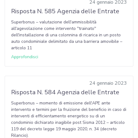
24 gennaio 2023
Risposta N. 585 Agenzia delle Entrate
Superbonus – valutazione dell'ammissibilità
all'agevolazione come intervento ''trainato''
dell'installazione di una colonnina di ricarica in un posto
auto condominiale delimitato da una barriera amovibile –
articolo 11
Approfondisci
24 gennaio 2023
Risposta N. 584 Agenzia delle Entrate
Superbonus – momento di emissione dell'APE ante
intervento e termini per la fruizione del beneficio in caso di
interventi di efficientamento energetico su di un
condominio dichiarato inagibile post Sisma 2012 – articolo
119 del decreto legge 19 maggio 2020, n. 34 (decreto
Rilancio).