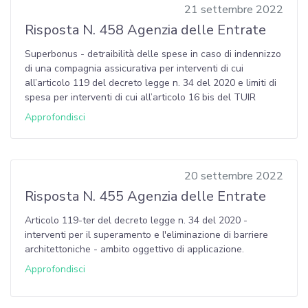
21 settembre 2022
Risposta N. 458 Agenzia delle Entrate
Superbonus - detraibilità delle spese in caso di indennizzo
di una compagnia assicurativa per interventi di cui
all’articolo 119 del decreto legge n. 34 del 2020 e limiti di
spesa per interventi di cui all’articolo 16 bis del TUIR
Approfondisci
20 settembre 2022
Risposta N. 455 Agenzia delle Entrate
Articolo 119-ter del decreto legge n. 34 del 2020 -
interventi per il superamento e l'eliminazione di barriere
architettoniche - ambito oggettivo di applicazione.
Approfondisci