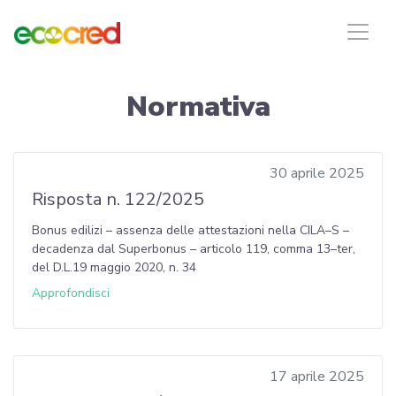
Normativa
30 aprile 2025
Risposta n. 122/2025
Bonus edilizi – assenza delle attestazioni nella CILA–S –
decadenza dal Superbonus – articolo 119, comma 13–ter,
del D.L.19 maggio 2020, n. 34
Approfondisci
17 aprile 2025