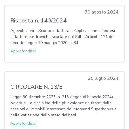
30 agosto 2024
Risposta n. 140/2024
Agevolazioni – Sconto in fattura – Applicazione in ipotesi
di fatture elettroniche scartate dal SdI – Articolo 121 del
decreto–legge 19 maggio 2020, n. 34
Approfondisci
25 luglio 2024
CIRCOLARE N. 13/E
Legge 30 dicembre 2023, n. 213 (legge di bilancio 2024) -
Novità sulla disciplina delle plusvalenze risultanti dalle
cessioni di immobili interessati da interventi Superbonus e
della variazione dello stato dei beni
Approfondisci