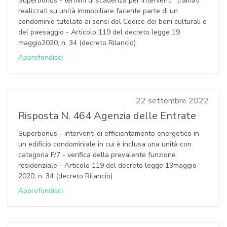
Superbonus - termini di scadenza per interventi "trainati"
realizzati su unità immobiliare facente parte di un
condominio tutelato ai sensi del Codice dei beni culturali e
del paesaggio - Articolo 119 del decreto legge 19
maggio2020, n. 34 (decreto Rilancio)
Approfondisci
22 settembre 2022
Risposta N. 464 Agenzia delle Entrate
Superbonus - interventi di efficientamento energetico in
un edificio condominiale in cui è inclusa una unità con
categoria F/7 - verifica della prevalente funzione
residenziale - Articolo 119 del decreto legge 19maggio
2020, n. 34 (decreto Rilancio)
Approfondisci