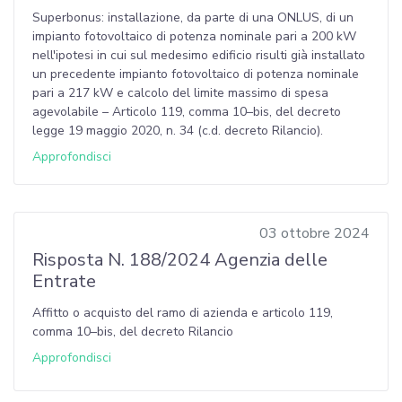
Superbonus: installazione, da parte di una ONLUS, di un
impianto fotovoltaico di potenza nominale pari a 200 kW
nell'ipotesi in cui sul medesimo edificio risulti già installato
un precedente impianto fotovoltaico di potenza nominale
pari a 217 kW e calcolo del limite massimo di spesa
agevolabile – Articolo 119, comma 10–bis, del decreto
legge 19 maggio 2020, n. 34 (c.d. decreto Rilancio).
Approfondisci
03 ottobre 2024
Risposta N. 188/2024 Agenzia delle
Entrate
Affitto o acquisto del ramo di azienda e articolo 119,
comma 10–bis, del decreto Rilancio
Approfondisci