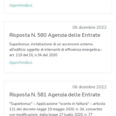
Approfondisci
06 dicembre 2022
Risposta N. 580 Agenzia delle Entrate
Superbonus: installazione di un ascensore esterno
all'edificio oggetto di interventi di efficienza energetica.–
art. 119 del DL n.34 del 2020
Approfondisci
06 dicembre 2022
Risposta N. 581 Agenzia delle Entrate
''Superbonus'' – Applicazione ''sconto in fattura'' – articolo
121 del decreto–legge 19 maggio 2020, n. 34, convertito
con modificazioni, dalla legge 17 luglio 2020, n. 77