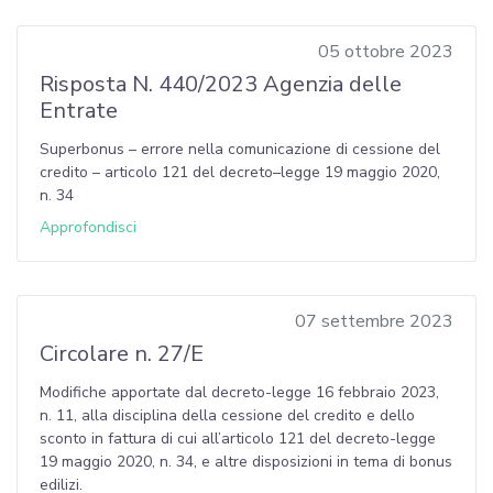
05 ottobre 2023
Risposta N. 440/2023 Agenzia delle
Entrate
Superbonus – errore nella comunicazione di cessione del
credito – articolo 121 del decreto–legge 19 maggio 2020,
n. 34
Approfondisci
07 settembre 2023
Circolare n. 27/E
Modifiche apportate dal decreto-legge 16 febbraio 2023,
n. 11, alla disciplina della cessione del credito e dello
sconto in fattura di cui all’articolo 121 del decreto-legge
19 maggio 2020, n. 34, e altre disposizioni in tema di bonus
edilizi.