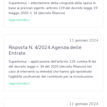
Superbonus – attestazione della congruità delle spese in
base ai prezzari vigenti– articolo 119 del decreto legge 19
maggio 2020, n. 34 (decreto Rilancio)
Approfondisci
11 gennaio 2024
Risposta N. 4/2024 Agenzia delle
Entrate
Superbonus – applicazione dell'articolo 119, comma 8–ter
del decreto legge n. 34 del 2020 (decreto Rilancio) nel
caso di interventi su immobili che hanno già ripristinato
l'agibilità usufruendo del contributo per la ricostruzione
Approfondisci
11 gennaio 2024