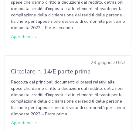
spese che danno diritto a deduzioni dal reddito, detrazioni
d’imposta, crediti d’imposta e altri elementi rilevanti per la
compilazione della dichiarazione dei redditi delle persone
fisiche e per l’apposizione del visto di conformità per l’anno
d’imposta 2022 – Parte seconda
Approfondisci
29 giugno 2023
Circolare n. 14/E parte prima
Raccolta dei principali documenti di prassi relativi alle
spese che danno diritto a deduzioni dal reddito, detrazioni
d’imposta, crediti d’imposta e altri elementi rilevanti per la
compilazione della dichiarazione dei redditi delle persone
fisiche e per l’apposizione del visto di conformità per l’anno
d’imposta 2022 – Parte prima
Approfondisci