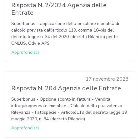
Risposta N. 2/2024 Agenzia delle
Entrate
Superbonus – applicazione della peculiare modalità di
calcolo prevista dall'articolo 119, comma 10–bis del
decreto legge n. 34 del 2020 (decreto Rilancio) per le
ONLUS, Odv e APS
Approfondisci
17 novembre 2023
Risposta N. 204 Agenzia delle Entrate
Superbonus - Opzione sconto in fattura - Vendita
infraquinquennale immobile - Calcolo della plusvalenza -
Rilevanza - Fattispecie - Articolo119 del decreto legge 19
maggio 2020, n. 34 (decreto Rilancio)
Approfondisci