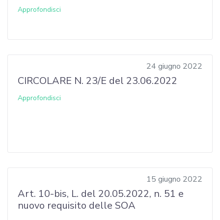
Approfondisci
24 giugno 2022
CIRCOLARE N. 23/E del 23.06.2022
Approfondisci
15 giugno 2022
Art. 10-bis, L. del 20.05.2022, n. 51 e
nuovo requisito delle SOA