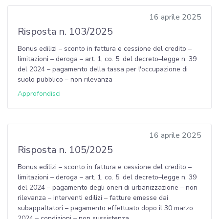
16 aprile 2025
Risposta n. 103/2025
Bonus edilizi – sconto in fattura e cessione del credito –
limitazioni – deroga – art. 1, co. 5, del decreto–legge n. 39
del 2024 – pagamento della tassa per l'occupazione di
suolo pubblico – non rilevanza
Approfondisci
16 aprile 2025
Risposta n. 105/2025
Bonus edilizi – sconto in fattura e cessione del credito –
limitazioni – deroga – art. 1, co. 5, del decreto–legge n. 39
del 2024 – pagamento degli oneri di urbanizzazione – non
rilevanza – interventi edilizi – fatture emesse dai
subappaltatori – pagamento effettuato dopo il 30 marzo
2024 – condizioni – non sussistenza.