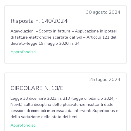
30 agosto 2024
Risposta n. 140/2024
Agevolazioni – Sconto in fattura – Applicazione in ipotesi
di fatture elettroniche scartate dal SdI – Articolo 121 del
decreto–legge 19 maggio 2020, n. 34
Approfondisci
25 luglio 2024
CIRCOLARE N. 13/E
Legge 30 dicembre 2023, n. 213 (legge di bilancio 2024) -
Novità sulla disciplina delle plusvalenze risultanti dalle
cessioni di immobili interessati da interventi Superbonus e
della variazione dello stato dei beni
Approfondisci