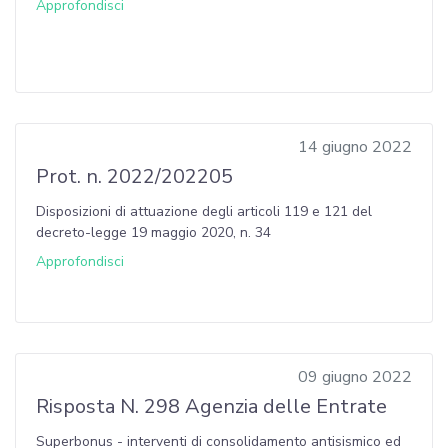
Approfondisci
14 giugno 2022
Prot. n. 2022/202205
Disposizioni di attuazione degli articoli 119 e 121 del
decreto-legge 19 maggio 2020, n. 34
Approfondisci
09 giugno 2022
Risposta N. 298 Agenzia delle Entrate
Superbonus - interventi di consolidamento antisismico ed