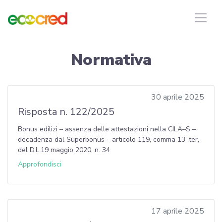
Normativa
30 aprile 2025
Risposta n. 122/2025
Bonus edilizi – assenza delle attestazioni nella CILA–S –
decadenza dal Superbonus – articolo 119, comma 13–ter,
del D.L.19 maggio 2020, n. 34
Approfondisci
17 aprile 2025