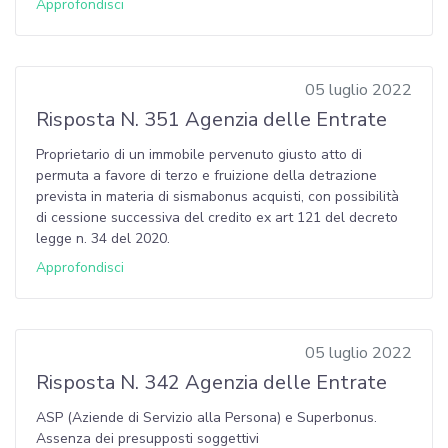
Approfondisci
05 luglio 2022
Risposta N. 351 Agenzia delle Entrate
Proprietario di un immobile pervenuto giusto atto di
permuta a favore di terzo e fruizione della detrazione
prevista in materia di sismabonus acquisti, con possibilità
di cessione successiva del credito ex art 121 del decreto
legge n. 34 del 2020.
Approfondisci
05 luglio 2022
Risposta N. 342 Agenzia delle Entrate
ASP (Aziende di Servizio alla Persona) e Superbonus.
Assenza dei presupposti soggettivi