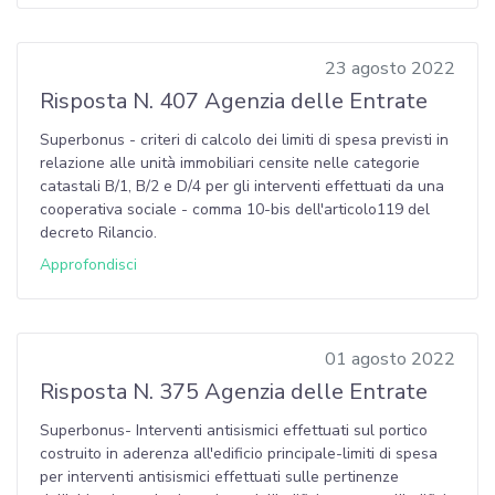
23 agosto 2022
Risposta N. 407 Agenzia delle Entrate
Superbonus - criteri di calcolo dei limiti di spesa previsti in
relazione alle unità immobiliari censite nelle categorie
catastali B/1, B/2 e D/4 per gli interventi effettuati da una
cooperativa sociale - comma 10-bis dell'articolo119 del
decreto Rilancio.
Approfondisci
01 agosto 2022
Risposta N. 375 Agenzia delle Entrate
Superbonus- Interventi antisismici effettuati sul portico
costruito in aderenza all'edificio principale-limiti di spesa
per interventi antisismici effettuati sulle pertinenze