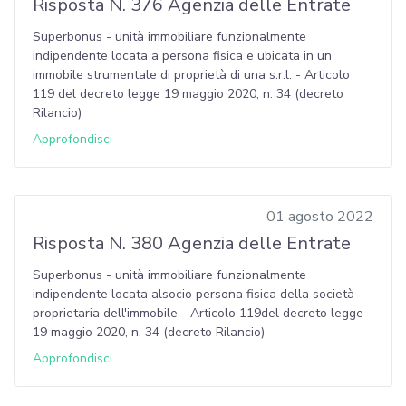
Risposta N. 376 Agenzia delle Entrate
Superbonus - unità immobiliare funzionalmente
indipendente locata a persona fisica e ubicata in un
immobile strumentale di proprietà di una s.r.l. - Articolo
119 del decreto legge 19 maggio 2020, n. 34 (decreto
Rilancio)
Approfondisci
01 agosto 2022
Risposta N. 380 Agenzia delle Entrate
Superbonus - unità immobiliare funzionalmente
indipendente locata alsocio persona fisica della società
proprietaria dell'immobile - Articolo 119del decreto legge
19 maggio 2020, n. 34 (decreto Rilancio)
Approfondisci