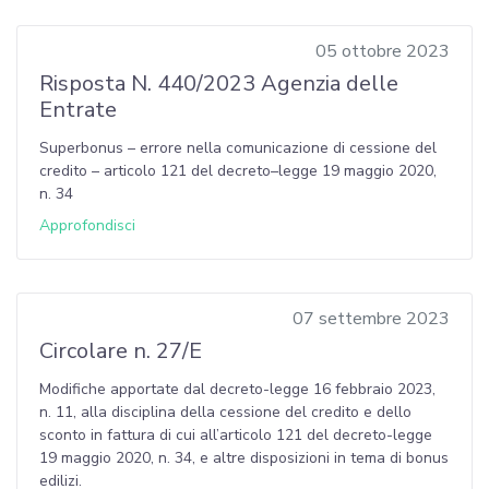
05 ottobre 2023
Risposta N. 440/2023 Agenzia delle
Entrate
Superbonus – errore nella comunicazione di cessione del
credito – articolo 121 del decreto–legge 19 maggio 2020,
n. 34
Approfondisci
07 settembre 2023
Circolare n. 27/E
Modifiche apportate dal decreto-legge 16 febbraio 2023,
n. 11, alla disciplina della cessione del credito e dello
sconto in fattura di cui all’articolo 121 del decreto-legge
19 maggio 2020, n. 34, e altre disposizioni in tema di bonus
edilizi.