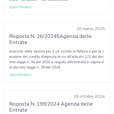
Approfondisci
20 marzo 2025
Risposta N. 26/20245Agenzia delle
Entrate
esercizio delle opzioni per il cd. sconto in fattura o per la c
essione del credito d'imposta di cui all'articolo 121 del dec
reto legge n. 34 del 2020 a seguito dell'entrata in vigore d
el decreto legge n. 39 del 2024
Approfondisci
18 ottobre 2024
Risposta N. 199/2024 Agenzia delle
Entrate