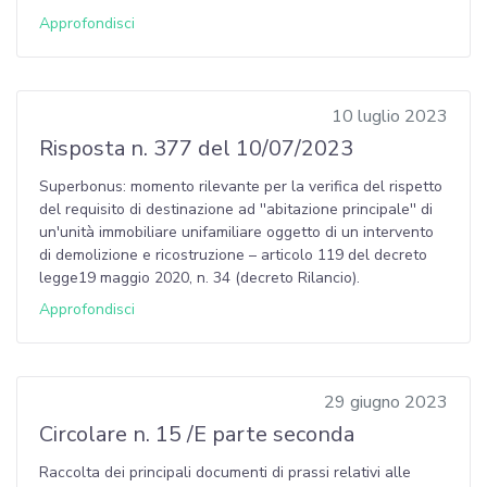
Approfondisci
10 luglio 2023
Risposta n. 377 del 10/07/2023
Superbonus: momento rilevante per la verifica del rispetto
del requisito di destinazione ad ''abitazione principale'' di
un'unità immobiliare unifamiliare oggetto di un intervento
di demolizione e ricostruzione – articolo 119 del decreto
legge19 maggio 2020, n. 34 (decreto Rilancio).
Approfondisci
29 giugno 2023
Circolare n. 15 /E parte seconda
Raccolta dei principali documenti di prassi relativi alle