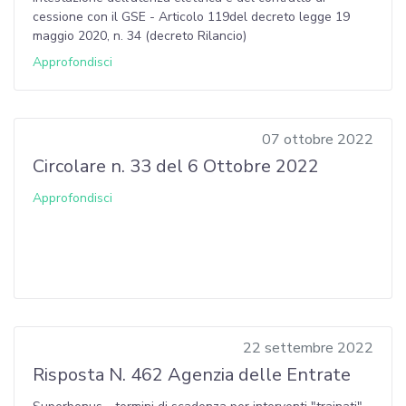
cessione con il GSE - Articolo 119del decreto legge 19
maggio 2020, n. 34 (decreto Rilancio)
Approfondisci
07 ottobre 2022
Circolare n. 33 del 6 Ottobre 2022
Approfondisci
22 settembre 2022
Risposta N. 462 Agenzia delle Entrate