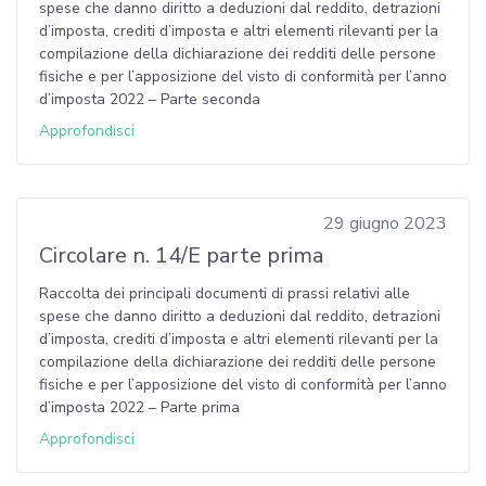
spese che danno diritto a deduzioni dal reddito, detrazioni
d’imposta, crediti d’imposta e altri elementi rilevanti per la
compilazione della dichiarazione dei redditi delle persone
fisiche e per l’apposizione del visto di conformità per l’anno
d’imposta 2022 – Parte seconda
Approfondisci
29 giugno 2023
Circolare n. 14/E parte prima
Raccolta dei principali documenti di prassi relativi alle
spese che danno diritto a deduzioni dal reddito, detrazioni
d’imposta, crediti d’imposta e altri elementi rilevanti per la
compilazione della dichiarazione dei redditi delle persone
fisiche e per l’apposizione del visto di conformità per l’anno
d’imposta 2022 – Parte prima
Approfondisci