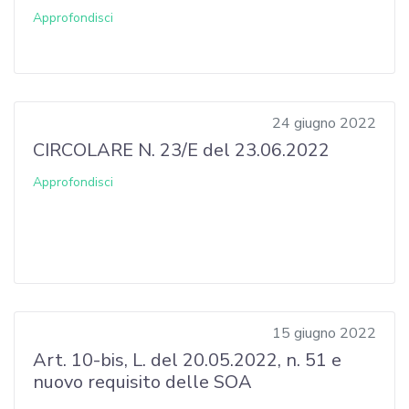
Approfondisci
24 giugno 2022
CIRCOLARE N. 23/E del 23.06.2022
Approfondisci
15 giugno 2022
Art. 10-bis, L. del 20.05.2022, n. 51 e
nuovo requisito delle SOA