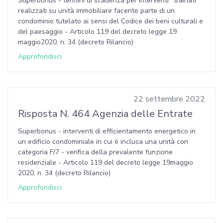
Superbonus - termini di scadenza per interventi "trainati"
realizzati su unità immobiliare facente parte di un
condominio tutelato ai sensi del Codice dei beni culturali e
del paesaggio - Articolo 119 del decreto legge 19
maggio2020, n. 34 (decreto Rilancio)
Approfondisci
22 settembre 2022
Risposta N. 464 Agenzia delle Entrate
Superbonus - interventi di efficientamento energetico in
un edificio condominiale in cui è inclusa una unità con
categoria F/7 - verifica della prevalente funzione
residenziale - Articolo 119 del decreto legge 19maggio
2020, n. 34 (decreto Rilancio)
Approfondisci