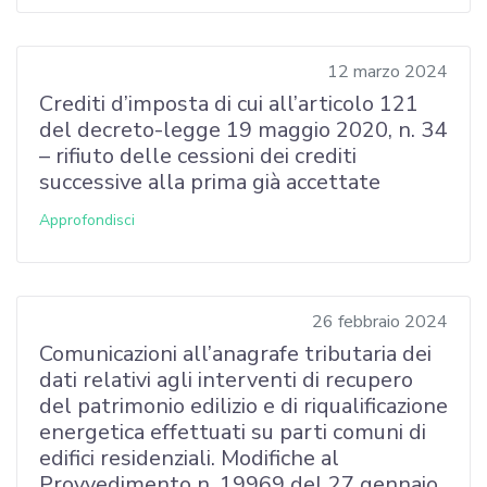
12 marzo 2024
Crediti d’imposta di cui all’articolo 121
del decreto-legge 19 maggio 2020, n. 34
– rifiuto delle cessioni dei crediti
successive alla prima già accettate
Approfondisci
26 febbraio 2024
Comunicazioni all’anagrafe tributaria dei
dati relativi agli interventi di recupero
del patrimonio edilizio e di riqualificazione
energetica effettuati su parti comuni di
edifici residenziali. Modifiche al
Provvedimento n. 19969 del 27 gennaio