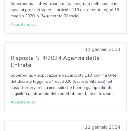
Superbonus – attestazione della congruità delle spese in
base ai prezzari vigenti– articolo 119 del decreto legge 19
maggio 2020, n. 34 (decreto Rilancio)
Approfondisci
11 gennaio 2024
Risposta N. 4/2024 Agenzia delle
Entrate
Superbonus – applicazione dell'articolo 119, comma 8–ter
del decreto legge n. 34 del 2020 (decreto Rilancio) nel
caso di interventi su immobili che hanno già ripristinato
l'agibilità usufruendo del contributo per la ricostruzione
Approfondisci
11 gennaio 2024