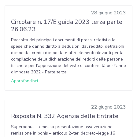
28 giugno 2023
Circolare n. 17/E guida 2023 terza parte
26.06.23
Raccolta dei principali documenti di prassi relativi alle
spese che danno diritto a deduzioni dal reddito, detrazioni
d’imposta, crediti d’imposta e altri elementi rilevanti per la
compilazione della dichiarazione dei redditi delle persone
fisiche e per l’apposizione del visto di conformità per l’anno
d’imposta 2022 - Parte terza
Approfondisci
22 giugno 2023
Risposta N. 332 Agenzia delle Entrate
Superbonus – omessa presentazione asseverazione –
remissione in bonis – articolo 2–ter, decreto–legge 16