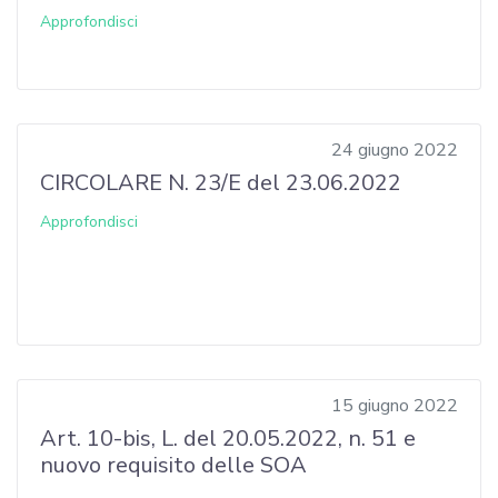
Approfondisci
24 giugno 2022
CIRCOLARE N. 23/E del 23.06.2022
Approfondisci
15 giugno 2022
Art. 10-bis, L. del 20.05.2022, n. 51 e
nuovo requisito delle SOA