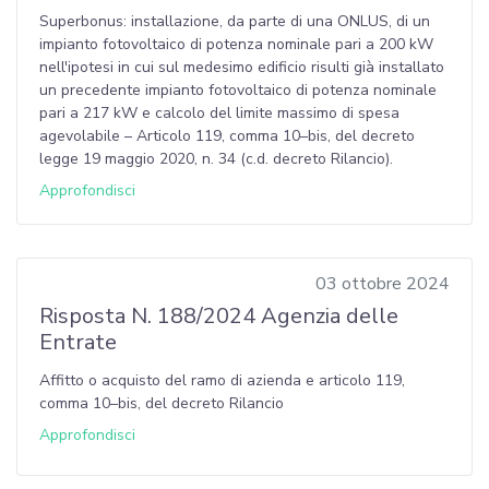
Superbonus: installazione, da parte di una ONLUS, di un
impianto fotovoltaico di potenza nominale pari a 200 kW
nell'ipotesi in cui sul medesimo edificio risulti già installato
un precedente impianto fotovoltaico di potenza nominale
pari a 217 kW e calcolo del limite massimo di spesa
agevolabile – Articolo 119, comma 10–bis, del decreto
legge 19 maggio 2020, n. 34 (c.d. decreto Rilancio).
Approfondisci
03 ottobre 2024
Risposta N. 188/2024 Agenzia delle
Entrate
Affitto o acquisto del ramo di azienda e articolo 119,
comma 10–bis, del decreto Rilancio
Approfondisci