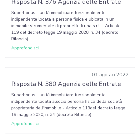
Risposta N. 376 Agenzia delle Entrate
Superbonus - unità immobiliare funzionalmente
indipendente locata a persona fisica e ubicata in un
immobile strumentale di proprietà di una s.r.l. - Articolo
119 del decreto legge 19 maggio 2020, n. 34 (decreto
Rilancio)
Approfondisci
01 agosto 2022
Risposta N. 380 Agenzia delle Entrate
Superbonus - unità immobiliare funzionalmente
indipendente locata alsocio persona fisica della società
proprietaria dell'immobile - Articolo 119del decreto legge
19 maggio 2020, n. 34 (decreto Rilancio)
Approfondisci