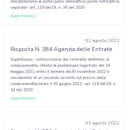
dell'abitazione al primo piano dell'edificio poste nell'edificio
separato- art. 119 del DL n. 34 del 2020
Approfondisci
01 agosto 2022
Risposta N. 384 Agenzia delle Entrate
Superbonus- sottoscrizione del contratto definitivo di
compravendita, riferito al preliminare registrato del 24
maggio 2021, entro il termine del30 novembre 2022 e
versamento di un secondo acconto sul prezzo della
compravendita entro il 30 giugno 2022- art. 119 del DL n.
34 del 2020
Approfondisci
01 agosto 2022