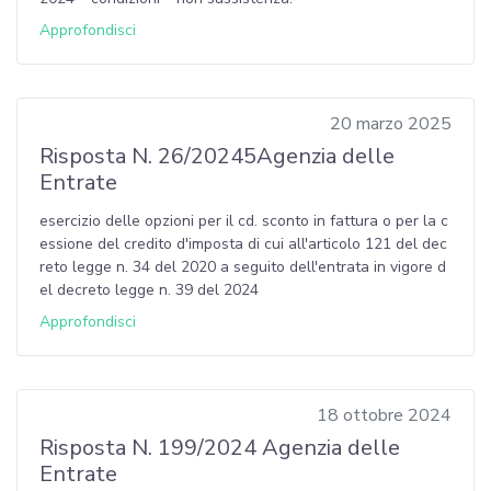
Approfondisci
20 marzo 2025
Risposta N. 26/20245Agenzia delle
Entrate
esercizio delle opzioni per il cd. sconto in fattura o per la c
essione del credito d'imposta di cui all'articolo 121 del dec
reto legge n. 34 del 2020 a seguito dell'entrata in vigore d
el decreto legge n. 39 del 2024
Approfondisci
18 ottobre 2024
Risposta N. 199/2024 Agenzia delle
Entrate