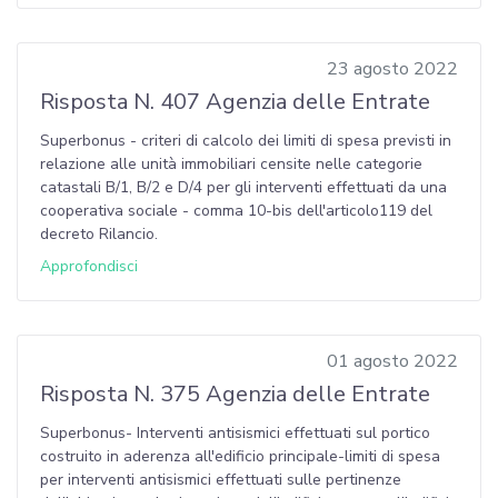
23 agosto 2022
Risposta N. 407 Agenzia delle Entrate
Superbonus - criteri di calcolo dei limiti di spesa previsti in
relazione alle unità immobiliari censite nelle categorie
catastali B/1, B/2 e D/4 per gli interventi effettuati da una
cooperativa sociale - comma 10-bis dell'articolo119 del
decreto Rilancio.
Approfondisci
01 agosto 2022
Risposta N. 375 Agenzia delle Entrate
Superbonus- Interventi antisismici effettuati sul portico
costruito in aderenza all'edificio principale-limiti di spesa
per interventi antisismici effettuati sulle pertinenze