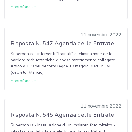
Approfondisci
11 novembre 2022
Risposta N. 547 Agenzia delle Entrate
Superbonus - interventi "trainati" di eliminazione delle
barriere architettoniche e spese strettamente collegate -
Articolo 119 del decreto legge 19 maggio 2020, n. 34
(decreto Rilancio)
Approfondisci
11 novembre 2022
Risposta N. 545 Agenzia delle Entrate
Superbonus - installazione di un impianto fotovoltaico -
intestazione dell'utenza elettrica e del contratto di