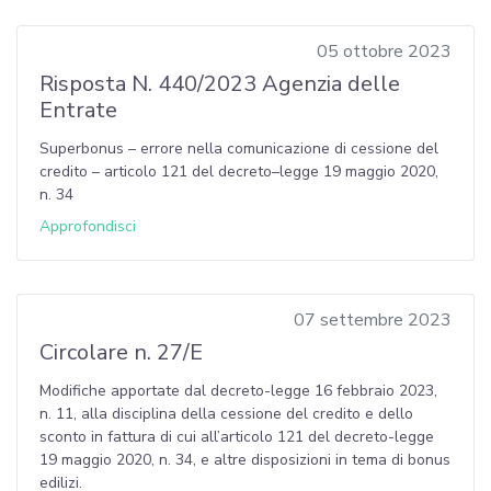
05 ottobre 2023
Risposta N. 440/2023 Agenzia delle
Entrate
Superbonus – errore nella comunicazione di cessione del
credito – articolo 121 del decreto–legge 19 maggio 2020,
n. 34
Approfondisci
07 settembre 2023
Circolare n. 27/E
Modifiche apportate dal decreto-legge 16 febbraio 2023,
n. 11, alla disciplina della cessione del credito e dello
sconto in fattura di cui all’articolo 121 del decreto-legge
19 maggio 2020, n. 34, e altre disposizioni in tema di bonus
edilizi.