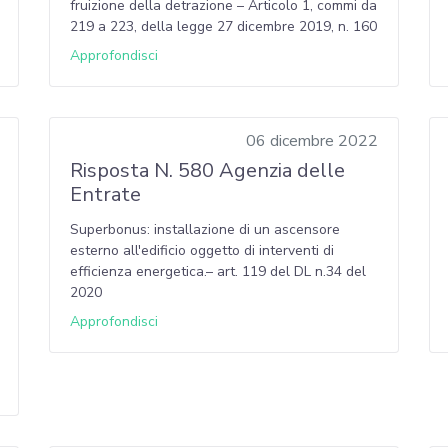
fruizione della detrazione – Articolo 1, commi da
219 a 223, della legge 27 dicembre 2019, n. 160
Approfondisci
06 dicembre 2022
Risposta N. 580 Agenzia delle
Entrate
Superbonus: installazione di un ascensore
esterno all'edificio oggetto di interventi di
efficienza energetica.– art. 119 del DL n.34 del
2020
Approfondisci