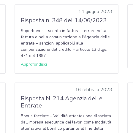
14 giugno 2023
Risposta n. 348 del 14/06/2023
Superbonus – sconto in fattura – errore nella
fattura e nella comunicazione all'Agenzia delle
entrate – sanzioni applicabili alla
compensazione del credito – articolo 13 d.lgs.
471 del 1997 -
Approfondisci
16 febbraio 2023
Risposta N. 214 Agenzia delle
Entrate
Bonus facciate – Validità attestazione rilasciata
dall'impresa esecutrice dei lavori come modalità
alternativa al bonifico parlante al fine della