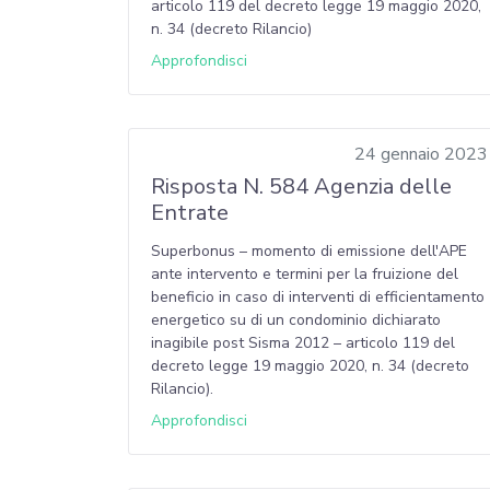
articolo 119 del decreto legge 19 maggio 2020,
n. 34 (decreto Rilancio)
Approfondisci
24 gennaio 2023
Risposta N. 584 Agenzia delle
Entrate
Superbonus – momento di emissione dell'APE
ante intervento e termini per la fruizione del
beneficio in caso di interventi di efficientamento
energetico su di un condominio dichiarato
inagibile post Sisma 2012 – articolo 119 del
decreto legge 19 maggio 2020, n. 34 (decreto
Rilancio).
Approfondisci