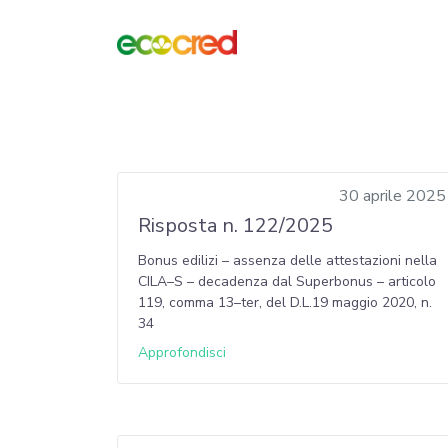
30 aprile 2025
Risposta n. 122/2025
Bonus edilizi – assenza delle attestazioni nella
CILA–S – decadenza dal Superbonus – articolo
119, comma 13–ter, del D.L.19 maggio 2020, n.
34
Approfondisci