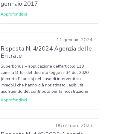
gennaio 2017
Approfondisci
11 gennaio 2024
Risposta N. 4/2024 Agenzia delle
Entrate
Superbonus – applicazione dell'articolo 119,
comma 8–ter del decreto legge n. 34 del 2020
(decreto Rilancio) nel caso di interventi su
immobili che hanno già ripristinato l'agibilità
usufruendo del contributo per la ricostruzione
Approfondisci
05 ottobre 2023