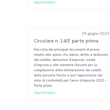
Approfondisci
29 giugno 2023
Circolare n. 14/E parte prima
Raccolta dei principali documenti di prassi
relativi alle spese che danno diritto a deduzioni
dal reddito, detrazioni d’imposta, crediti
d’imposta e altri elementi rilevanti per la
compilazione della dichiarazione dei redditi
delle persone fisiche e per l’apposizione del
visto di conformità per l’anno d’imposta 2022 –
Parte prima
Approfondisci