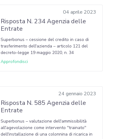
04 aprile 2023
Risposta N. 234 Agenzia delle
Entrate
Superbonus – cessione del credito in caso di
trasferimento dell'azienda – articolo 121 del
decreto–legge 19 maggio 2020, n. 34
Approfondisci
24 gennaio 2023
Risposta N. 585 Agenzia delle
Entrate
Superbonus – valutazione dell'ammissibilità
all'agevolazione come intervento ''trainato''
dell'installazione di una colonnina di ricarica in