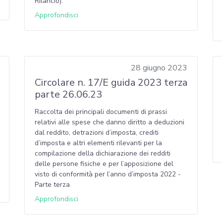
Rilancio).
Approfondisci
28 giugno 2023
Circolare n. 17/E guida 2023 terza
parte 26.06.23
Raccolta dei principali documenti di prassi
relativi alle spese che danno diritto a deduzioni
dal reddito, detrazioni d’imposta, crediti
d’imposta e altri elementi rilevanti per la
compilazione della dichiarazione dei redditi
delle persone fisiche e per l’apposizione del
visto di conformità per l’anno d’imposta 2022 -
Parte terza
Approfondisci