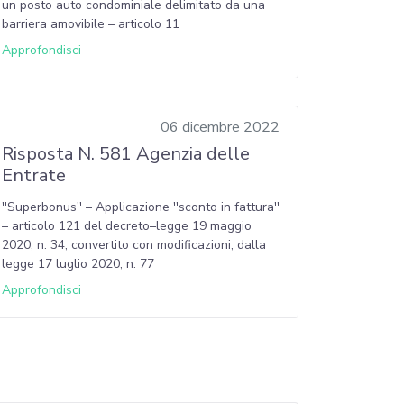
un posto auto condominiale delimitato da una
barriera amovibile – articolo 11
Approfondisci
06 dicembre 2022
Risposta N. 581 Agenzia delle
Entrate
''Superbonus'' – Applicazione ''sconto in fattura''
– articolo 121 del decreto–legge 19 maggio
2020, n. 34, convertito con modificazioni, dalla
legge 17 luglio 2020, n. 77
Approfondisci