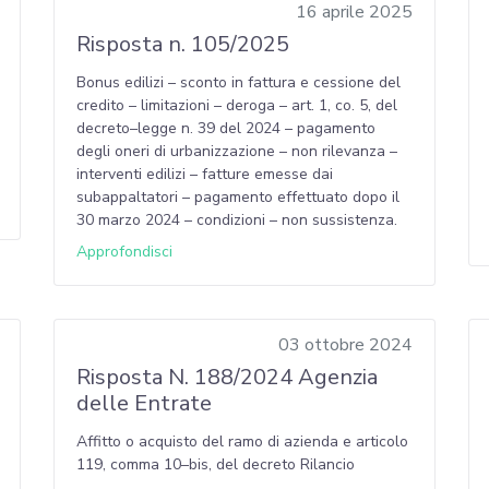
16 aprile 2025
Risposta n. 105/2025
Bonus edilizi – sconto in fattura e cessione del
credito – limitazioni – deroga – art. 1, co. 5, del
decreto–legge n. 39 del 2024 – pagamento
degli oneri di urbanizzazione – non rilevanza –
interventi edilizi – fatture emesse dai
subappaltatori – pagamento effettuato dopo il
30 marzo 2024 – condizioni – non sussistenza.
Approfondisci
03 ottobre 2024
Risposta N. 188/2024 Agenzia
delle Entrate
Affitto o acquisto del ramo di azienda e articolo
119, comma 10–bis, del decreto Rilancio