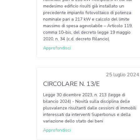
medesimo edificio risulti già installato un
precedente impianto fotovoltaico di potenza
nominale pari a 217 kW e calcolo del limite
massimo di spesa agevolabile – Articolo 119,
comma 10–bis, del decreto legge 19 maggio
2020, n. 34 (c.d. decreto Rilancio).
Approfondisci
25 luglio 2024
CIRCOLARE N. 13/E
Legge 30 dicembre 2023, n. 213 (legge di
bilancio 2024) - Novità sulla disciplina delle
plusvalenze risultanti dalle cessioni di immobili
interessati da interventi Superbonus e della
variazione dello stato dei beni
Approfondisci