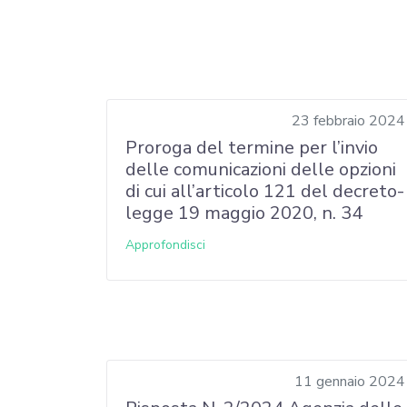
23 febbraio 2024
Proroga del termine per l’invio
delle comunicazioni delle opzioni
di cui all’articolo 121 del decreto-
legge 19 maggio 2020, n. 34
Approfondisci
11 gennaio 2024