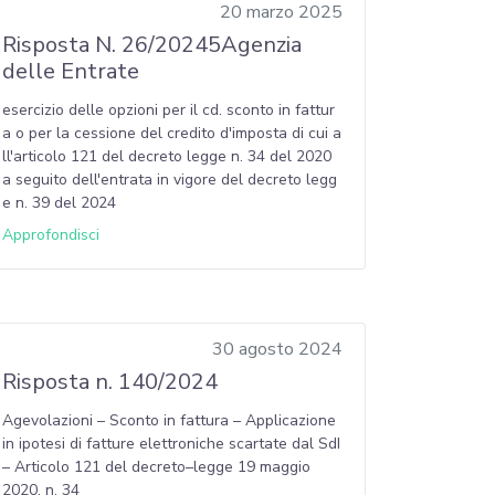
20 marzo 2025
Risposta N. 26/20245Agenzia
delle Entrate
esercizio delle opzioni per il cd. sconto in fattur
a o per la cessione del credito d'imposta di cui a
ll'articolo 121 del decreto legge n. 34 del 2020
a seguito dell'entrata in vigore del decreto legg
e n. 39 del 2024
Approfondisci
30 agosto 2024
Risposta n. 140/2024
Agevolazioni – Sconto in fattura – Applicazione
in ipotesi di fatture elettroniche scartate dal SdI
– Articolo 121 del decreto–legge 19 maggio
2020, n. 34