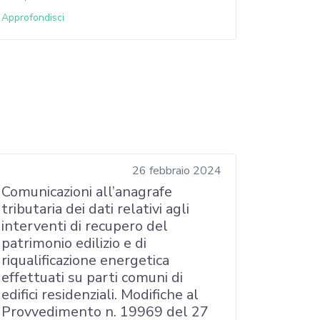
Approfondisci
26 febbraio 2024
Comunicazioni all’anagrafe
tributaria dei dati relativi agli
interventi di recupero del
patrimonio edilizio e di
riqualificazione energetica
effettuati su parti comuni di
edifici residenziali. Modifiche al
Provvedimento n. 19969 del 27