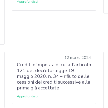
Approfondisci
12 marzo 2024
Crediti d’imposta di cui all’articolo
121 del decreto-legge 19
maggio 2020, n. 34 – rifiuto delle
cessioni dei crediti successive alla
prima già accettate
Approfondisci