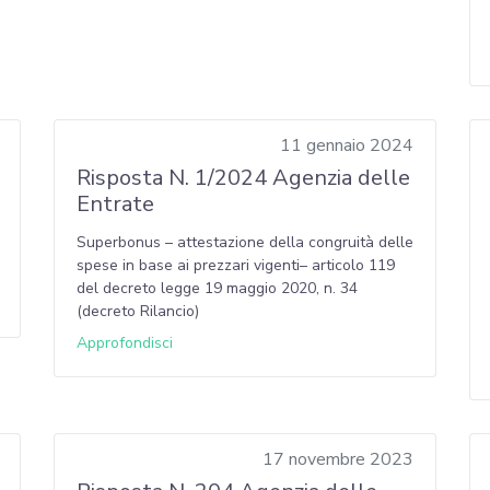
11 gennaio 2024
Risposta N. 1/2024 Agenzia delle
Entrate
Superbonus – attestazione della congruità delle
spese in base ai prezzari vigenti– articolo 119
del decreto legge 19 maggio 2020, n. 34
(decreto Rilancio)
Approfondisci
17 novembre 2023