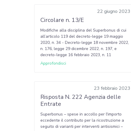
22 giugno 2023
Circolare n. 13/E
Modifiche alla disciplina del Superbonus di cui
all’articolo 119 del decreto-legge 19 maggio
2020, n. 34 - Decreto-legge 18 novembre 2022,
n. 176, legge 29 dicembre 2022, n. 197, e
decreto-legge 16 febbraio 2023, n. 11
Approfondisci
23 febbraio 2023
Risposta N. 222 Agenzia delle
Entrate
Superbonus – spese in accollo per l'importo
eccedente il contributo per la ricostruzione a
seguito di varianti per interventi antisismici –