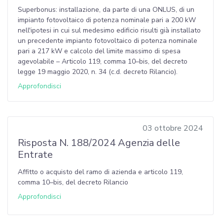
Superbonus: installazione, da parte di una ONLUS, di un
impianto fotovoltaico di potenza nominale pari a 200 kW
nell'ipotesi in cui sul medesimo edificio risulti già installato
un precedente impianto fotovoltaico di potenza nominale
pari a 217 kW e calcolo del limite massimo di spesa
agevolabile – Articolo 119, comma 10–bis, del decreto
legge 19 maggio 2020, n. 34 (c.d. decreto Rilancio).
Approfondisci
03 ottobre 2024
Risposta N. 188/2024 Agenzia delle
Entrate
Affitto o acquisto del ramo di azienda e articolo 119,
comma 10–bis, del decreto Rilancio
Approfondisci