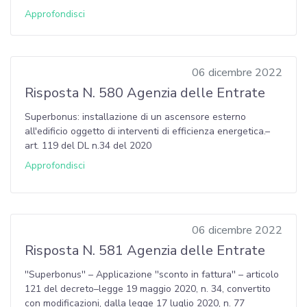
Approfondisci
06 dicembre 2022
Risposta N. 580 Agenzia delle Entrate
Superbonus: installazione di un ascensore esterno
all'edificio oggetto di interventi di efficienza energetica.–
art. 119 del DL n.34 del 2020
Approfondisci
06 dicembre 2022
Risposta N. 581 Agenzia delle Entrate
''Superbonus'' – Applicazione ''sconto in fattura'' – articolo
121 del decreto–legge 19 maggio 2020, n. 34, convertito
con modificazioni, dalla legge 17 luglio 2020, n. 77