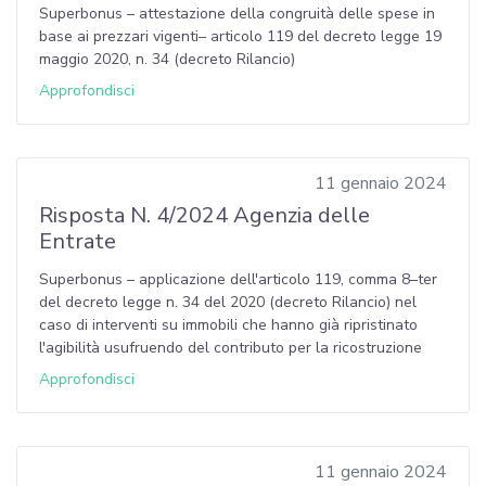
Superbonus – attestazione della congruità delle spese in
base ai prezzari vigenti– articolo 119 del decreto legge 19
maggio 2020, n. 34 (decreto Rilancio)
Approfondisci
11 gennaio 2024
Risposta N. 4/2024 Agenzia delle
Entrate
Superbonus – applicazione dell'articolo 119, comma 8–ter
del decreto legge n. 34 del 2020 (decreto Rilancio) nel
caso di interventi su immobili che hanno già ripristinato
l'agibilità usufruendo del contributo per la ricostruzione
Approfondisci
11 gennaio 2024