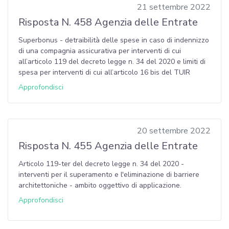
21 settembre 2022
Risposta N. 458 Agenzia delle Entrate
Superbonus - detraibilità delle spese in caso di indennizzo
di una compagnia assicurativa per interventi di cui
all’articolo 119 del decreto legge n. 34 del 2020 e limiti di
spesa per interventi di cui all’articolo 16 bis del TUIR
Approfondisci
20 settembre 2022
Risposta N. 455 Agenzia delle Entrate
Articolo 119-ter del decreto legge n. 34 del 2020 -
interventi per il superamento e l'eliminazione di barriere
architettoniche - ambito oggettivo di applicazione.
Approfondisci