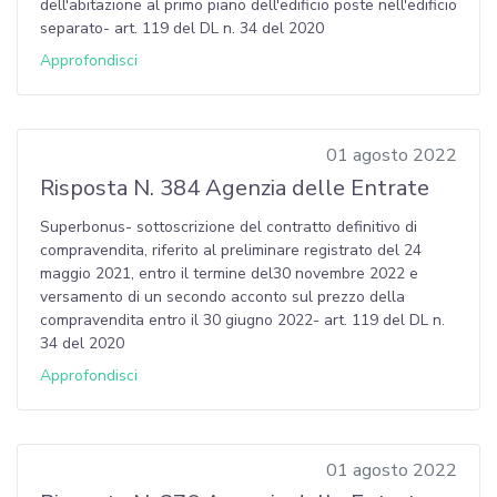
dell'abitazione al primo piano dell'edificio poste nell'edificio
separato- art. 119 del DL n. 34 del 2020
Approfondisci
01 agosto 2022
Risposta N. 384 Agenzia delle Entrate
Superbonus- sottoscrizione del contratto definitivo di
compravendita, riferito al preliminare registrato del 24
maggio 2021, entro il termine del30 novembre 2022 e
versamento di un secondo acconto sul prezzo della
compravendita entro il 30 giugno 2022- art. 119 del DL n.
34 del 2020
Approfondisci
01 agosto 2022