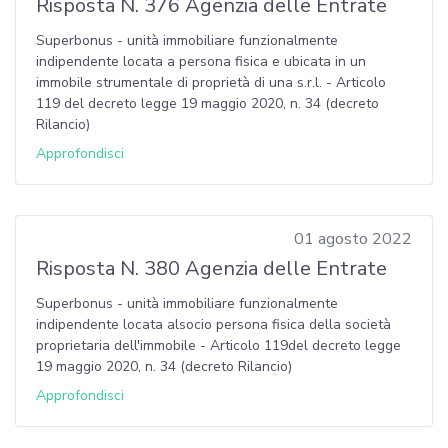
Risposta N. 376 Agenzia delle Entrate
Superbonus - unità immobiliare funzionalmente
indipendente locata a persona fisica e ubicata in un
immobile strumentale di proprietà di una s.r.l. - Articolo
119 del decreto legge 19 maggio 2020, n. 34 (decreto
Rilancio)
Approfondisci
01 agosto 2022
Risposta N. 380 Agenzia delle Entrate
Superbonus - unità immobiliare funzionalmente
indipendente locata alsocio persona fisica della società
proprietaria dell'immobile - Articolo 119del decreto legge
19 maggio 2020, n. 34 (decreto Rilancio)
Approfondisci