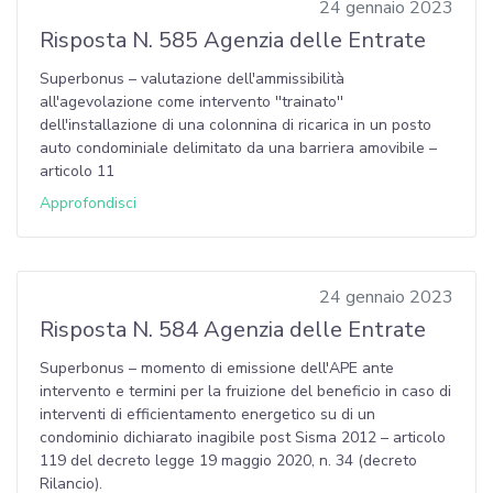
24 gennaio 2023
Risposta N. 585 Agenzia delle Entrate
Superbonus – valutazione dell'ammissibilità
all'agevolazione come intervento ''trainato''
dell'installazione di una colonnina di ricarica in un posto
auto condominiale delimitato da una barriera amovibile –
articolo 11
Approfondisci
24 gennaio 2023
Risposta N. 584 Agenzia delle Entrate
Superbonus – momento di emissione dell'APE ante
intervento e termini per la fruizione del beneficio in caso di
interventi di efficientamento energetico su di un
condominio dichiarato inagibile post Sisma 2012 – articolo
119 del decreto legge 19 maggio 2020, n. 34 (decreto
Rilancio).