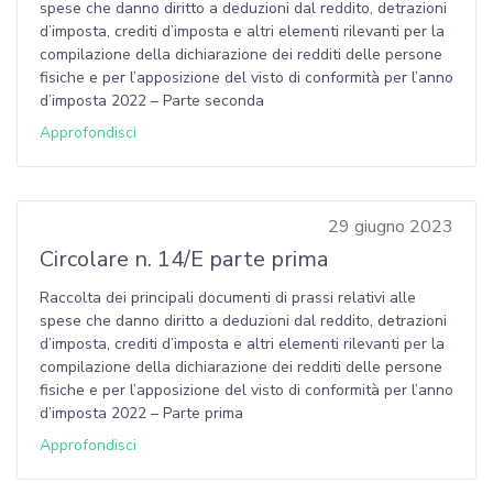
spese che danno diritto a deduzioni dal reddito, detrazioni
d’imposta, crediti d’imposta e altri elementi rilevanti per la
compilazione della dichiarazione dei redditi delle persone
fisiche e per l’apposizione del visto di conformità per l’anno
d’imposta 2022 – Parte seconda
Approfondisci
29 giugno 2023
Circolare n. 14/E parte prima
Raccolta dei principali documenti di prassi relativi alle
spese che danno diritto a deduzioni dal reddito, detrazioni
d’imposta, crediti d’imposta e altri elementi rilevanti per la
compilazione della dichiarazione dei redditi delle persone
fisiche e per l’apposizione del visto di conformità per l’anno
d’imposta 2022 – Parte prima
Approfondisci