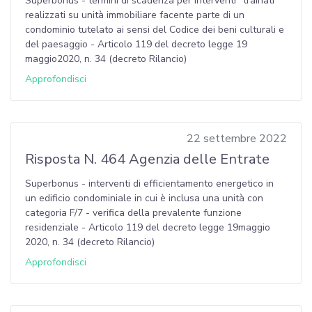
Superbonus - termini di scadenza per interventi "trainati"
realizzati su unità immobiliare facente parte di un
condominio tutelato ai sensi del Codice dei beni culturali e
del paesaggio - Articolo 119 del decreto legge 19
maggio2020, n. 34 (decreto Rilancio)
Approfondisci
22 settembre 2022
Risposta N. 464 Agenzia delle Entrate
Superbonus - interventi di efficientamento energetico in
un edificio condominiale in cui è inclusa una unità con
categoria F/7 - verifica della prevalente funzione
residenziale - Articolo 119 del decreto legge 19maggio
2020, n. 34 (decreto Rilancio)
Approfondisci