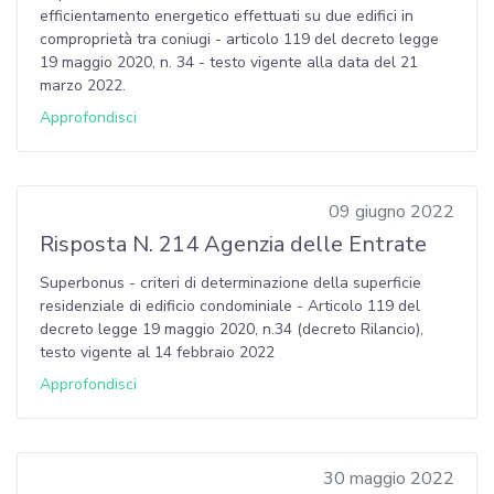
efficientamento energetico effettuati su due edifici in
comproprietà tra coniugi - articolo 119 del decreto legge
19 maggio 2020, n. 34 - testo vigente alla data del 21
marzo 2022.
Approfondisci
09 giugno 2022
Risposta N. 214 Agenzia delle Entrate
Superbonus - criteri di determinazione della superficie
residenziale di edificio condominiale - Articolo 119 del
decreto legge 19 maggio 2020, n.34 (decreto Rilancio),
testo vigente al 14 febbraio 2022
Approfondisci
30 maggio 2022