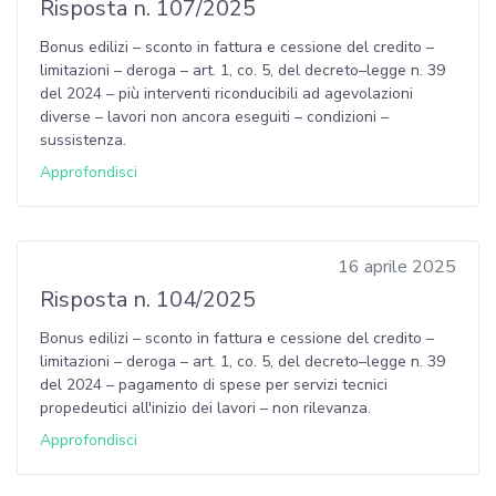
Risposta n. 107/2025
Bonus edilizi – sconto in fattura e cessione del credito –
limitazioni – deroga – art. 1, co. 5, del decreto–legge n. 39
del 2024 – più interventi riconducibili ad agevolazioni
diverse – lavori non ancora eseguiti – condizioni –
sussistenza.
Approfondisci
16 aprile 2025
Risposta n. 104/2025
Bonus edilizi – sconto in fattura e cessione del credito –
limitazioni – deroga – art. 1, co. 5, del decreto–legge n. 39
del 2024 – pagamento di spese per servizi tecnici
propedeutici all'inizio dei lavori – non rilevanza.
Approfondisci