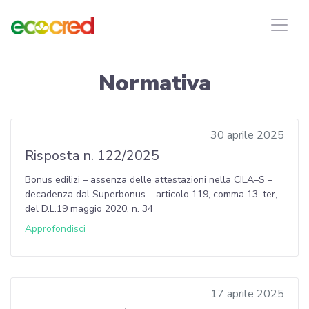
Normativa
30 aprile 2025
Risposta n. 122/2025
Bonus edilizi – assenza delle attestazioni nella CILA–S –
decadenza dal Superbonus – articolo 119, comma 13–ter,
del D.L.19 maggio 2020, n. 34
Approfondisci
17 aprile 2025