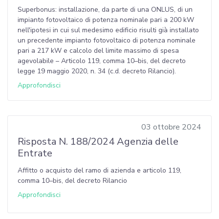
Superbonus: installazione, da parte di una ONLUS, di un
impianto fotovoltaico di potenza nominale pari a 200 kW
nell'ipotesi in cui sul medesimo edificio risulti già installato
un precedente impianto fotovoltaico di potenza nominale
pari a 217 kW e calcolo del limite massimo di spesa
agevolabile – Articolo 119, comma 10–bis, del decreto
legge 19 maggio 2020, n. 34 (c.d. decreto Rilancio).
Approfondisci
03 ottobre 2024
Risposta N. 188/2024 Agenzia delle
Entrate
Affitto o acquisto del ramo di azienda e articolo 119,
comma 10–bis, del decreto Rilancio
Approfondisci