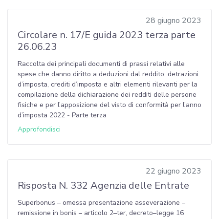
28 giugno 2023
Circolare n. 17/E guida 2023 terza parte
26.06.23
Raccolta dei principali documenti di prassi relativi alle
spese che danno diritto a deduzioni dal reddito, detrazioni
d’imposta, crediti d’imposta e altri elementi rilevanti per la
compilazione della dichiarazione dei redditi delle persone
fisiche e per l’apposizione del visto di conformità per l’anno
d’imposta 2022 - Parte terza
Approfondisci
22 giugno 2023
Risposta N. 332 Agenzia delle Entrate
Superbonus – omessa presentazione asseverazione –
remissione in bonis – articolo 2–ter, decreto–legge 16