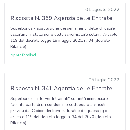
01 agosto 2022
Risposta N. 369 Agenzia delle Entrate
Superbonus - sostituzione dei serramenti, delle chiusure
oscuranti ,installazione delle schermature solari ;-Articolo
119 del decreto legge 19 maggio 2020, n. 34 (decreto
Rilancio).
Approfondisci
05 luglio 2022
Risposta N. 341 Agenzia delle Entrate
Superbonus: "interventi trainati" su unità immobiliare
facente parte di un condominio sottoposto a vincoli
previsti dal Codice dei beni culturali e del paesaggio -
articolo 119 del decreto legge n. 34 del 2020 (decreto
Rilancio)