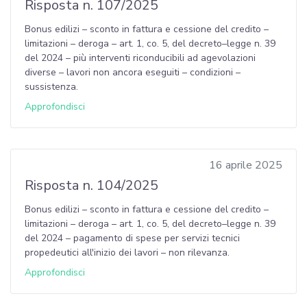
Risposta n. 107/2025
Bonus edilizi – sconto in fattura e cessione del credito –
limitazioni – deroga – art. 1, co. 5, del decreto–legge n. 39
del 2024 – più interventi riconducibili ad agevolazioni
diverse – lavori non ancora eseguiti – condizioni –
sussistenza.
Approfondisci
16 aprile 2025
Risposta n. 104/2025
Bonus edilizi – sconto in fattura e cessione del credito –
limitazioni – deroga – art. 1, co. 5, del decreto–legge n. 39
del 2024 – pagamento di spese per servizi tecnici
propedeutici all'inizio dei lavori – non rilevanza.
Approfondisci