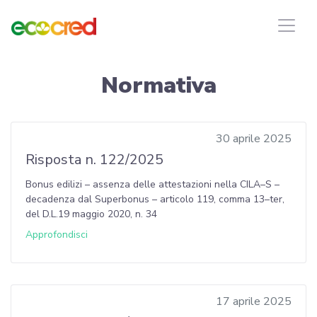
Normativa
30 aprile 2025
Risposta n. 122/2025
Bonus edilizi – assenza delle attestazioni nella CILA–S –
decadenza dal Superbonus – articolo 119, comma 13–ter,
del D.L.19 maggio 2020, n. 34
Approfondisci
17 aprile 2025