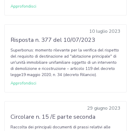
Approfondisci
10 luglio 2023
Risposta n. 377 del 10/07/2023
Superbonus: momento rilevante per la verifica del rispetto
del requisito di destinazione ad ''abitazione principale'' di
un'unità immobiliare unifamiliare oggetto di un intervento
di demolizione e ricostruzione – articolo 119 del decreto
legge19 maggio 2020, n. 34 (decreto Rilancio).
Approfondisci
29 giugno 2023
Circolare n. 15 /E parte seconda
Raccolta dei principali documenti di prassi relativi alle