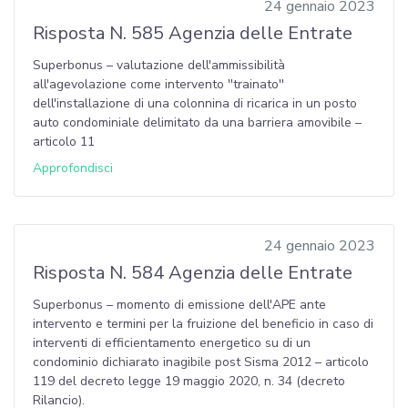
24 gennaio 2023
Risposta N. 585 Agenzia delle Entrate
Superbonus – valutazione dell'ammissibilità
all'agevolazione come intervento ''trainato''
dell'installazione di una colonnina di ricarica in un posto
auto condominiale delimitato da una barriera amovibile –
articolo 11
Approfondisci
24 gennaio 2023
Risposta N. 584 Agenzia delle Entrate
Superbonus – momento di emissione dell'APE ante
intervento e termini per la fruizione del beneficio in caso di
interventi di efficientamento energetico su di un
condominio dichiarato inagibile post Sisma 2012 – articolo
119 del decreto legge 19 maggio 2020, n. 34 (decreto
Rilancio).