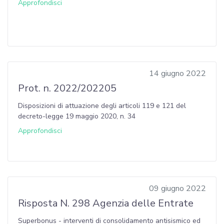
Approfondisci
14 giugno 2022
Prot. n. 2022/202205
Disposizioni di attuazione degli articoli 119 e 121 del
decreto-legge 19 maggio 2020, n. 34
Approfondisci
09 giugno 2022
Risposta N. 298 Agenzia delle Entrate
Superbonus - interventi di consolidamento antisismico ed