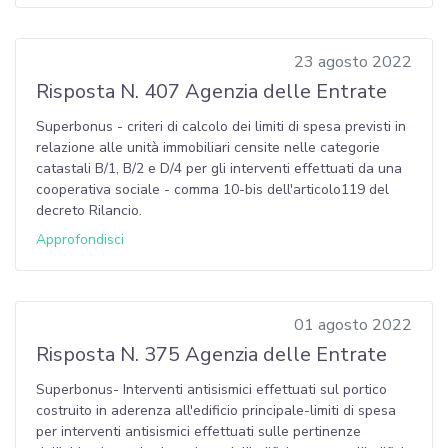
23 agosto 2022
Risposta N. 407 Agenzia delle Entrate
Superbonus - criteri di calcolo dei limiti di spesa previsti in
relazione alle unità immobiliari censite nelle categorie
catastali B/1, B/2 e D/4 per gli interventi effettuati da una
cooperativa sociale - comma 10-bis dell'articolo119 del
decreto Rilancio.
Approfondisci
01 agosto 2022
Risposta N. 375 Agenzia delle Entrate
Superbonus- Interventi antisismici effettuati sul portico
costruito in aderenza all'edificio principale-limiti di spesa
per interventi antisismici effettuati sulle pertinenze