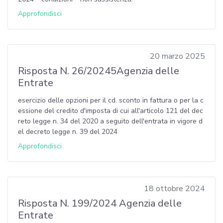
Approfondisci
20 marzo 2025
Risposta N. 26/20245Agenzia delle
Entrate
esercizio delle opzioni per il cd. sconto in fattura o per la c
essione del credito d'imposta di cui all'articolo 121 del dec
reto legge n. 34 del 2020 a seguito dell'entrata in vigore d
el decreto legge n. 39 del 2024
Approfondisci
18 ottobre 2024
Risposta N. 199/2024 Agenzia delle
Entrate