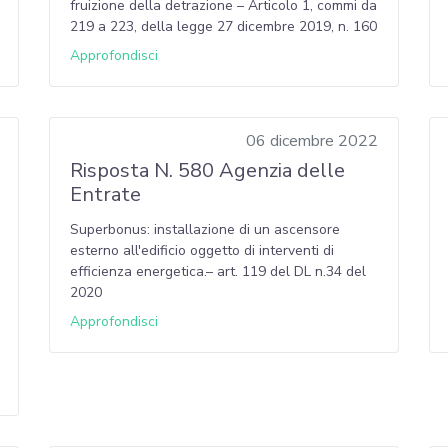
fruizione della detrazione – Articolo 1, commi da
219 a 223, della legge 27 dicembre 2019, n. 160
Approfondisci
06 dicembre 2022
Risposta N. 580 Agenzia delle
Entrate
Superbonus: installazione di un ascensore
esterno all'edificio oggetto di interventi di
efficienza energetica.– art. 119 del DL n.34 del
2020
Approfondisci