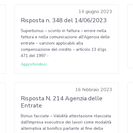
14 giugno 2023
Risposta n. 348 del 14/06/2023
Superbonus – sconto in fattura – errore nella
fattura e nella comunicazione all'Agenzia delle
entrate – sanzioni applicabili alla
compensazione del credito – articolo 13 d.lgs.
471 del 1997 -
Approfondisci
16 febbraio 2023
Risposta N. 214 Agenzia delle
Entrate
Bonus facciate – Validità attestazione rilasciata
dall'impresa esecutrice dei lavori come modalità
alternativa al bonifico parlante al fine della