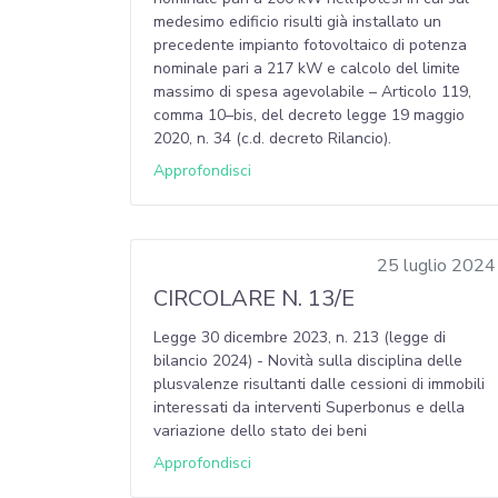
medesimo edificio risulti già installato un
precedente impianto fotovoltaico di potenza
nominale pari a 217 kW e calcolo del limite
massimo di spesa agevolabile – Articolo 119,
comma 10–bis, del decreto legge 19 maggio
2020, n. 34 (c.d. decreto Rilancio).
Approfondisci
25 luglio 2024
CIRCOLARE N. 13/E
Legge 30 dicembre 2023, n. 213 (legge di
bilancio 2024) - Novità sulla disciplina delle
plusvalenze risultanti dalle cessioni di immobili
interessati da interventi Superbonus e della
variazione dello stato dei beni
Approfondisci