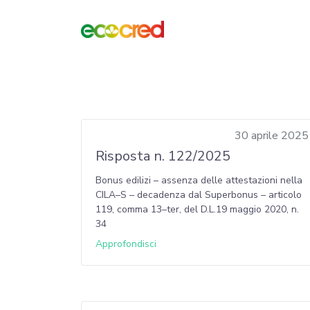
30 aprile 2025
Risposta n. 122/2025
Bonus edilizi – assenza delle attestazioni nella
CILA–S – decadenza dal Superbonus – articolo
119, comma 13–ter, del D.L.19 maggio 2020, n.
34
Approfondisci