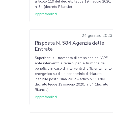
articolo 119 del decreto legge 19 maggio 2020,
n. 34 (decreto Rilancio)
Approfondisci
24 gennaio 2023
Risposta N. 584 Agenzia delle
Entrate
Superbonus – momento di emissione dell'APE
ante intervento e termini per la fruizione del
beneficio in caso di interventi di efficientamento
energetico su di un condominio dichiarato
inagibile post Sisma 2012 – articolo 119 del
decreto legge 19 maggio 2020, n. 34 (decreto
Rilancio).
Approfondisci