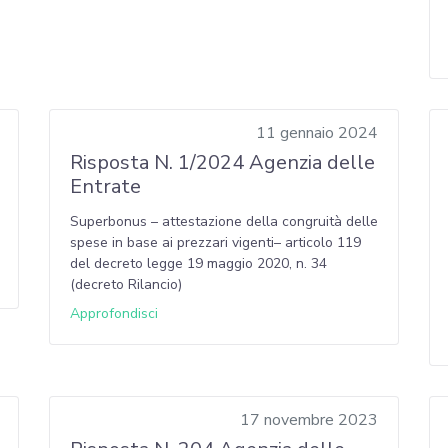
11 gennaio 2024
Risposta N. 1/2024 Agenzia delle
Entrate
Superbonus – attestazione della congruità delle
spese in base ai prezzari vigenti– articolo 119
del decreto legge 19 maggio 2020, n. 34
(decreto Rilancio)
Approfondisci
17 novembre 2023