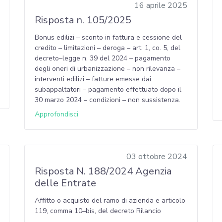
16 aprile 2025
Risposta n. 105/2025
Bonus edilizi – sconto in fattura e cessione del
credito – limitazioni – deroga – art. 1, co. 5, del
decreto–legge n. 39 del 2024 – pagamento
degli oneri di urbanizzazione – non rilevanza –
interventi edilizi – fatture emesse dai
subappaltatori – pagamento effettuato dopo il
30 marzo 2024 – condizioni – non sussistenza.
Approfondisci
03 ottobre 2024
Risposta N. 188/2024 Agenzia
delle Entrate
Affitto o acquisto del ramo di azienda e articolo
119, comma 10–bis, del decreto Rilancio