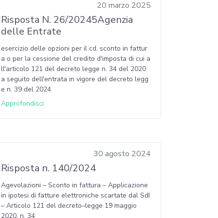
20 marzo 2025
Risposta N. 26/20245Agenzia
delle Entrate
esercizio delle opzioni per il cd. sconto in fattur
a o per la cessione del credito d'imposta di cui a
ll'articolo 121 del decreto legge n. 34 del 2020
a seguito dell'entrata in vigore del decreto legg
e n. 39 del 2024
Approfondisci
30 agosto 2024
Risposta n. 140/2024
Agevolazioni – Sconto in fattura – Applicazione
in ipotesi di fatture elettroniche scartate dal SdI
– Articolo 121 del decreto–legge 19 maggio
2020, n. 34