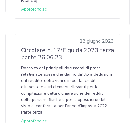
Rilancio).
Approfondisci
28 giugno 2023
Circolare n. 17/E guida 2023 terza
parte 26.06.23
Raccolta dei principali documenti di prassi
relativi alle spese che danno diritto a deduzioni
dal reddito, detrazioni d’imposta, crediti
d’imposta e altri elementi rilevanti per la
compilazione della dichiarazione dei redditi
delle persone fisiche e per l’apposizione del
visto di conformità per l’anno d’imposta 2022 -
Parte terza
Approfondisci