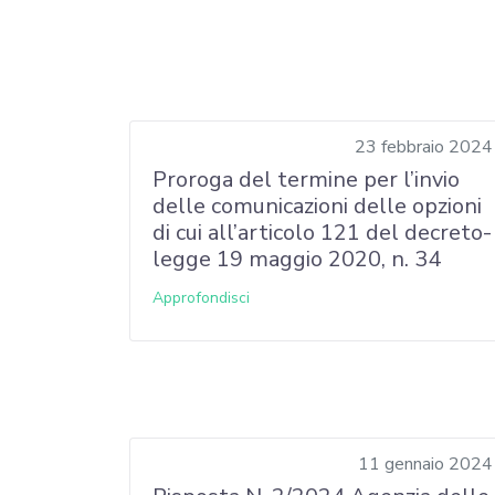
23 febbraio 2024
Proroga del termine per l’invio
delle comunicazioni delle opzioni
di cui all’articolo 121 del decreto-
legge 19 maggio 2020, n. 34
Approfondisci
11 gennaio 2024