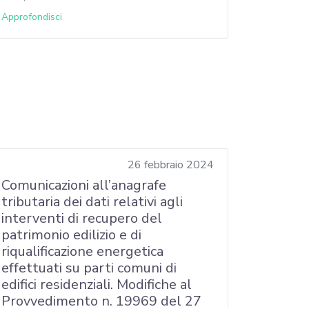
Approfondisci
26 febbraio 2024
Comunicazioni all’anagrafe
tributaria dei dati relativi agli
interventi di recupero del
patrimonio edilizio e di
riqualificazione energetica
effettuati su parti comuni di
edifici residenziali. Modifiche al
Provvedimento n. 19969 del 27