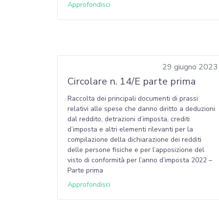
Approfondisci
29 giugno 2023
Circolare n. 14/E parte prima
Raccolta dei principali documenti di prassi
relativi alle spese che danno diritto a deduzioni
dal reddito, detrazioni d’imposta, crediti
d’imposta e altri elementi rilevanti per la
compilazione della dichiarazione dei redditi
delle persone fisiche e per l’apposizione del
visto di conformità per l’anno d’imposta 2022 –
Parte prima
Approfondisci