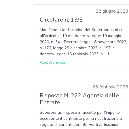
22 giugno 2023
Circolare n. 13/E
Modifiche alla disciplina del Superbonus di cui
all’articolo 119 del decreto-legge 19 maggio
2020, n. 34 - Decreto-legge 18 novembre 2022,
n. 176, legge 29 dicembre 2022, n. 197, e
decreto-legge 16 febbraio 2023, n. 11
Approfondisci
23 febbraio 2023
Risposta N. 222 Agenzia delle
Entrate
Superbonus – spese in accollo per l'importo
eccedente il contributo per la ricostruzione a
seguito di varianti per interventi antisismici –