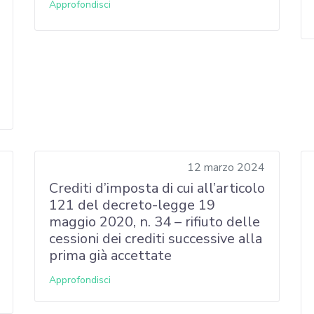
Approfondisci
12 marzo 2024
Crediti d’imposta di cui all’articolo
121 del decreto-legge 19
maggio 2020, n. 34 – rifiuto delle
cessioni dei crediti successive alla
prima già accettate
Approfondisci