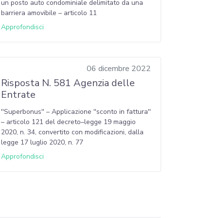
un posto auto condominiale delimitato da una
barriera amovibile – articolo 11
Approfondisci
06 dicembre 2022
Risposta N. 581 Agenzia delle
Entrate
''Superbonus'' – Applicazione ''sconto in fattura''
– articolo 121 del decreto–legge 19 maggio
2020, n. 34, convertito con modificazioni, dalla
legge 17 luglio 2020, n. 77
Approfondisci