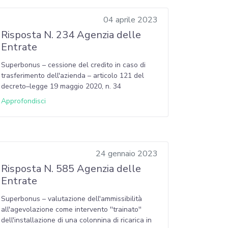
04 aprile 2023
Risposta N. 234 Agenzia delle
Entrate
Superbonus – cessione del credito in caso di
trasferimento dell'azienda – articolo 121 del
decreto–legge 19 maggio 2020, n. 34
Approfondisci
24 gennaio 2023
Risposta N. 585 Agenzia delle
Entrate
Superbonus – valutazione dell'ammissibilità
all'agevolazione come intervento ''trainato''
dell'installazione di una colonnina di ricarica in