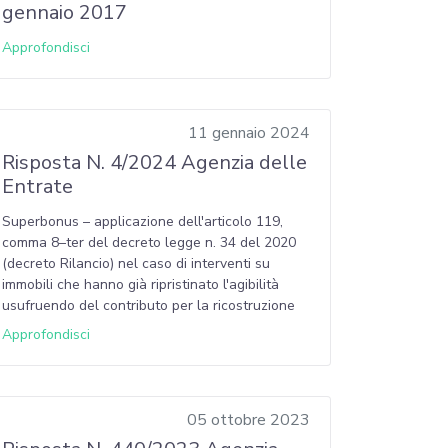
gennaio 2017
Approfondisci
11 gennaio 2024
Risposta N. 4/2024 Agenzia delle
Entrate
Superbonus – applicazione dell'articolo 119,
comma 8–ter del decreto legge n. 34 del 2020
(decreto Rilancio) nel caso di interventi su
immobili che hanno già ripristinato l'agibilità
usufruendo del contributo per la ricostruzione
Approfondisci
05 ottobre 2023