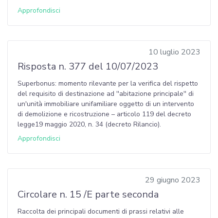
Approfondisci
10 luglio 2023
Risposta n. 377 del 10/07/2023
Superbonus: momento rilevante per la verifica del rispetto
del requisito di destinazione ad ''abitazione principale'' di
un'unità immobiliare unifamiliare oggetto di un intervento
di demolizione e ricostruzione – articolo 119 del decreto
legge19 maggio 2020, n. 34 (decreto Rilancio).
Approfondisci
29 giugno 2023
Circolare n. 15 /E parte seconda
Raccolta dei principali documenti di prassi relativi alle