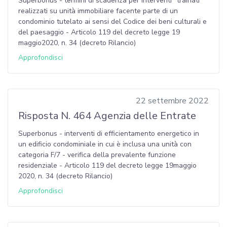
Superbonus - termini di scadenza per interventi "trainati"
realizzati su unità immobiliare facente parte di un
condominio tutelato ai sensi del Codice dei beni culturali e
del paesaggio - Articolo 119 del decreto legge 19
maggio2020, n. 34 (decreto Rilancio)
Approfondisci
22 settembre 2022
Risposta N. 464 Agenzia delle Entrate
Superbonus - interventi di efficientamento energetico in
un edificio condominiale in cui è inclusa una unità con
categoria F/7 - verifica della prevalente funzione
residenziale - Articolo 119 del decreto legge 19maggio
2020, n. 34 (decreto Rilancio)
Approfondisci