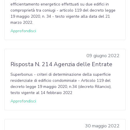
efficientamento energetico effettuati su due edifici in
comproprietà tra coniugi - articolo 119 del decreto legge
19 maggio 2020, n. 34 - testo vigente alla data del 21
marzo 2022.
Approfondisci
09 giugno 2022
Risposta N. 214 Agenzia delle Entrate
Superbonus - criteri di determinazione della superficie
residenziale di edificio condominiale - Articolo 119 del
decreto legge 19 maggio 2020, n.34 (decreto Rilancio),
testo vigente al 14 febbraio 2022
Approfondisci
30 maggio 2022