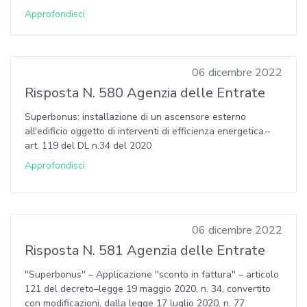
Approfondisci
06 dicembre 2022
Risposta N. 580 Agenzia delle Entrate
Superbonus: installazione di un ascensore esterno
all'edificio oggetto di interventi di efficienza energetica.–
art. 119 del DL n.34 del 2020
Approfondisci
06 dicembre 2022
Risposta N. 581 Agenzia delle Entrate
''Superbonus'' – Applicazione ''sconto in fattura'' – articolo
121 del decreto–legge 19 maggio 2020, n. 34, convertito
con modificazioni, dalla legge 17 luglio 2020, n. 77