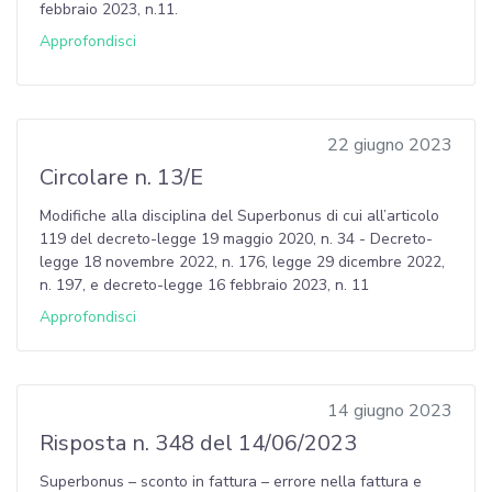
febbraio 2023, n.11.
Approfondisci
22 giugno 2023
Circolare n. 13/E
Modifiche alla disciplina del Superbonus di cui all’articolo
119 del decreto-legge 19 maggio 2020, n. 34 - Decreto-
legge 18 novembre 2022, n. 176, legge 29 dicembre 2022,
n. 197, e decreto-legge 16 febbraio 2023, n. 11
Approfondisci
14 giugno 2023
Risposta n. 348 del 14/06/2023
Superbonus – sconto in fattura – errore nella fattura e