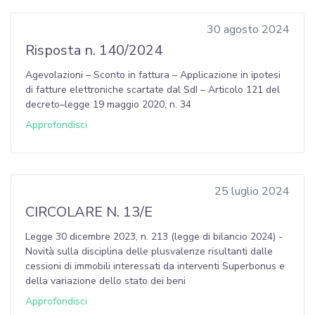
30 agosto 2024
Risposta n. 140/2024
Agevolazioni – Sconto in fattura – Applicazione in ipotesi
di fatture elettroniche scartate dal SdI – Articolo 121 del
decreto–legge 19 maggio 2020, n. 34
Approfondisci
25 luglio 2024
CIRCOLARE N. 13/E
Legge 30 dicembre 2023, n. 213 (legge di bilancio 2024) -
Novità sulla disciplina delle plusvalenze risultanti dalle
cessioni di immobili interessati da interventi Superbonus e
della variazione dello stato dei beni
Approfondisci