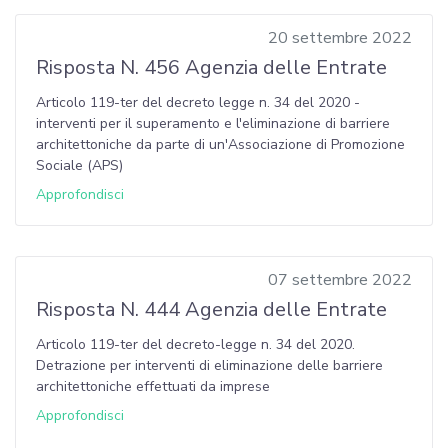
20 settembre 2022
Risposta N. 456 Agenzia delle Entrate
Articolo 119-ter del decreto legge n. 34 del 2020 -
interventi per il superamento e l'eliminazione di barriere
architettoniche da parte di un'Associazione di Promozione
Sociale (APS)
Approfondisci
07 settembre 2022
Risposta N. 444 Agenzia delle Entrate
Articolo 119-ter del decreto-legge n. 34 del 2020.
Detrazione per interventi di eliminazione delle barriere
architettoniche effettuati da imprese
Approfondisci