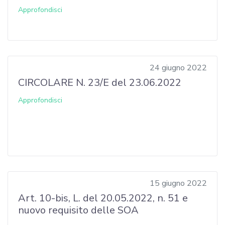
Approfondisci
24 giugno 2022
CIRCOLARE N. 23/E del 23.06.2022
Approfondisci
15 giugno 2022
Art. 10-bis, L. del 20.05.2022, n. 51 e
nuovo requisito delle SOA