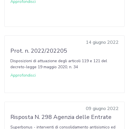
Approfondisci
14 giugno 2022
Prot. n. 2022/202205
Disposizioni di attuazione degli articoli 119 e 121 del
decreto-legge 19 maggio 2020, n. 34
Approfondisci
09 giugno 2022
Risposta N. 298 Agenzia delle Entrate
Superbonus - interventi di consolidamento antisismico ed