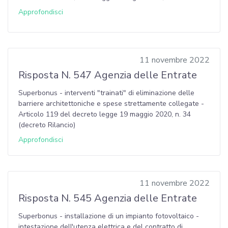
Approfondisci
11 novembre 2022
Risposta N. 547 Agenzia delle Entrate
Superbonus - interventi "trainati" di eliminazione delle
barriere architettoniche e spese strettamente collegate -
Articolo 119 del decreto legge 19 maggio 2020, n. 34
(decreto Rilancio)
Approfondisci
11 novembre 2022
Risposta N. 545 Agenzia delle Entrate
Superbonus - installazione di un impianto fotovoltaico -
intestazione dell'utenza elettrica e del contratto di