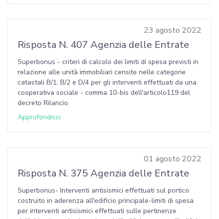
23 agosto 2022
Risposta N. 407 Agenzia delle Entrate
Superbonus - criteri di calcolo dei limiti di spesa previsti in
relazione alle unità immobiliari censite nelle categorie
catastali B/1, B/2 e D/4 per gli interventi effettuati da una
cooperativa sociale - comma 10-bis dell'articolo119 del
decreto Rilancio.
Approfondisci
01 agosto 2022
Risposta N. 375 Agenzia delle Entrate
Superbonus- Interventi antisismici effettuati sul portico
costruito in aderenza all'edificio principale-limiti di spesa
per interventi antisismici effettuati sulle pertinenze