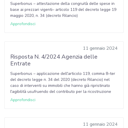
Superbonus – attestazione della congruità delle spese in
base ai prezzari vigenti– articolo 119 del decreto legge 19
maggio 2020, n. 34 (decreto Rilancio)
Approfondisci
11 gennaio 2024
Risposta N. 4/2024 Agenzia delle
Entrate
Superbonus – applicazione dell'articolo 119, comma 8–ter
del decreto legge n. 34 del 2020 (decreto Rilancio) nel
caso di interventi su immobili che hanno già ripristinato
l'agibilità usufruendo del contributo per la ricostruzione
Approfondisci
11 gennaio 2024