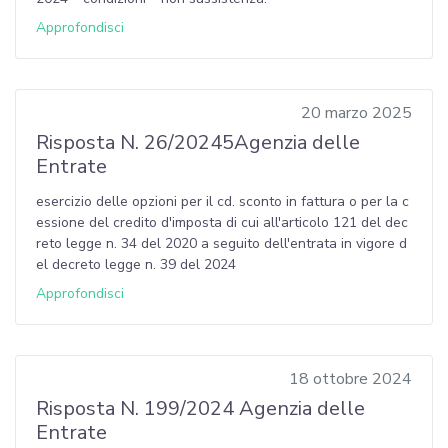
Approfondisci
20 marzo 2025
Risposta N. 26/20245Agenzia delle
Entrate
esercizio delle opzioni per il cd. sconto in fattura o per la c
essione del credito d'imposta di cui all'articolo 121 del dec
reto legge n. 34 del 2020 a seguito dell'entrata in vigore d
el decreto legge n. 39 del 2024
Approfondisci
18 ottobre 2024
Risposta N. 199/2024 Agenzia delle
Entrate