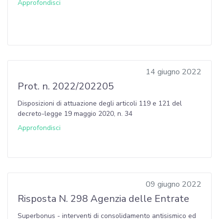
Approfondisci
14 giugno 2022
Prot. n. 2022/202205
Disposizioni di attuazione degli articoli 119 e 121 del
decreto-legge 19 maggio 2020, n. 34
Approfondisci
09 giugno 2022
Risposta N. 298 Agenzia delle Entrate
Superbonus - interventi di consolidamento antisismico ed