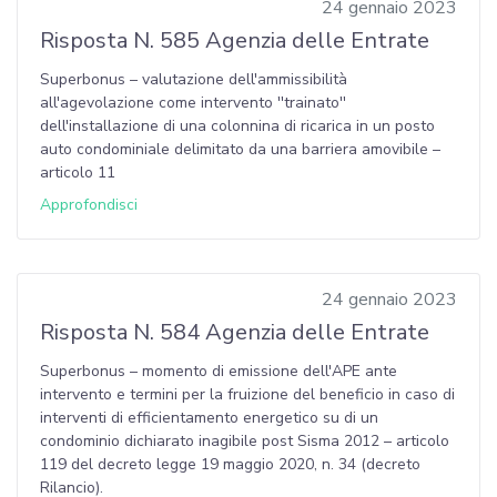
24 gennaio 2023
Risposta N. 585 Agenzia delle Entrate
Superbonus – valutazione dell'ammissibilità
all'agevolazione come intervento ''trainato''
dell'installazione di una colonnina di ricarica in un posto
auto condominiale delimitato da una barriera amovibile –
articolo 11
Approfondisci
24 gennaio 2023
Risposta N. 584 Agenzia delle Entrate
Superbonus – momento di emissione dell'APE ante
intervento e termini per la fruizione del beneficio in caso di
interventi di efficientamento energetico su di un
condominio dichiarato inagibile post Sisma 2012 – articolo
119 del decreto legge 19 maggio 2020, n. 34 (decreto
Rilancio).