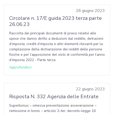
28 giugno 2023
Circolare n. 17/E guida 2023 terza parte
26.06.23
Raccolta dei principali documenti di prassi relativi alle
spese che danno diritto a deduzioni dal reddito, detrazioni
d’imposta, crediti d’imposta e altri elementi rilevanti per la
compilazione della dichiarazione dei redditi delle persone
fisiche e per l’apposizione del visto di conformità per l’anno
d’imposta 2022 - Parte terza
Approfondisci
22 giugno 2023
Risposta N. 332 Agenzia delle Entrate
Superbonus – omessa presentazione asseverazione –
remissione in bonis – articolo 2–ter, decreto–legge 16