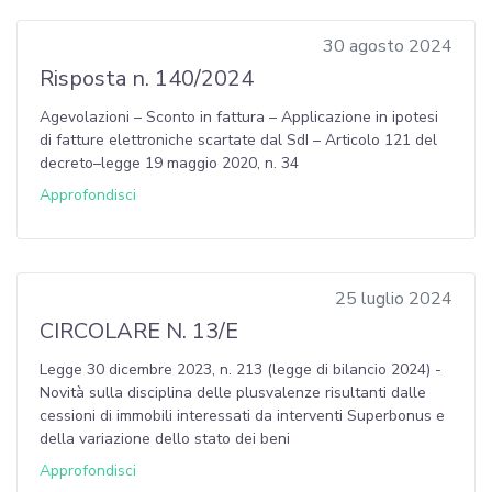
30 agosto 2024
Risposta n. 140/2024
Agevolazioni – Sconto in fattura – Applicazione in ipotesi
di fatture elettroniche scartate dal SdI – Articolo 121 del
decreto–legge 19 maggio 2020, n. 34
Approfondisci
25 luglio 2024
CIRCOLARE N. 13/E
Legge 30 dicembre 2023, n. 213 (legge di bilancio 2024) -
Novità sulla disciplina delle plusvalenze risultanti dalle
cessioni di immobili interessati da interventi Superbonus e
della variazione dello stato dei beni
Approfondisci