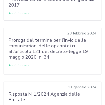
2017
Approfondisci
23 febbraio 2024
Proroga del termine per l’invio delle
comunicazioni delle opzioni di cui
all’articolo 121 del decreto-legge 19
maggio 2020, n. 34
Approfondisci
11 gennaio 2024
Risposta N. 1/2024 Agenzia delle
Entrate