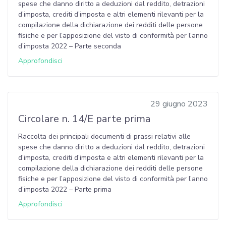
spese che danno diritto a deduzioni dal reddito, detrazioni
d’imposta, crediti d’imposta e altri elementi rilevanti per la
compilazione della dichiarazione dei redditi delle persone
fisiche e per l’apposizione del visto di conformità per l’anno
d’imposta 2022 – Parte seconda
Approfondisci
29 giugno 2023
Circolare n. 14/E parte prima
Raccolta dei principali documenti di prassi relativi alle
spese che danno diritto a deduzioni dal reddito, detrazioni
d’imposta, crediti d’imposta e altri elementi rilevanti per la
compilazione della dichiarazione dei redditi delle persone
fisiche e per l’apposizione del visto di conformità per l’anno
d’imposta 2022 – Parte prima
Approfondisci