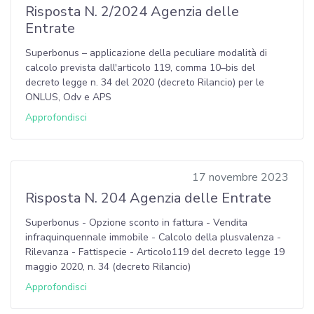
Risposta N. 2/2024 Agenzia delle
Entrate
Superbonus – applicazione della peculiare modalità di
calcolo prevista dall'articolo 119, comma 10–bis del
decreto legge n. 34 del 2020 (decreto Rilancio) per le
ONLUS, Odv e APS
Approfondisci
17 novembre 2023
Risposta N. 204 Agenzia delle Entrate
Superbonus - Opzione sconto in fattura - Vendita
infraquinquennale immobile - Calcolo della plusvalenza -
Rilevanza - Fattispecie - Articolo119 del decreto legge 19
maggio 2020, n. 34 (decreto Rilancio)
Approfondisci