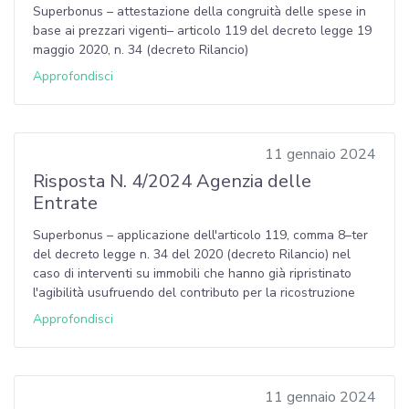
Superbonus – attestazione della congruità delle spese in
base ai prezzari vigenti– articolo 119 del decreto legge 19
maggio 2020, n. 34 (decreto Rilancio)
Approfondisci
11 gennaio 2024
Risposta N. 4/2024 Agenzia delle
Entrate
Superbonus – applicazione dell'articolo 119, comma 8–ter
del decreto legge n. 34 del 2020 (decreto Rilancio) nel
caso di interventi su immobili che hanno già ripristinato
l'agibilità usufruendo del contributo per la ricostruzione
Approfondisci
11 gennaio 2024