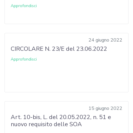
Approfondisci
24 giugno 2022
CIRCOLARE N. 23/E del 23.06.2022
Approfondisci
15 giugno 2022
Art. 10-bis, L. del 20.05.2022, n. 51 e
nuovo requisito delle SOA