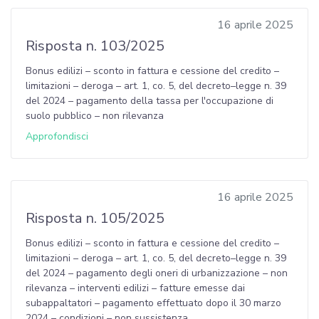
16 aprile 2025
Risposta n. 103/2025
Bonus edilizi – sconto in fattura e cessione del credito –
limitazioni – deroga – art. 1, co. 5, del decreto–legge n. 39
del 2024 – pagamento della tassa per l'occupazione di
suolo pubblico – non rilevanza
Approfondisci
16 aprile 2025
Risposta n. 105/2025
Bonus edilizi – sconto in fattura e cessione del credito –
limitazioni – deroga – art. 1, co. 5, del decreto–legge n. 39
del 2024 – pagamento degli oneri di urbanizzazione – non
rilevanza – interventi edilizi – fatture emesse dai
subappaltatori – pagamento effettuato dopo il 30 marzo
2024 – condizioni – non sussistenza.