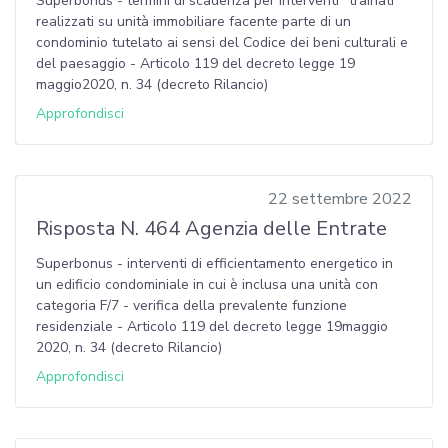
Superbonus - termini di scadenza per interventi "trainati"
realizzati su unità immobiliare facente parte di un
condominio tutelato ai sensi del Codice dei beni culturali e
del paesaggio - Articolo 119 del decreto legge 19
maggio2020, n. 34 (decreto Rilancio)
Approfondisci
22 settembre 2022
Risposta N. 464 Agenzia delle Entrate
Superbonus - interventi di efficientamento energetico in
un edificio condominiale in cui è inclusa una unità con
categoria F/7 - verifica della prevalente funzione
residenziale - Articolo 119 del decreto legge 19maggio
2020, n. 34 (decreto Rilancio)
Approfondisci