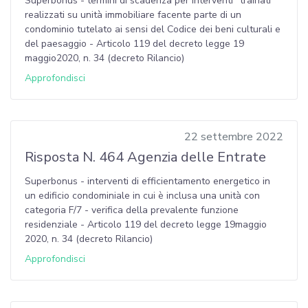
Superbonus - termini di scadenza per interventi "trainati"
realizzati su unità immobiliare facente parte di un
condominio tutelato ai sensi del Codice dei beni culturali e
del paesaggio - Articolo 119 del decreto legge 19
maggio2020, n. 34 (decreto Rilancio)
Approfondisci
22 settembre 2022
Risposta N. 464 Agenzia delle Entrate
Superbonus - interventi di efficientamento energetico in
un edificio condominiale in cui è inclusa una unità con
categoria F/7 - verifica della prevalente funzione
residenziale - Articolo 119 del decreto legge 19maggio
2020, n. 34 (decreto Rilancio)
Approfondisci