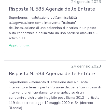
24 gennaio 2023
Risposta N. 585 Agenzia delle Entrate
Superbonus – valutazione dell'ammissibilità
all'agevolazione come intervento ''trainato''
dell'installazione di una colonnina di ricarica in un posto
auto condominiale delimitato da una barriera amovibile –
articolo 11
Approfondisci
24 gennaio 2023
Risposta N. 584 Agenzia delle Entrate
Superbonus – momento di emissione dell'APE ante
intervento e termini per la fruizione del beneficio in caso di
interventi di efficientamento energetico su di un
condominio dichiarato inagibile post Sisma 2012 – articolo
119 del decreto legge 19 maggio 2020, n. 34 (decreto
Rilancio).