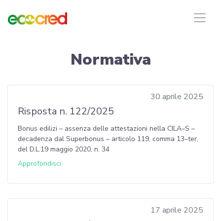
Normativa
30 aprile 2025
Risposta n. 122/2025
Bonus edilizi – assenza delle attestazioni nella CILA–S –
decadenza dal Superbonus – articolo 119, comma 13–ter,
del D.L.19 maggio 2020, n. 34
Approfondisci
17 aprile 2025