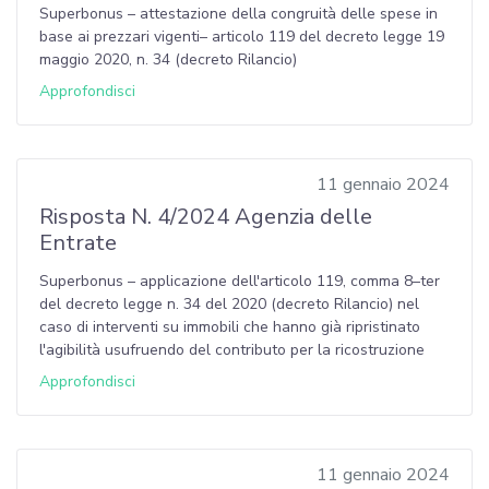
Superbonus – attestazione della congruità delle spese in
base ai prezzari vigenti– articolo 119 del decreto legge 19
maggio 2020, n. 34 (decreto Rilancio)
Approfondisci
11 gennaio 2024
Risposta N. 4/2024 Agenzia delle
Entrate
Superbonus – applicazione dell'articolo 119, comma 8–ter
del decreto legge n. 34 del 2020 (decreto Rilancio) nel
caso di interventi su immobili che hanno già ripristinato
l'agibilità usufruendo del contributo per la ricostruzione
Approfondisci
11 gennaio 2024