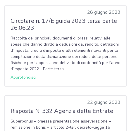
28 giugno 2023
Circolare n. 17/E guida 2023 terza parte
26.06.23
Raccolta dei principali documenti di prassi relativi alle
spese che danno diritto a deduzioni dal reddito, detrazioni
d’imposta, crediti d’imposta e altri elementi rilevanti per la
compilazione della dichiarazione dei redditi delle persone
fisiche e per l’apposizione del visto di conformità per l’anno
d’imposta 2022 - Parte terza
Approfondisci
22 giugno 2023
Risposta N. 332 Agenzia delle Entrate
Superbonus – omessa presentazione asseverazione –
remissione in bonis – articolo 2–ter, decreto–legge 16