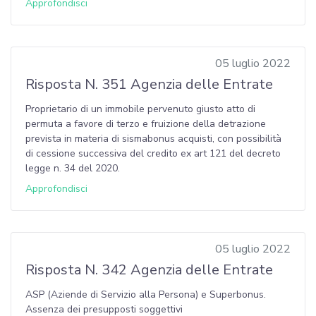
Approfondisci
05 luglio 2022
Risposta N. 351 Agenzia delle Entrate
Proprietario di un immobile pervenuto giusto atto di
permuta a favore di terzo e fruizione della detrazione
prevista in materia di sismabonus acquisti, con possibilità
di cessione successiva del credito ex art 121 del decreto
legge n. 34 del 2020.
Approfondisci
05 luglio 2022
Risposta N. 342 Agenzia delle Entrate
ASP (Aziende di Servizio alla Persona) e Superbonus.
Assenza dei presupposti soggettivi