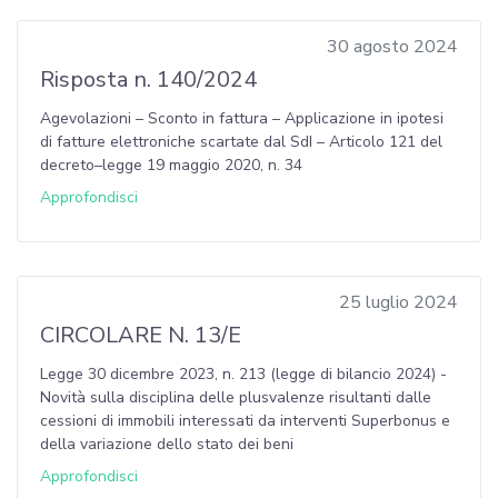
30 agosto 2024
Risposta n. 140/2024
Agevolazioni – Sconto in fattura – Applicazione in ipotesi
di fatture elettroniche scartate dal SdI – Articolo 121 del
decreto–legge 19 maggio 2020, n. 34
Approfondisci
25 luglio 2024
CIRCOLARE N. 13/E
Legge 30 dicembre 2023, n. 213 (legge di bilancio 2024) -
Novità sulla disciplina delle plusvalenze risultanti dalle
cessioni di immobili interessati da interventi Superbonus e
della variazione dello stato dei beni
Approfondisci