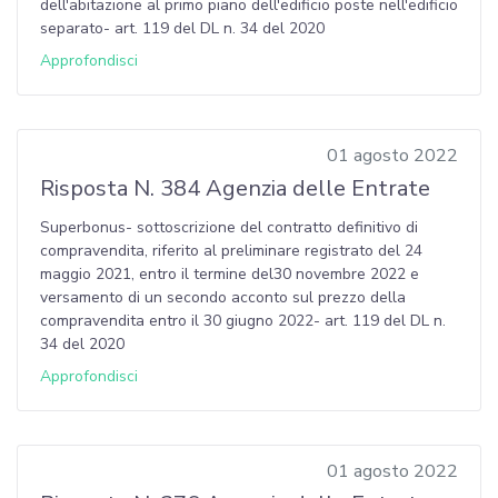
dell'abitazione al primo piano dell'edificio poste nell'edificio
separato- art. 119 del DL n. 34 del 2020
Approfondisci
01 agosto 2022
Risposta N. 384 Agenzia delle Entrate
Superbonus- sottoscrizione del contratto definitivo di
compravendita, riferito al preliminare registrato del 24
maggio 2021, entro il termine del30 novembre 2022 e
versamento di un secondo acconto sul prezzo della
compravendita entro il 30 giugno 2022- art. 119 del DL n.
34 del 2020
Approfondisci
01 agosto 2022