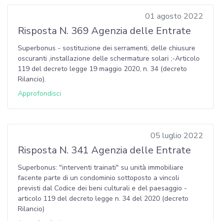
01 agosto 2022
Risposta N. 369 Agenzia delle Entrate
Superbonus - sostituzione dei serramenti, delle chiusure
oscuranti ,installazione delle schermature solari ;-Articolo
119 del decreto legge 19 maggio 2020, n. 34 (decreto
Rilancio).
Approfondisci
05 luglio 2022
Risposta N. 341 Agenzia delle Entrate
Superbonus: "interventi trainati" su unità immobiliare
facente parte di un condominio sottoposto a vincoli
previsti dal Codice dei beni culturali e del paesaggio -
articolo 119 del decreto legge n. 34 del 2020 (decreto
Rilancio)