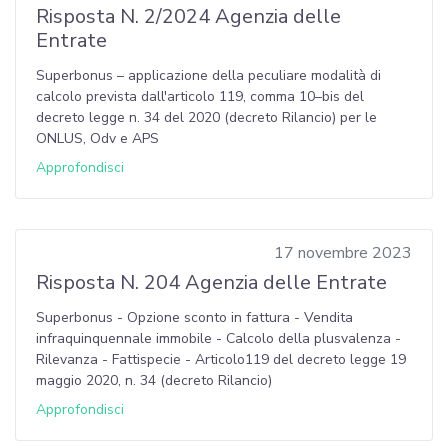
Risposta N. 2/2024 Agenzia delle
Entrate
Superbonus – applicazione della peculiare modalità di
calcolo prevista dall'articolo 119, comma 10–bis del
decreto legge n. 34 del 2020 (decreto Rilancio) per le
ONLUS, Odv e APS
Approfondisci
17 novembre 2023
Risposta N. 204 Agenzia delle Entrate
Superbonus - Opzione sconto in fattura - Vendita
infraquinquennale immobile - Calcolo della plusvalenza -
Rilevanza - Fattispecie - Articolo119 del decreto legge 19
maggio 2020, n. 34 (decreto Rilancio)
Approfondisci