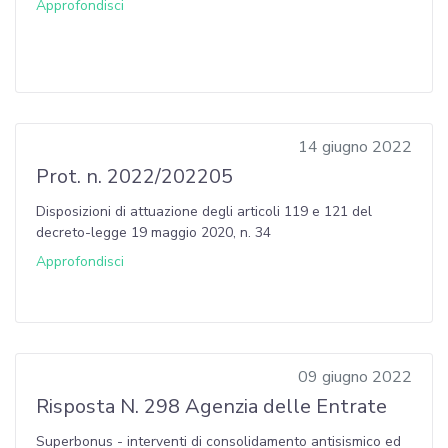
Approfondisci
14 giugno 2022
Prot. n. 2022/202205
Disposizioni di attuazione degli articoli 119 e 121 del
decreto-legge 19 maggio 2020, n. 34
Approfondisci
09 giugno 2022
Risposta N. 298 Agenzia delle Entrate
Superbonus - interventi di consolidamento antisismico ed