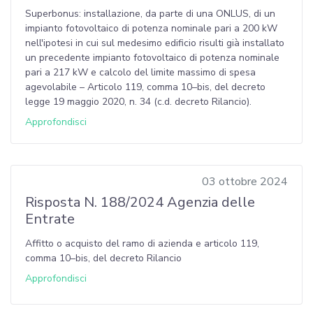
Superbonus: installazione, da parte di una ONLUS, di un
impianto fotovoltaico di potenza nominale pari a 200 kW
nell'ipotesi in cui sul medesimo edificio risulti già installato
un precedente impianto fotovoltaico di potenza nominale
pari a 217 kW e calcolo del limite massimo di spesa
agevolabile – Articolo 119, comma 10–bis, del decreto
legge 19 maggio 2020, n. 34 (c.d. decreto Rilancio).
Approfondisci
03 ottobre 2024
Risposta N. 188/2024 Agenzia delle
Entrate
Affitto o acquisto del ramo di azienda e articolo 119,
comma 10–bis, del decreto Rilancio
Approfondisci