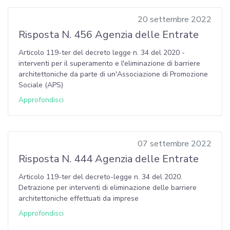
20 settembre 2022
Risposta N. 456 Agenzia delle Entrate
Articolo 119-ter del decreto legge n. 34 del 2020 -
interventi per il superamento e l'eliminazione di barriere
architettoniche da parte di un'Associazione di Promozione
Sociale (APS)
Approfondisci
07 settembre 2022
Risposta N. 444 Agenzia delle Entrate
Articolo 119-ter del decreto-legge n. 34 del 2020.
Detrazione per interventi di eliminazione delle barriere
architettoniche effettuati da imprese
Approfondisci