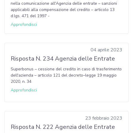
nella comunicazione all'Agenzia delle entrate – sanzioni
applicabili alla compensazione del credito – articolo 13
d.lgs. 471 del 1997 -
Approfondisci
04 aprile 2023
Risposta N. 234 Agenzia delle Entrate
Superbonus – cessione del credito in caso di trasferimento
dell'azienda – articolo 121 del decreto–legge 19 maggio
2020, n. 34
Approfondisci
23 febbraio 2023
Risposta N. 222 Agenzia delle Entrate