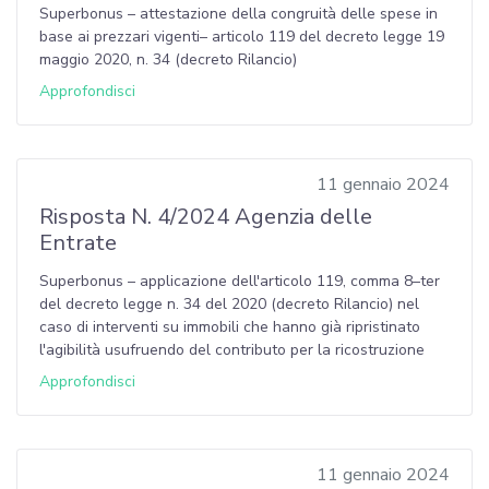
Superbonus – attestazione della congruità delle spese in
base ai prezzari vigenti– articolo 119 del decreto legge 19
maggio 2020, n. 34 (decreto Rilancio)
Approfondisci
11 gennaio 2024
Risposta N. 4/2024 Agenzia delle
Entrate
Superbonus – applicazione dell'articolo 119, comma 8–ter
del decreto legge n. 34 del 2020 (decreto Rilancio) nel
caso di interventi su immobili che hanno già ripristinato
l'agibilità usufruendo del contributo per la ricostruzione
Approfondisci
11 gennaio 2024