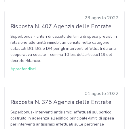
23 agosto 2022
Risposta N. 407 Agenzia delle Entrate
Superbonus - criteri di calcolo dei limiti di spesa previsti in
relazione alle unità immobiliari censite nelle categorie
catastali B/1, B/2 e D/4 per gli interventi effettuati da una
cooperativa sociale - comma 10-bis dell'articolo119 del
decreto Rilancio.
Approfondisci
01 agosto 2022
Risposta N. 375 Agenzia delle Entrate
Superbonus- Interventi antisismici effettuati sul portico
costruito in aderenza all'edificio principale-limiti di spesa
per interventi antisismici effettuati sulle pertinenze