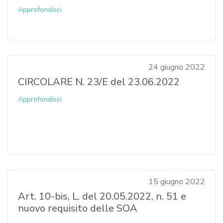
Approfondisci
24 giugno 2022
CIRCOLARE N. 23/E del 23.06.2022
Approfondisci
15 giugno 2022
Art. 10-bis, L. del 20.05.2022, n. 51 e
nuovo requisito delle SOA