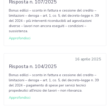
Risposta n. 107/2025
Bonus edilizi – sconto in fattura e cessione del credito –
limitazioni – deroga – art. 1, co. 5, del decreto–legge n. 39
del 2024 – più interventi riconducibili ad agevolazioni
diverse – lavori non ancora eseguiti – condizioni –
sussistenza.
Approfondisci
16 aprile 2025
Risposta n. 104/2025
Bonus edilizi – sconto in fattura e cessione del credito –
limitazioni – deroga – art. 1, co. 5, del decreto–legge n. 39
del 2024 – pagamento di spese per servizi tecnici
propedeutici all'inizio dei lavori – non rilevanza.
Approfondisci