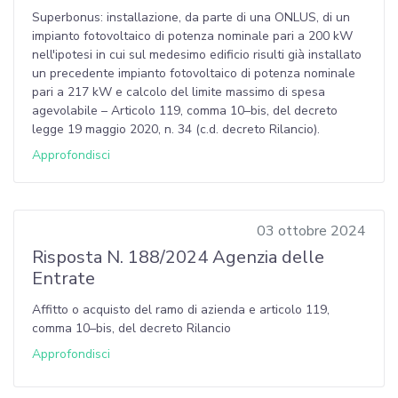
Superbonus: installazione, da parte di una ONLUS, di un
impianto fotovoltaico di potenza nominale pari a 200 kW
nell'ipotesi in cui sul medesimo edificio risulti già installato
un precedente impianto fotovoltaico di potenza nominale
pari a 217 kW e calcolo del limite massimo di spesa
agevolabile – Articolo 119, comma 10–bis, del decreto
legge 19 maggio 2020, n. 34 (c.d. decreto Rilancio).
Approfondisci
03 ottobre 2024
Risposta N. 188/2024 Agenzia delle
Entrate
Affitto o acquisto del ramo di azienda e articolo 119,
comma 10–bis, del decreto Rilancio
Approfondisci