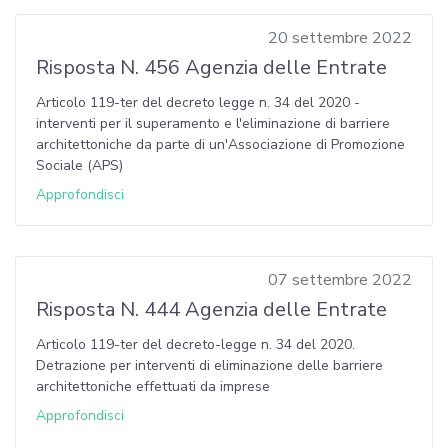
20 settembre 2022
Risposta N. 456 Agenzia delle Entrate
Articolo 119-ter del decreto legge n. 34 del 2020 -
interventi per il superamento e l'eliminazione di barriere
architettoniche da parte di un'Associazione di Promozione
Sociale (APS)
Approfondisci
07 settembre 2022
Risposta N. 444 Agenzia delle Entrate
Articolo 119-ter del decreto-legge n. 34 del 2020.
Detrazione per interventi di eliminazione delle barriere
architettoniche effettuati da imprese
Approfondisci