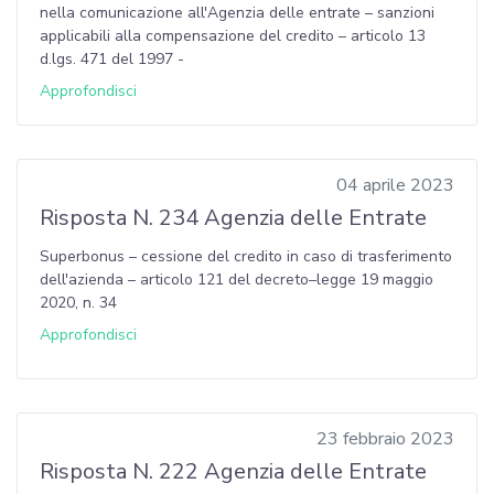
nella comunicazione all'Agenzia delle entrate – sanzioni
applicabili alla compensazione del credito – articolo 13
d.lgs. 471 del 1997 -
Approfondisci
04 aprile 2023
Risposta N. 234 Agenzia delle Entrate
Superbonus – cessione del credito in caso di trasferimento
dell'azienda – articolo 121 del decreto–legge 19 maggio
2020, n. 34
Approfondisci
23 febbraio 2023
Risposta N. 222 Agenzia delle Entrate