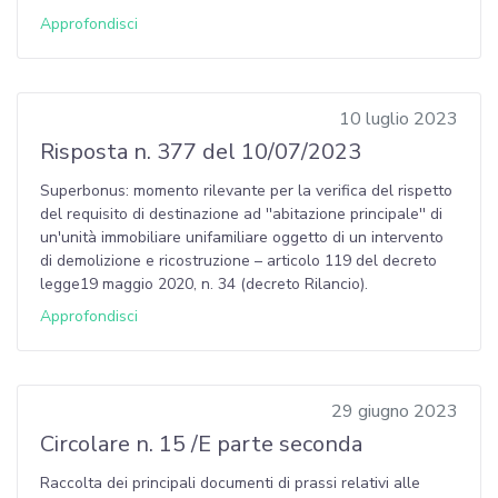
Approfondisci
10 luglio 2023
Risposta n. 377 del 10/07/2023
Superbonus: momento rilevante per la verifica del rispetto
del requisito di destinazione ad ''abitazione principale'' di
un'unità immobiliare unifamiliare oggetto di un intervento
di demolizione e ricostruzione – articolo 119 del decreto
legge19 maggio 2020, n. 34 (decreto Rilancio).
Approfondisci
29 giugno 2023
Circolare n. 15 /E parte seconda
Raccolta dei principali documenti di prassi relativi alle