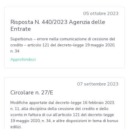
05 ottobre 2023
Risposta N. 440/2023 Agenzia delle
Entrate
Superbonus – errore nella comunicazione di cessione del
credito – articolo 121 del decreto–legge 19 maggio 2020,
n. 34
Approfondisci
07 settembre 2023
Circolare n. 27/E
Modifiche apportate dal decreto-legge 16 febbraio 2023,
n. 11, alla disciplina della cessione del credito e dello
sconto in fattura di cui all’articolo 121 del decreto-legge
19 maggio 2020, n. 34, e altre disposizioni in tema di bonus
edilizi.