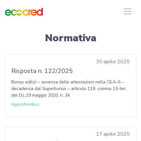
Normativa
30 aprile 2025
Risposta n. 122/2025
Bonus edilizi – assenza delle attestazioni nella CILA–S –
decadenza dal Superbonus – articolo 119, comma 13–ter,
del D.L.19 maggio 2020, n. 34
Approfondisci
17 aprile 2025