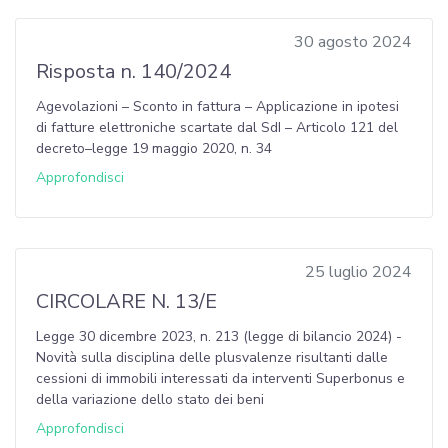
30 agosto 2024
Risposta n. 140/2024
Agevolazioni – Sconto in fattura – Applicazione in ipotesi
di fatture elettroniche scartate dal SdI – Articolo 121 del
decreto–legge 19 maggio 2020, n. 34
Approfondisci
25 luglio 2024
CIRCOLARE N. 13/E
Legge 30 dicembre 2023, n. 213 (legge di bilancio 2024) -
Novità sulla disciplina delle plusvalenze risultanti dalle
cessioni di immobili interessati da interventi Superbonus e
della variazione dello stato dei beni
Approfondisci