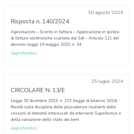
30 agosto 2024
Risposta n. 140/2024
Agevolazioni – Sconto in fattura – Applicazione in ipotesi
di fatture elettroniche scartate dal SdI – Articolo 121 del
decreto–legge 19 maggio 2020, n. 34
Approfondisci
25 luglio 2024
CIRCOLARE N. 13/E
Legge 30 dicembre 2023, n. 213 (legge di bilancio 2024) -
Novità sulla disciplina delle plusvalenze risultanti dalle
cessioni di immobili interessati da interventi Superbonus e
della variazione dello stato dei beni
Approfondisci