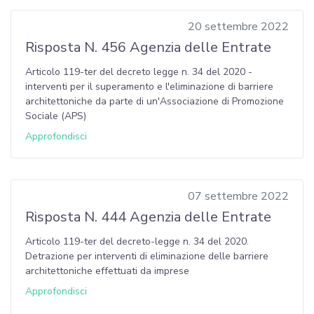
20 settembre 2022
Risposta N. 456 Agenzia delle Entrate
Articolo 119-ter del decreto legge n. 34 del 2020 -
interventi per il superamento e l'eliminazione di barriere
architettoniche da parte di un'Associazione di Promozione
Sociale (APS)
Approfondisci
07 settembre 2022
Risposta N. 444 Agenzia delle Entrate
Articolo 119-ter del decreto-legge n. 34 del 2020.
Detrazione per interventi di eliminazione delle barriere
architettoniche effettuati da imprese
Approfondisci