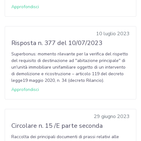
Approfondisci
10 luglio 2023
Risposta n. 377 del 10/07/2023
Superbonus: momento rilevante per la verifica del rispetto
del requisito di destinazione ad ''abitazione principale'' di
un'unità immobiliare unifamiliare oggetto di un intervento
di demolizione e ricostruzione – articolo 119 del decreto
legge19 maggio 2020, n. 34 (decreto Rilancio).
Approfondisci
29 giugno 2023
Circolare n. 15 /E parte seconda
Raccolta dei principali documenti di prassi relativi alle