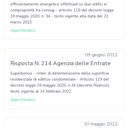
efficientamento energetico effettuati su due edifici in
comproprietà tra coniugi - articolo 119 del decreto legge
19 maggio 2020, n. 34 - testo vigente alla data del 21
marzo 2022.
Approfondisci
09 giugno 2022
Risposta N. 214 Agenzia delle Entrate
Superbonus - criteri di determinazione della superficie
residenziale di edificio condominiale - Articolo 119 del
decreto legge 19 maggio 2020, n.34 (decreto Rilancio),
testo vigente al 14 febbraio 2022
Approfondisci
30 maggio 2022