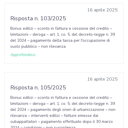
16 aprile 2025
Risposta n. 103/2025
Bonus edilizi – sconto in fattura e cessione del credito –
limitazioni – deroga – art. 1, co. 5, del decreto–legge n. 39
del 2024 – pagamento della tassa per l'occupazione di
suolo pubblico – non rilevanza
Approfondisci
16 aprile 2025
Risposta n. 105/2025
Bonus edilizi – sconto in fattura e cessione del credito –
limitazioni – deroga – art. 1, co. 5, del decreto–legge n. 39
del 2024 – pagamento degli oneri di urbanizzazione – non
rilevanza – interventi edilizi – fatture emesse dai
subappaltatori – pagamento effettuato dopo il 30 marzo
2024 – condizioni – non sussistenza.