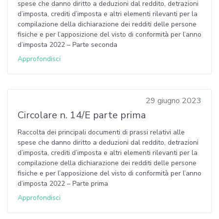
spese che danno diritto a deduzioni dal reddito, detrazioni
d’imposta, crediti d’imposta e altri elementi rilevanti per la
compilazione della dichiarazione dei redditi delle persone
fisiche e per l’apposizione del visto di conformità per l’anno
d’imposta 2022 – Parte seconda
Approfondisci
29 giugno 2023
Circolare n. 14/E parte prima
Raccolta dei principali documenti di prassi relativi alle
spese che danno diritto a deduzioni dal reddito, detrazioni
d’imposta, crediti d’imposta e altri elementi rilevanti per la
compilazione della dichiarazione dei redditi delle persone
fisiche e per l’apposizione del visto di conformità per l’anno
d’imposta 2022 – Parte prima
Approfondisci