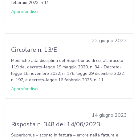
febbraio 2023, n.11.
Approfondisci
22 giugno 2023
Circolare n. 13/E
Modifiche alla disciplina del Superbonus di cui all’articolo
119 del decreto-legge 19 maggio 2020, n. 34 - Decreto-
legge 18 novembre 2022, n. 176, legge 29 dicembre 2022,
n. 197, e decreto-legge 16 febbraio 2023, n. 11
Approfondisci
14 giugno 2023
Risposta n. 348 del 14/06/2023
Superbonus – sconto in fattura – errore nella fattura e