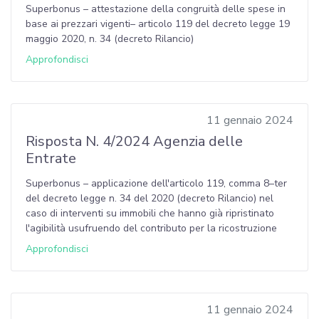
Superbonus – attestazione della congruità delle spese in
base ai prezzari vigenti– articolo 119 del decreto legge 19
maggio 2020, n. 34 (decreto Rilancio)
Approfondisci
11 gennaio 2024
Risposta N. 4/2024 Agenzia delle
Entrate
Superbonus – applicazione dell'articolo 119, comma 8–ter
del decreto legge n. 34 del 2020 (decreto Rilancio) nel
caso di interventi su immobili che hanno già ripristinato
l'agibilità usufruendo del contributo per la ricostruzione
Approfondisci
11 gennaio 2024