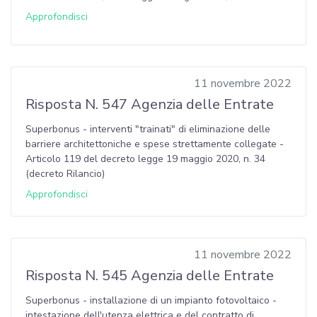
Approfondisci
11 novembre 2022
Risposta N. 547 Agenzia delle Entrate
Superbonus - interventi "trainati" di eliminazione delle
barriere architettoniche e spese strettamente collegate -
Articolo 119 del decreto legge 19 maggio 2020, n. 34
(decreto Rilancio)
Approfondisci
11 novembre 2022
Risposta N. 545 Agenzia delle Entrate
Superbonus - installazione di un impianto fotovoltaico -
intestazione dell'utenza elettrica e del contratto di