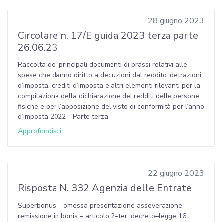
28 giugno 2023
Circolare n. 17/E guida 2023 terza parte
26.06.23
Raccolta dei principali documenti di prassi relativi alle
spese che danno diritto a deduzioni dal reddito, detrazioni
d’imposta, crediti d’imposta e altri elementi rilevanti per la
compilazione della dichiarazione dei redditi delle persone
fisiche e per l’apposizione del visto di conformità per l’anno
d’imposta 2022 - Parte terza
Approfondisci
22 giugno 2023
Risposta N. 332 Agenzia delle Entrate
Superbonus – omessa presentazione asseverazione –
remissione in bonis – articolo 2–ter, decreto–legge 16