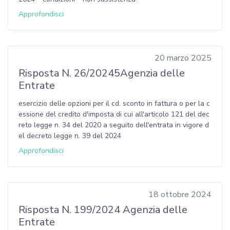
Approfondisci
20 marzo 2025
Risposta N. 26/20245Agenzia delle
Entrate
esercizio delle opzioni per il cd. sconto in fattura o per la c
essione del credito d'imposta di cui all'articolo 121 del dec
reto legge n. 34 del 2020 a seguito dell'entrata in vigore d
el decreto legge n. 39 del 2024
Approfondisci
18 ottobre 2024
Risposta N. 199/2024 Agenzia delle
Entrate