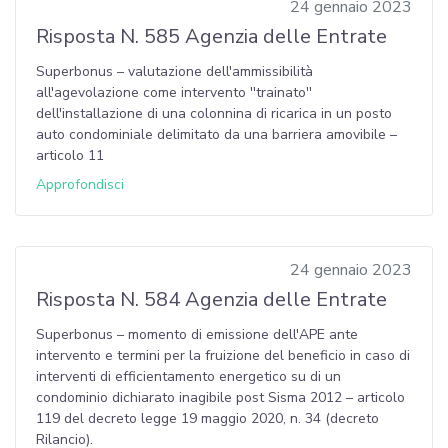
24 gennaio 2023
Risposta N. 585 Agenzia delle Entrate
Superbonus – valutazione dell'ammissibilità
all'agevolazione come intervento ''trainato''
dell'installazione di una colonnina di ricarica in un posto
auto condominiale delimitato da una barriera amovibile –
articolo 11
Approfondisci
24 gennaio 2023
Risposta N. 584 Agenzia delle Entrate
Superbonus – momento di emissione dell'APE ante
intervento e termini per la fruizione del beneficio in caso di
interventi di efficientamento energetico su di un
condominio dichiarato inagibile post Sisma 2012 – articolo
119 del decreto legge 19 maggio 2020, n. 34 (decreto
Rilancio).