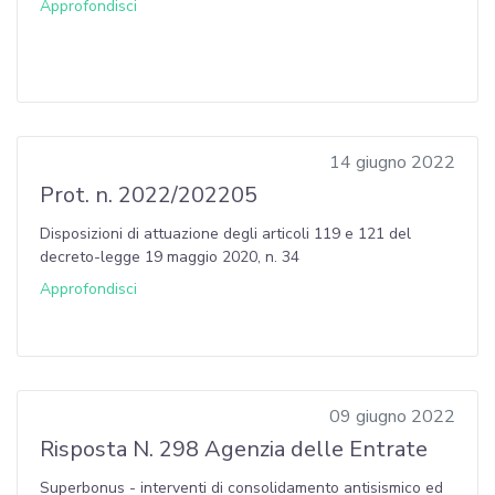
Approfondisci
14 giugno 2022
Prot. n. 2022/202205
Disposizioni di attuazione degli articoli 119 e 121 del
decreto-legge 19 maggio 2020, n. 34
Approfondisci
09 giugno 2022
Risposta N. 298 Agenzia delle Entrate
Superbonus - interventi di consolidamento antisismico ed