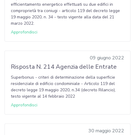
efficientamento energetico effettuati su due edifici in
comproprietà tra coniugi - articolo 119 del decreto legge
19 maggio 2020, n. 34 - testo vigente alla data del 21
marzo 2022.
Approfondisci
09 giugno 2022
Risposta N. 214 Agenzia delle Entrate
Superbonus - criteri di determinazione della superficie
residenziale di edificio condominiale - Articolo 119 del
decreto legge 19 maggio 2020, n.34 (decreto Rilancio),
testo vigente al 14 febbraio 2022
Approfondisci
30 maggio 2022