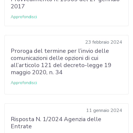
2017
Approfondisci
23 febbraio 2024
Proroga del termine per l’invio delle
comunicazioni delle opzioni di cui
all’articolo 121 del decreto-legge 19
maggio 2020, n. 34
Approfondisci
11 gennaio 2024
Risposta N. 1/2024 Agenzia delle
Entrate