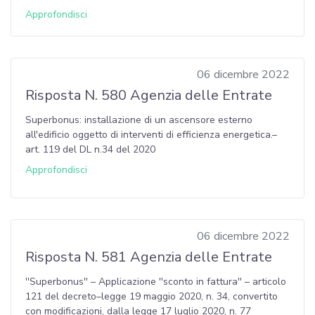
Approfondisci
06 dicembre 2022
Risposta N. 580 Agenzia delle Entrate
Superbonus: installazione di un ascensore esterno
all'edificio oggetto di interventi di efficienza energetica.–
art. 119 del DL n.34 del 2020
Approfondisci
06 dicembre 2022
Risposta N. 581 Agenzia delle Entrate
''Superbonus'' – Applicazione ''sconto in fattura'' – articolo
121 del decreto–legge 19 maggio 2020, n. 34, convertito
con modificazioni, dalla legge 17 luglio 2020, n. 77