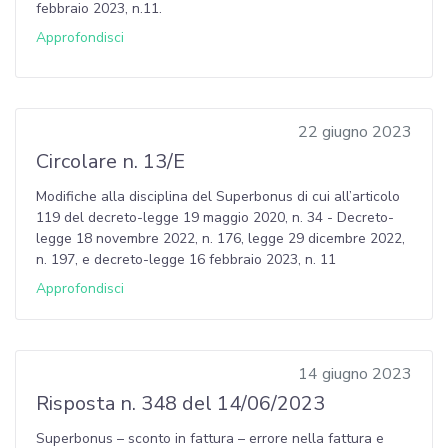
febbraio 2023, n.11.
Approfondisci
22 giugno 2023
Circolare n. 13/E
Modifiche alla disciplina del Superbonus di cui all’articolo
119 del decreto-legge 19 maggio 2020, n. 34 - Decreto-
legge 18 novembre 2022, n. 176, legge 29 dicembre 2022,
n. 197, e decreto-legge 16 febbraio 2023, n. 11
Approfondisci
14 giugno 2023
Risposta n. 348 del 14/06/2023
Superbonus – sconto in fattura – errore nella fattura e