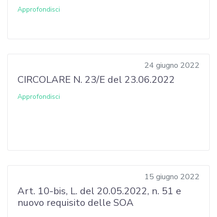
Approfondisci
24 giugno 2022
CIRCOLARE N. 23/E del 23.06.2022
Approfondisci
15 giugno 2022
Art. 10-bis, L. del 20.05.2022, n. 51 e
nuovo requisito delle SOA