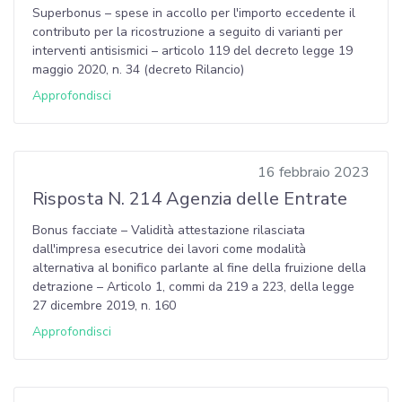
Superbonus – spese in accollo per l'importo eccedente il
contributo per la ricostruzione a seguito di varianti per
interventi antisismici – articolo 119 del decreto legge 19
maggio 2020, n. 34 (decreto Rilancio)
Approfondisci
16 febbraio 2023
Risposta N. 214 Agenzia delle Entrate
Bonus facciate – Validità attestazione rilasciata
dall'impresa esecutrice dei lavori come modalità
alternativa al bonifico parlante al fine della fruizione della
detrazione – Articolo 1, commi da 219 a 223, della legge
27 dicembre 2019, n. 160
Approfondisci