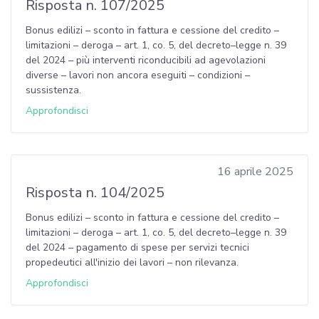
Risposta n. 107/2025
Bonus edilizi – sconto in fattura e cessione del credito –
limitazioni – deroga – art. 1, co. 5, del decreto–legge n. 39
del 2024 – più interventi riconducibili ad agevolazioni
diverse – lavori non ancora eseguiti – condizioni –
sussistenza.
Approfondisci
16 aprile 2025
Risposta n. 104/2025
Bonus edilizi – sconto in fattura e cessione del credito –
limitazioni – deroga – art. 1, co. 5, del decreto–legge n. 39
del 2024 – pagamento di spese per servizi tecnici
propedeutici all'inizio dei lavori – non rilevanza.
Approfondisci