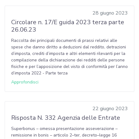
28 giugno 2023
Circolare n. 17/E guida 2023 terza parte
26.06.23
Raccolta dei principali documenti di prassi relativi alle
spese che danno diritto a deduzioni dal reddito, detrazioni
d’imposta, crediti d’imposta e altri elementi rilevanti per la
compilazione della dichiarazione dei redditi delle persone
fisiche e per l’apposizione del visto di conformità per l’anno
d’imposta 2022 - Parte terza
Approfondisci
22 giugno 2023
Risposta N. 332 Agenzia delle Entrate
Superbonus – omessa presentazione asseverazione –
remissione in bonis – articolo 2–ter, decreto–legge 16