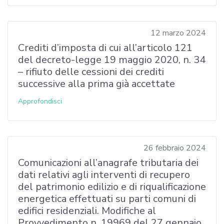
12 marzo 2024
Crediti d’imposta di cui all’articolo 121
del decreto-legge 19 maggio 2020, n. 34
– rifiuto delle cessioni dei crediti
successive alla prima già accettate
Approfondisci
26 febbraio 2024
Comunicazioni all’anagrafe tributaria dei
dati relativi agli interventi di recupero
del patrimonio edilizio e di riqualificazione
energetica effettuati su parti comuni di
edifici residenziali. Modifiche al
Provvedimento n. 19969 del 27 gennaio