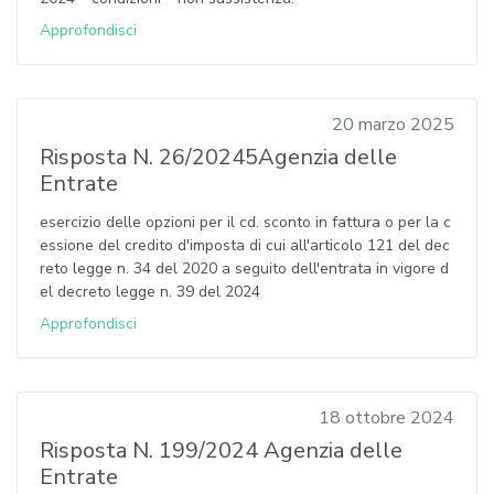
Approfondisci
20 marzo 2025
Risposta N. 26/20245Agenzia delle
Entrate
esercizio delle opzioni per il cd. sconto in fattura o per la c
essione del credito d'imposta di cui all'articolo 121 del dec
reto legge n. 34 del 2020 a seguito dell'entrata in vigore d
el decreto legge n. 39 del 2024
Approfondisci
18 ottobre 2024
Risposta N. 199/2024 Agenzia delle
Entrate