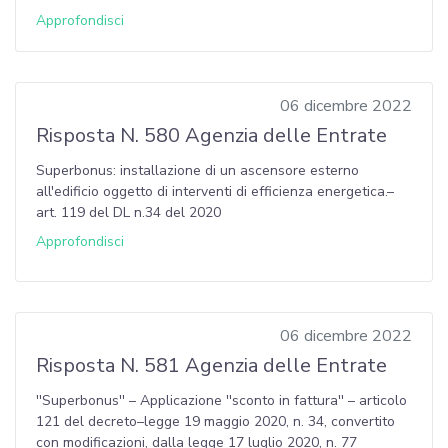
Approfondisci
06 dicembre 2022
Risposta N. 580 Agenzia delle Entrate
Superbonus: installazione di un ascensore esterno
all'edificio oggetto di interventi di efficienza energetica.–
art. 119 del DL n.34 del 2020
Approfondisci
06 dicembre 2022
Risposta N. 581 Agenzia delle Entrate
''Superbonus'' – Applicazione ''sconto in fattura'' – articolo
121 del decreto–legge 19 maggio 2020, n. 34, convertito
con modificazioni, dalla legge 17 luglio 2020, n. 77