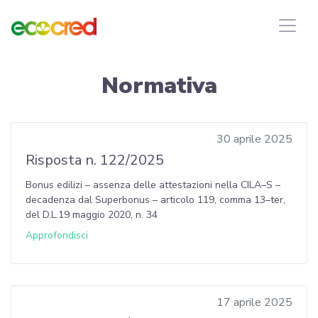
Normativa
30 aprile 2025
Risposta n. 122/2025
Bonus edilizi – assenza delle attestazioni nella CILA–S –
decadenza dal Superbonus – articolo 119, comma 13–ter,
del D.L.19 maggio 2020, n. 34
Approfondisci
17 aprile 2025