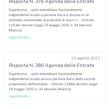
Risposta N. 376 Agenzia delle Entrate
Superbonus - unità immobiliare funzionalmente
indipendente locata a persona fisica e ubicata in un
immobile strumentale di proprietà di una s.r.l. - Articolo
119 del decreto legge 19 maggio 2020, n. 34 (decreto
Rilancio)
Approfondisci
01 agosto 2022
Risposta N. 380 Agenzia delle Entrate
Superbonus - unità immobiliare funzionalmente
indipendente locata alsocio persona fisica della società
proprietaria dell'immobile - Articolo 119del decreto legge
19 maggio 2020, n. 34 (decreto Rilancio)
Approfondisci