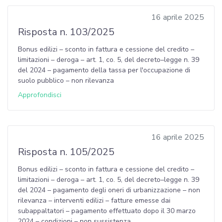
16 aprile 2025
Risposta n. 103/2025
Bonus edilizi – sconto in fattura e cessione del credito –
limitazioni – deroga – art. 1, co. 5, del decreto–legge n. 39
del 2024 – pagamento della tassa per l'occupazione di
suolo pubblico – non rilevanza
Approfondisci
16 aprile 2025
Risposta n. 105/2025
Bonus edilizi – sconto in fattura e cessione del credito –
limitazioni – deroga – art. 1, co. 5, del decreto–legge n. 39
del 2024 – pagamento degli oneri di urbanizzazione – non
rilevanza – interventi edilizi – fatture emesse dai
subappaltatori – pagamento effettuato dopo il 30 marzo
2024 – condizioni – non sussistenza.