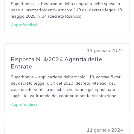
Superbonus – attestazione della congruità delle spese in
base ai prezzari vigenti– articolo 119 del decreto legge 19
maggio 2020, n. 34 (decreto Rilancio)
Approfondisci
11 gennaio 2024
Risposta N. 4/2024 Agenzia delle
Entrate
Superbonus – applicazione dell'articolo 119, comma 8–ter
del decreto legge n. 34 del 2020 (decreto Rilancio) nel
caso di interventi su immobili che hanno già ripristinato
l'agibilità usufruendo del contributo per la ricostruzione
Approfondisci
11 gennaio 2024