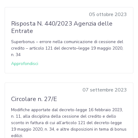
05 ottobre 2023
Risposta N. 440/2023 Agenzia delle
Entrate
Superbonus – errore nella comunicazione di cessione del
credito – articolo 121 del decreto–legge 19 maggio 2020,
n. 34
Approfondisci
07 settembre 2023
Circolare n. 27/E
Modifiche apportate dal decreto-legge 16 febbraio 2023,
n. 11, alla disciplina della cessione del credito e dello
sconto in fattura di cui all’articolo 121 del decreto-legge
19 maggio 2020, n. 34, e altre disposizioni in tema di bonus
edilizi.