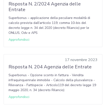
Risposta N. 2/2024 Agenzia delle
Entrate
Superbonus – applicazione della peculiare modalità di
calcolo prevista dall'articolo 119, comma 10–bis del
decreto legge n. 34 del 2020 (decreto Rilancio) per le
ONLUS, Odv e APS
Approfondisci
17 novembre 2023
Risposta N. 204 Agenzia delle Entrate
Superbonus - Opzione sconto in fattura - Vendita
infraquinquennale immobile - Calcolo della plusvalenza -
Rilevanza - Fattispecie - Articolo119 del decreto legge 19
maggio 2020, n. 34 (decreto Rilancio)
Approfondisci