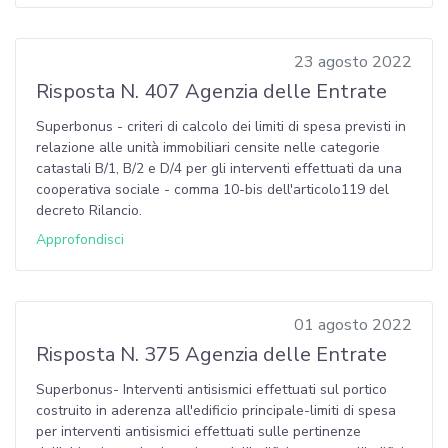
23 agosto 2022
Risposta N. 407 Agenzia delle Entrate
Superbonus - criteri di calcolo dei limiti di spesa previsti in
relazione alle unità immobiliari censite nelle categorie
catastali B/1, B/2 e D/4 per gli interventi effettuati da una
cooperativa sociale - comma 10-bis dell'articolo119 del
decreto Rilancio.
Approfondisci
01 agosto 2022
Risposta N. 375 Agenzia delle Entrate
Superbonus- Interventi antisismici effettuati sul portico
costruito in aderenza all'edificio principale-limiti di spesa
per interventi antisismici effettuati sulle pertinenze