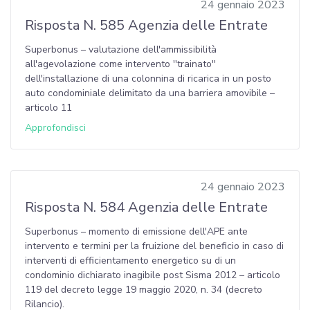
24 gennaio 2023
Risposta N. 585 Agenzia delle Entrate
Superbonus – valutazione dell'ammissibilità
all'agevolazione come intervento ''trainato''
dell'installazione di una colonnina di ricarica in un posto
auto condominiale delimitato da una barriera amovibile –
articolo 11
Approfondisci
24 gennaio 2023
Risposta N. 584 Agenzia delle Entrate
Superbonus – momento di emissione dell'APE ante
intervento e termini per la fruizione del beneficio in caso di
interventi di efficientamento energetico su di un
condominio dichiarato inagibile post Sisma 2012 – articolo
119 del decreto legge 19 maggio 2020, n. 34 (decreto
Rilancio).