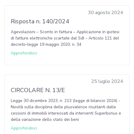
30 agosto 2024
Risposta n. 140/2024
Agevolazioni – Sconto in fattura – Applicazione in ipotesi
di fatture elettroniche scartate dal SdI – Articolo 121 del
decreto–legge 19 maggio 2020, n. 34
Approfondisci
25 luglio 2024
CIRCOLARE N. 13/E
Legge 30 dicembre 2023, n. 213 (legge di bilancio 2024) -
Novità sulla disciplina delle plusvalenze risultanti dalle
cessioni di immobili interessati da interventi Superbonus e
della variazione dello stato dei beni
Approfondisci