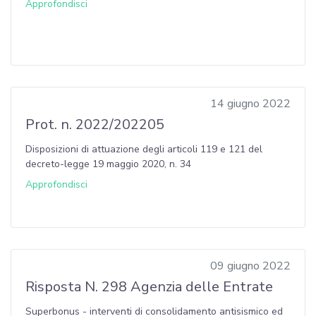
Approfondisci
14 giugno 2022
Prot. n. 2022/202205
Disposizioni di attuazione degli articoli 119 e 121 del
decreto-legge 19 maggio 2020, n. 34
Approfondisci
09 giugno 2022
Risposta N. 298 Agenzia delle Entrate
Superbonus - interventi di consolidamento antisismico ed