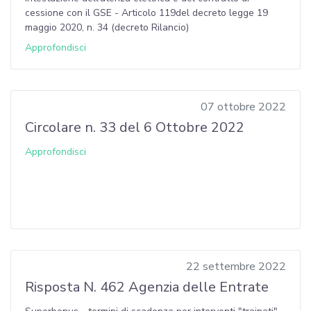
cessione con il GSE - Articolo 119del decreto legge 19
maggio 2020, n. 34 (decreto Rilancio)
Approfondisci
07 ottobre 2022
Circolare n. 33 del 6 Ottobre 2022
Approfondisci
22 settembre 2022
Risposta N. 462 Agenzia delle Entrate