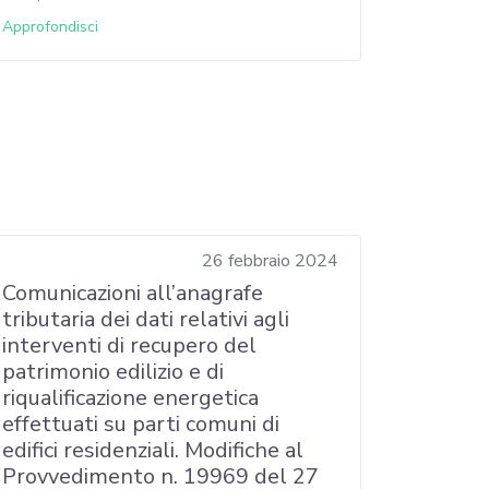
Approfondisci
26 febbraio 2024
Comunicazioni all’anagrafe
tributaria dei dati relativi agli
interventi di recupero del
patrimonio edilizio e di
riqualificazione energetica
effettuati su parti comuni di
edifici residenziali. Modifiche al
Provvedimento n. 19969 del 27