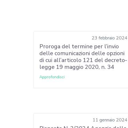
23 febbraio 2024
Proroga del termine per l’invio
delle comunicazioni delle opzioni
di cui all’articolo 121 del decreto-
legge 19 maggio 2020, n. 34
Approfondisci
11 gennaio 2024