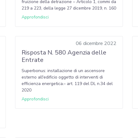
fruizione della detrazione – Articolo 1, commi da
219 a 223, della legge 27 dicembre 2019, n. 160
Approfondisci
06 dicembre 2022
Risposta N. 580 Agenzia delle
Entrate
Superbonus: installazione di un ascensore
esterno all'edificio oggetto di interventi di
efficienza energetica.– art. 119 del DL n.34 del
2020
Approfondisci