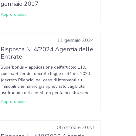
gennaio 2017
Approfondisci
11 gennaio 2024
Risposta N. 4/2024 Agenzia delle
Entrate
Superbonus – applicazione dell'articolo 119,
comma 8–ter del decreto legge n. 34 del 2020
(decreto Rilancio) nel caso di interventi su
immobili che hanno già ripristinato l'agibilità
usufruendo del contributo per la ricostruzione
Approfondisci
05 ottobre 2023