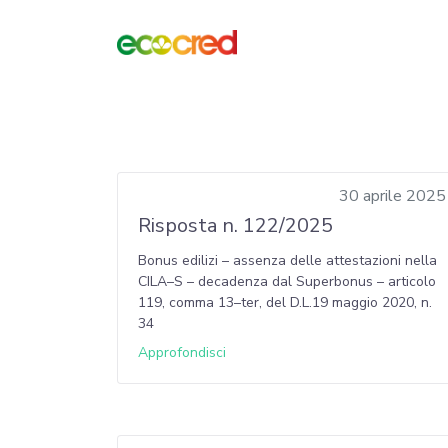
30 aprile 2025
Risposta n. 122/2025
Bonus edilizi – assenza delle attestazioni nella
CILA–S – decadenza dal Superbonus – articolo
119, comma 13–ter, del D.L.19 maggio 2020, n.
34
Approfondisci