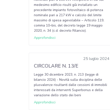
medesimo edificio risulti già installato un
precedente impianto fotovoltaico di potenza
nominale pari a 217 kW e calcolo del limite
massimo di spesa agevolabile – Articolo 119,
comma 10–bis, del decreto legge 19 maggio
2020, n. 34 (c.d. decreto Rilancio).
Approfondisci
25 luglio 2024
CIRCOLARE N. 13/E
Legge 30 dicembre 2023, n. 213 (legge di
bilancio 2024) - Novità sulla disciplina delle
plusvalenze risultanti dalle cessioni di immobili
interessati da interventi Superbonus e della
variazione dello stato dei beni
Approfondisci