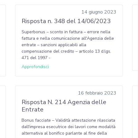
14 giugno 2023
Risposta n. 348 del 14/06/2023
Superbonus – sconto in fattura – errore nella
fattura e nella comunicazione all'Agenzia delle
entrate – sanzioni applicabili alla
compensazione del credito – articolo 13 d.lgs.
471 del 1997 -
Approfondisci
16 febbraio 2023
Risposta N. 214 Agenzia delle
Entrate
Bonus facciate – Validità attestazione rilasciata
dall'impresa esecutrice dei lavori come modalità
alternativa al bonifico parlante al fine della