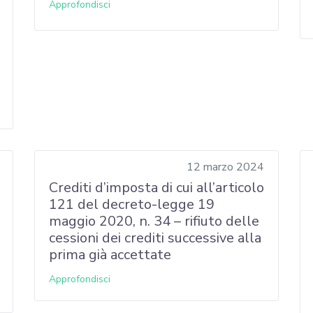
Approfondisci
12 marzo 2024
Crediti d’imposta di cui all’articolo
121 del decreto-legge 19
maggio 2020, n. 34 – rifiuto delle
cessioni dei crediti successive alla
prima già accettate
Approfondisci