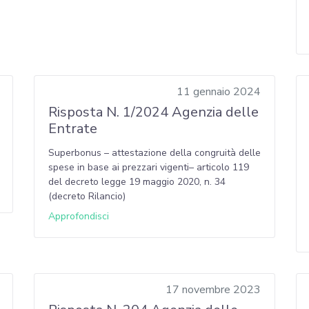
11 gennaio 2024
Risposta N. 1/2024 Agenzia delle
Entrate
Superbonus – attestazione della congruità delle
spese in base ai prezzari vigenti– articolo 119
del decreto legge 19 maggio 2020, n. 34
(decreto Rilancio)
Approfondisci
17 novembre 2023