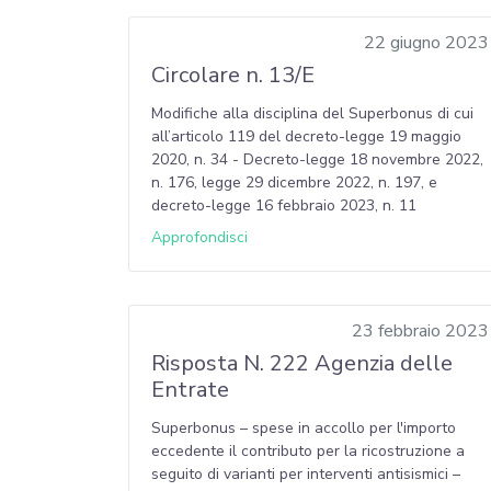
22 giugno 2023
Circolare n. 13/E
Modifiche alla disciplina del Superbonus di cui
all’articolo 119 del decreto-legge 19 maggio
2020, n. 34 - Decreto-legge 18 novembre 2022,
n. 176, legge 29 dicembre 2022, n. 197, e
decreto-legge 16 febbraio 2023, n. 11
Approfondisci
23 febbraio 2023
Risposta N. 222 Agenzia delle
Entrate
Superbonus – spese in accollo per l'importo
eccedente il contributo per la ricostruzione a
seguito di varianti per interventi antisismici –