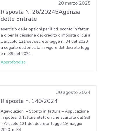
20 marzo 2025
Risposta N. 26/20245Agenzia
delle Entrate
esercizio delle opzioni per il cd. sconto in fattur
a o per la cessione del credito d'imposta di cui a
ll'articolo 121 del decreto legge n. 34 del 2020
a seguito dell'entrata in vigore del decreto legg
e n. 39 del 2024
Approfondisci
30 agosto 2024
Risposta n. 140/2024
Agevolazioni – Sconto in fattura – Applicazione
in ipotesi di fatture elettroniche scartate dal SdI
– Articolo 121 del decreto–legge 19 maggio
2020, n. 34