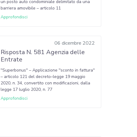
un posto auto condominiale delimitato da una
barriera amovibile – articolo 11
Approfondisci
06 dicembre 2022
Risposta N. 581 Agenzia delle
Entrate
''Superbonus'' – Applicazione ''sconto in fattura''
– articolo 121 del decreto–legge 19 maggio
2020, n. 34, convertito con modificazioni, dalla
legge 17 luglio 2020, n. 77
Approfondisci