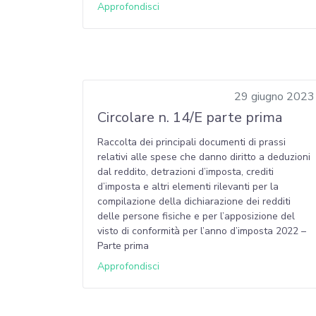
Approfondisci
29 giugno 2023
Circolare n. 14/E parte prima
Raccolta dei principali documenti di prassi
relativi alle spese che danno diritto a deduzioni
dal reddito, detrazioni d’imposta, crediti
d’imposta e altri elementi rilevanti per la
compilazione della dichiarazione dei redditi
delle persone fisiche e per l’apposizione del
visto di conformità per l’anno d’imposta 2022 –
Parte prima
Approfondisci