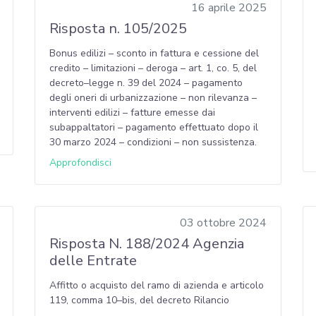
16 aprile 2025
Risposta n. 105/2025
Bonus edilizi – sconto in fattura e cessione del
credito – limitazioni – deroga – art. 1, co. 5, del
decreto–legge n. 39 del 2024 – pagamento
degli oneri di urbanizzazione – non rilevanza –
interventi edilizi – fatture emesse dai
subappaltatori – pagamento effettuato dopo il
30 marzo 2024 – condizioni – non sussistenza.
Approfondisci
03 ottobre 2024
Risposta N. 188/2024 Agenzia
delle Entrate
Affitto o acquisto del ramo di azienda e articolo
119, comma 10–bis, del decreto Rilancio