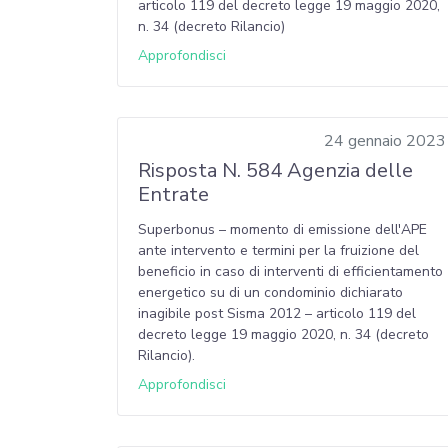
articolo 119 del decreto legge 19 maggio 2020,
n. 34 (decreto Rilancio)
Approfondisci
24 gennaio 2023
Risposta N. 584 Agenzia delle
Entrate
Superbonus – momento di emissione dell'APE
ante intervento e termini per la fruizione del
beneficio in caso di interventi di efficientamento
energetico su di un condominio dichiarato
inagibile post Sisma 2012 – articolo 119 del
decreto legge 19 maggio 2020, n. 34 (decreto
Rilancio).
Approfondisci