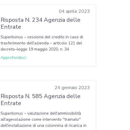
04 aprile 2023
Risposta N. 234 Agenzia delle
Entrate
Superbonus – cessione del credito in caso di
trasferimento dell'azienda – articolo 121 del
decreto–legge 19 maggio 2020, n. 34
Approfondisci
24 gennaio 2023
Risposta N. 585 Agenzia delle
Entrate
Superbonus – valutazione dell'ammissibilità
all'agevolazione come intervento ''trainato''
dell'installazione di una colonnina di ricarica in