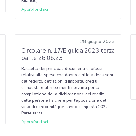
Rilancio).
Approfondisci
28 giugno 2023
Circolare n. 17/E guida 2023 terza
parte 26.06.23
Raccolta dei principali documenti di prassi
relativi alle spese che danno diritto a deduzioni
dal reddito, detrazioni d’imposta, crediti
d’imposta e altri elementi rilevanti per la
compilazione della dichiarazione dei redditi
delle persone fisiche e per l’apposizione del
visto di conformità per l’anno d’imposta 2022 -
Parte terza
Approfondisci