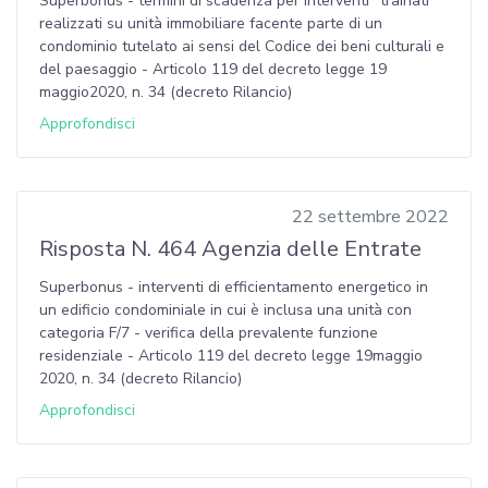
Superbonus - termini di scadenza per interventi "trainati"
realizzati su unità immobiliare facente parte di un
condominio tutelato ai sensi del Codice dei beni culturali e
del paesaggio - Articolo 119 del decreto legge 19
maggio2020, n. 34 (decreto Rilancio)
Approfondisci
22 settembre 2022
Risposta N. 464 Agenzia delle Entrate
Superbonus - interventi di efficientamento energetico in
un edificio condominiale in cui è inclusa una unità con
categoria F/7 - verifica della prevalente funzione
residenziale - Articolo 119 del decreto legge 19maggio
2020, n. 34 (decreto Rilancio)
Approfondisci