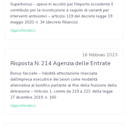
Superbonus – spese in accollo per l'importo eccedente il
contributo per la ricostruzione a seguito di varianti per
interventi antisismici – articolo 119 del decreto legge 19
maggio 2020, n. 34 (decreto Rilancio)
Approfondisci
16 febbraio 2023
Risposta N. 214 Agenzia delle Entrate
Bonus facciate – Validità attestazione rilasciata
dall'impresa esecutrice dei lavori come modalità
alternativa al bonifico parlante al fine della fruizione della
detrazione – Articolo 1, commi da 219 a 223, della legge
27 dicembre 2019, n. 160
Approfondisci