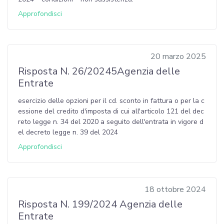
Approfondisci
20 marzo 2025
Risposta N. 26/20245Agenzia delle
Entrate
esercizio delle opzioni per il cd. sconto in fattura o per la c
essione del credito d'imposta di cui all'articolo 121 del dec
reto legge n. 34 del 2020 a seguito dell'entrata in vigore d
el decreto legge n. 39 del 2024
Approfondisci
18 ottobre 2024
Risposta N. 199/2024 Agenzia delle
Entrate