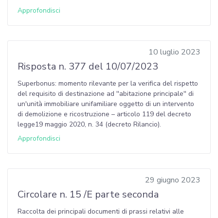
Approfondisci
10 luglio 2023
Risposta n. 377 del 10/07/2023
Superbonus: momento rilevante per la verifica del rispetto
del requisito di destinazione ad ''abitazione principale'' di
un'unità immobiliare unifamiliare oggetto di un intervento
di demolizione e ricostruzione – articolo 119 del decreto
legge19 maggio 2020, n. 34 (decreto Rilancio).
Approfondisci
29 giugno 2023
Circolare n. 15 /E parte seconda
Raccolta dei principali documenti di prassi relativi alle