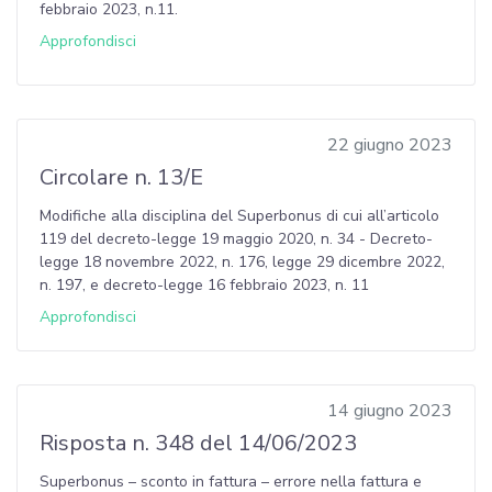
febbraio 2023, n.11.
Approfondisci
22 giugno 2023
Circolare n. 13/E
Modifiche alla disciplina del Superbonus di cui all’articolo
119 del decreto-legge 19 maggio 2020, n. 34 - Decreto-
legge 18 novembre 2022, n. 176, legge 29 dicembre 2022,
n. 197, e decreto-legge 16 febbraio 2023, n. 11
Approfondisci
14 giugno 2023
Risposta n. 348 del 14/06/2023
Superbonus – sconto in fattura – errore nella fattura e