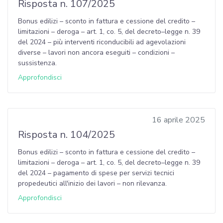
Risposta n. 107/2025
Bonus edilizi – sconto in fattura e cessione del credito –
limitazioni – deroga – art. 1, co. 5, del decreto–legge n. 39
del 2024 – più interventi riconducibili ad agevolazioni
diverse – lavori non ancora eseguiti – condizioni –
sussistenza.
Approfondisci
16 aprile 2025
Risposta n. 104/2025
Bonus edilizi – sconto in fattura e cessione del credito –
limitazioni – deroga – art. 1, co. 5, del decreto–legge n. 39
del 2024 – pagamento di spese per servizi tecnici
propedeutici all'inizio dei lavori – non rilevanza.
Approfondisci