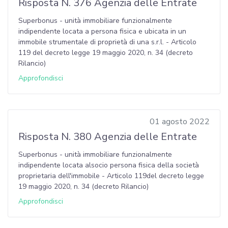
Risposta N. 376 Agenzia delle Entrate
Superbonus - unità immobiliare funzionalmente
indipendente locata a persona fisica e ubicata in un
immobile strumentale di proprietà di una s.r.l. - Articolo
119 del decreto legge 19 maggio 2020, n. 34 (decreto
Rilancio)
Approfondisci
01 agosto 2022
Risposta N. 380 Agenzia delle Entrate
Superbonus - unità immobiliare funzionalmente
indipendente locata alsocio persona fisica della società
proprietaria dell'immobile - Articolo 119del decreto legge
19 maggio 2020, n. 34 (decreto Rilancio)
Approfondisci