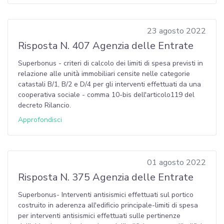
23 agosto 2022
Risposta N. 407 Agenzia delle Entrate
Superbonus - criteri di calcolo dei limiti di spesa previsti in
relazione alle unità immobiliari censite nelle categorie
catastali B/1, B/2 e D/4 per gli interventi effettuati da una
cooperativa sociale - comma 10-bis dell'articolo119 del
decreto Rilancio.
Approfondisci
01 agosto 2022
Risposta N. 375 Agenzia delle Entrate
Superbonus- Interventi antisismici effettuati sul portico
costruito in aderenza all'edificio principale-limiti di spesa
per interventi antisismici effettuati sulle pertinenze