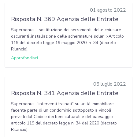
01 agosto 2022
Risposta N. 369 Agenzia delle Entrate
Superbonus - sostituzione dei serramenti, delle chiusure
oscuranti ,installazione delle schermature solari ;-Articolo
119 del decreto legge 19 maggio 2020, n. 34 (decreto
Rilancio).
Approfondisci
05 luglio 2022
Risposta N. 341 Agenzia delle Entrate
Superbonus: "interventi trainati" su unità immobiliare
facente parte di un condominio sottoposto a vincoli
previsti dal Codice dei beni culturali e del paesaggio -
articolo 119 del decreto legge n. 34 del 2020 (decreto
Rilancio)