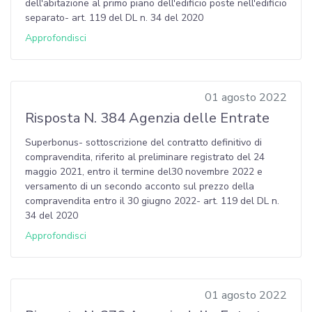
dell'abitazione al primo piano dell'edificio poste nell'edificio
separato- art. 119 del DL n. 34 del 2020
Approfondisci
01 agosto 2022
Risposta N. 384 Agenzia delle Entrate
Superbonus- sottoscrizione del contratto definitivo di
compravendita, riferito al preliminare registrato del 24
maggio 2021, entro il termine del30 novembre 2022 e
versamento di un secondo acconto sul prezzo della
compravendita entro il 30 giugno 2022- art. 119 del DL n.
34 del 2020
Approfondisci
01 agosto 2022