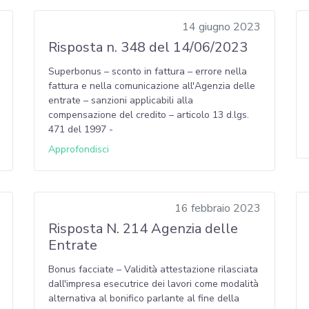
14 giugno 2023
Risposta n. 348 del 14/06/2023
Superbonus – sconto in fattura – errore nella
fattura e nella comunicazione all'Agenzia delle
entrate – sanzioni applicabili alla
compensazione del credito – articolo 13 d.lgs.
471 del 1997 -
Approfondisci
16 febbraio 2023
Risposta N. 214 Agenzia delle
Entrate
Bonus facciate – Validità attestazione rilasciata
dall'impresa esecutrice dei lavori come modalità
alternativa al bonifico parlante al fine della