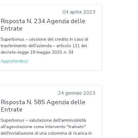
04 aprile 2023
Risposta N. 234 Agenzia delle
Entrate
Superbonus – cessione del credito in caso di
trasferimento dell'azienda – articolo 121 del
decreto–legge 19 maggio 2020, n. 34
Approfondisci
24 gennaio 2023
Risposta N. 585 Agenzia delle
Entrate
Superbonus – valutazione dell'ammissibilità
all'agevolazione come intervento ''trainato''
dell'installazione di una colonnina di ricarica in