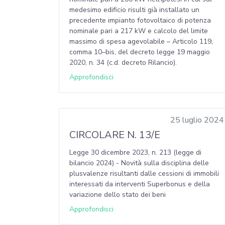
medesimo edificio risulti già installato un
precedente impianto fotovoltaico di potenza
nominale pari a 217 kW e calcolo del limite
massimo di spesa agevolabile – Articolo 119,
comma 10–bis, del decreto legge 19 maggio
2020, n. 34 (c.d. decreto Rilancio).
Approfondisci
25 luglio 2024
CIRCOLARE N. 13/E
Legge 30 dicembre 2023, n. 213 (legge di
bilancio 2024) - Novità sulla disciplina delle
plusvalenze risultanti dalle cessioni di immobili
interessati da interventi Superbonus e della
variazione dello stato dei beni
Approfondisci