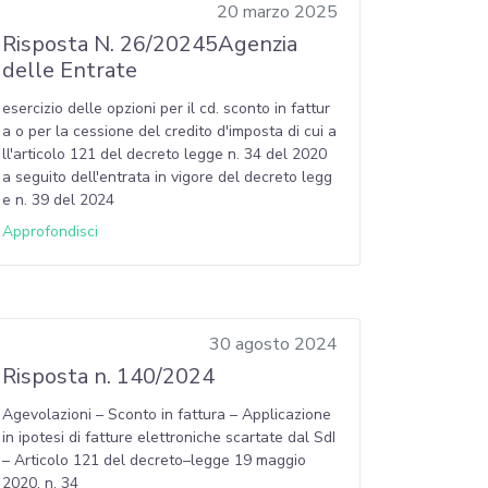
20 marzo 2025
Risposta N. 26/20245Agenzia
delle Entrate
esercizio delle opzioni per il cd. sconto in fattur
a o per la cessione del credito d'imposta di cui a
ll'articolo 121 del decreto legge n. 34 del 2020
a seguito dell'entrata in vigore del decreto legg
e n. 39 del 2024
Approfondisci
30 agosto 2024
Risposta n. 140/2024
Agevolazioni – Sconto in fattura – Applicazione
in ipotesi di fatture elettroniche scartate dal SdI
– Articolo 121 del decreto–legge 19 maggio
2020, n. 34