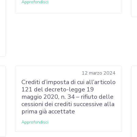
Approfondisci
12 marzo 2024
Crediti d’imposta di cui all’articolo
121 del decreto-legge 19
maggio 2020, n. 34 – rifiuto delle
cessioni dei crediti successive alla
prima già accettate
Approfondisci