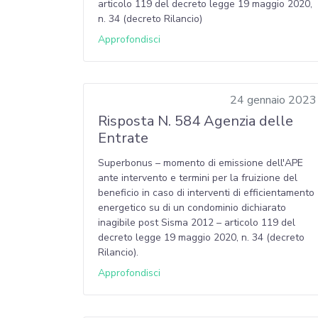
articolo 119 del decreto legge 19 maggio 2020,
n. 34 (decreto Rilancio)
Approfondisci
24 gennaio 2023
Risposta N. 584 Agenzia delle
Entrate
Superbonus – momento di emissione dell'APE
ante intervento e termini per la fruizione del
beneficio in caso di interventi di efficientamento
energetico su di un condominio dichiarato
inagibile post Sisma 2012 – articolo 119 del
decreto legge 19 maggio 2020, n. 34 (decreto
Rilancio).
Approfondisci