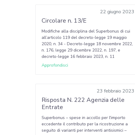
22 giugno 2023
Circolare n. 13/E
Modifiche alla disciplina del Superbonus di cui
all’articolo 119 del decreto-legge 19 maggio
2020, n. 34 - Decreto-legge 18 novembre 2022,
n. 176, legge 29 dicembre 2022, n. 197, e
decreto-legge 16 febbraio 2023, n. 11
Approfondisci
23 febbraio 2023
Risposta N. 222 Agenzia delle
Entrate
Superbonus – spese in accollo per l'importo
eccedente il contributo per la ricostruzione a
seguito di varianti per interventi antisismici –