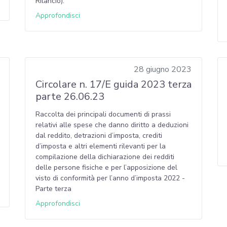
Rilancio).
Approfondisci
28 giugno 2023
Circolare n. 17/E guida 2023 terza
parte 26.06.23
Raccolta dei principali documenti di prassi
relativi alle spese che danno diritto a deduzioni
dal reddito, detrazioni d’imposta, crediti
d’imposta e altri elementi rilevanti per la
compilazione della dichiarazione dei redditi
delle persone fisiche e per l’apposizione del
visto di conformità per l’anno d’imposta 2022 -
Parte terza
Approfondisci