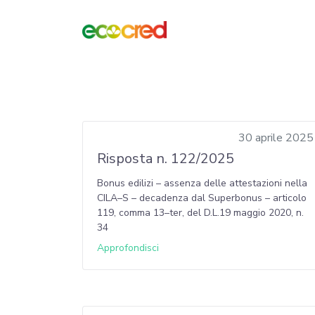
30 aprile 2025
Risposta n. 122/2025
Bonus edilizi – assenza delle attestazioni nella
CILA–S – decadenza dal Superbonus – articolo
119, comma 13–ter, del D.L.19 maggio 2020, n.
34
Approfondisci