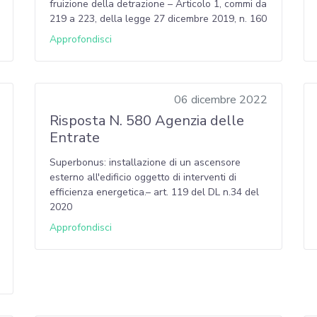
fruizione della detrazione – Articolo 1, commi da
219 a 223, della legge 27 dicembre 2019, n. 160
Approfondisci
06 dicembre 2022
Risposta N. 580 Agenzia delle
Entrate
Superbonus: installazione di un ascensore
esterno all'edificio oggetto di interventi di
efficienza energetica.– art. 119 del DL n.34 del
2020
Approfondisci