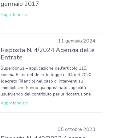
gennaio 2017
Approfondisci
11 gennaio 2024
Risposta N. 4/2024 Agenzia delle
Entrate
Superbonus – applicazione dell'articolo 119,
comma 8–ter del decreto legge n. 34 del 2020
(decreto Rilancio) nel caso di interventi su
immobili che hanno già ripristinato l'agibilità
usufruendo del contributo per la ricostruzione
Approfondisci
05 ottobre 2023