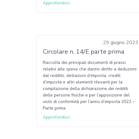
Approfondisci
29 giugno 2023
Circolare n. 14/E parte prima
Raccolta dei principali documenti di prassi
relativi alle spese che danno diritto a deduzioni
dal reddito, detrazioni d’imposta, crediti
d’imposta e altri elementi rilevanti per la
compilazione della dichiarazione dei redditi
delle persone fisiche e per l’apposizione del
visto di conformità per l’anno d’imposta 2022 –
Parte prima
Approfondisci