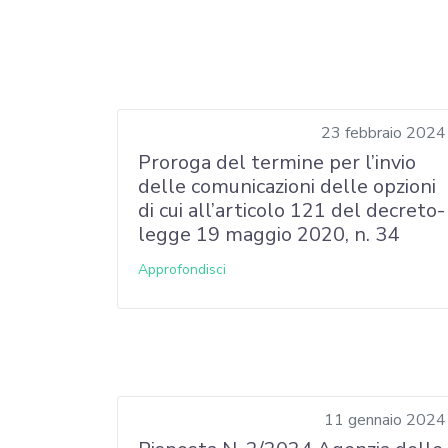
23 febbraio 2024
Proroga del termine per l’invio
delle comunicazioni delle opzioni
di cui all’articolo 121 del decreto-
legge 19 maggio 2020, n. 34
Approfondisci
11 gennaio 2024