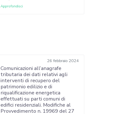
Approfondisci
26 febbraio 2024
Comunicazioni all’anagrafe
tributaria dei dati relativi agli
interventi di recupero del
patrimonio edilizio e di
riqualificazione energetica
effettuati su parti comuni di
edifici residenziali. Modifiche al
Provvedimento n. 19969 del 27