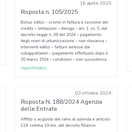
16 aprile 2025
Risposta n. 105/2025
Bonus edilizi – sconto in fattura e cessione del
credito – limitazioni – deroga – art. 1, co. 5, del
decreto–legge n. 39 del 2024 – pagamento
degli oneri di urbanizzazione – non rilevanza –
interventi edilizi – fatture emesse dai
subappaltatori – pagamento effettuato dopo il
30 marzo 2024 – condizioni – non sussistenza.
Approfondisci
03 ottobre 2024
Risposta N. 188/2024 Agenzia
delle Entrate
Affitto o acquisto del ramo di azienda e articolo
119, comma 10–bis, del decreto Rilancio