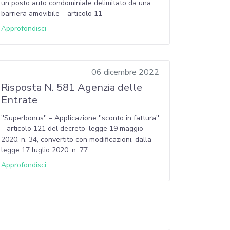
un posto auto condominiale delimitato da una
barriera amovibile – articolo 11
Approfondisci
06 dicembre 2022
Risposta N. 581 Agenzia delle
Entrate
''Superbonus'' – Applicazione ''sconto in fattura''
– articolo 121 del decreto–legge 19 maggio
2020, n. 34, convertito con modificazioni, dalla
legge 17 luglio 2020, n. 77
Approfondisci