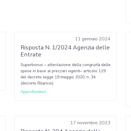
11 gennaio 2024
Risposta N. 1/2024 Agenzia delle
Entrate
Superbonus – attestazione della congruità delle
spese in base ai prezzari vigenti– articolo 119
del decreto legge 19 maggio 2020, n. 34
(decreto Rilancio)
Approfondisci
17 novembre 2023