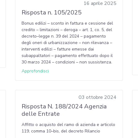
16 aprile 2025
Risposta n. 105/2025
Bonus edilizi – sconto in fattura e cessione del
credito – limitazioni – deroga – art. 1, co. 5, del
decreto–legge n. 39 del 2024 – pagamento
degli oneri di urbanizzazione – non rilevanza –
interventi edilizi – fatture emesse dai
subappaltatori – pagamento effettuato dopo il
30 marzo 2024 – condizioni – non sussistenza.
Approfondisci
03 ottobre 2024
Risposta N. 188/2024 Agenzia
delle Entrate
Affitto o acquisto del ramo di azienda e articolo
119, comma 10–bis, del decreto Rilancio