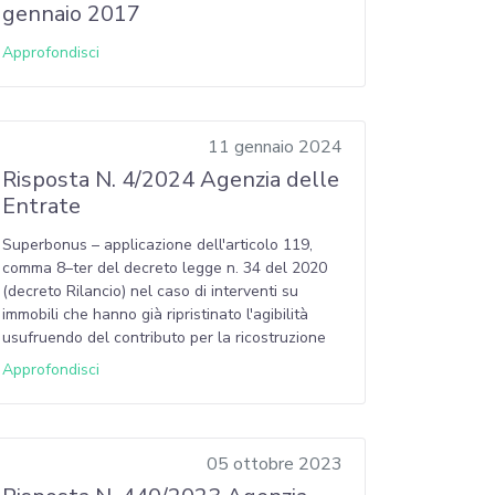
gennaio 2017
Approfondisci
11 gennaio 2024
Risposta N. 4/2024 Agenzia delle
Entrate
Superbonus – applicazione dell'articolo 119,
comma 8–ter del decreto legge n. 34 del 2020
(decreto Rilancio) nel caso di interventi su
immobili che hanno già ripristinato l'agibilità
usufruendo del contributo per la ricostruzione
Approfondisci
05 ottobre 2023