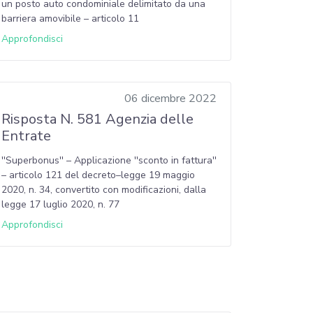
un posto auto condominiale delimitato da una
barriera amovibile – articolo 11
Approfondisci
06 dicembre 2022
Risposta N. 581 Agenzia delle
Entrate
''Superbonus'' – Applicazione ''sconto in fattura''
– articolo 121 del decreto–legge 19 maggio
2020, n. 34, convertito con modificazioni, dalla
legge 17 luglio 2020, n. 77
Approfondisci