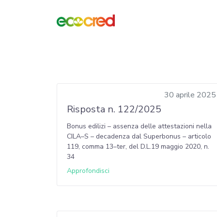
30 aprile 2025
Risposta n. 122/2025
Bonus edilizi – assenza delle attestazioni nella
CILA–S – decadenza dal Superbonus – articolo
119, comma 13–ter, del D.L.19 maggio 2020, n.
34
Approfondisci