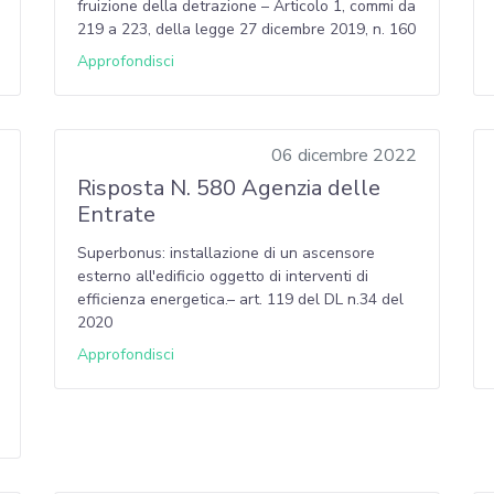
fruizione della detrazione – Articolo 1, commi da
219 a 223, della legge 27 dicembre 2019, n. 160
Approfondisci
06 dicembre 2022
Risposta N. 580 Agenzia delle
Entrate
Superbonus: installazione di un ascensore
esterno all'edificio oggetto di interventi di
efficienza energetica.– art. 119 del DL n.34 del
2020
Approfondisci