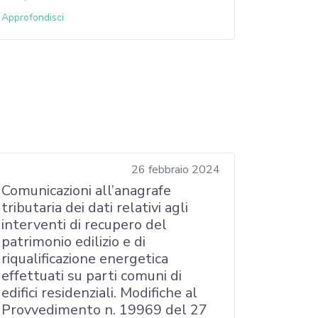
Approfondisci
26 febbraio 2024
Comunicazioni all’anagrafe
tributaria dei dati relativi agli
interventi di recupero del
patrimonio edilizio e di
riqualificazione energetica
effettuati su parti comuni di
edifici residenziali. Modifiche al
Provvedimento n. 19969 del 27