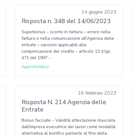
14 giugno 2023
Risposta n. 348 del 14/06/2023
Superbonus – sconto in fattura – errore nella
fattura e nella comunicazione all'Agenzia delle
entrate – sanzioni applicabili alla
compensazione del credito – articolo 13 d.lgs.
471 del 1997 -
Approfondisci
16 febbraio 2023
Risposta N. 214 Agenzia delle
Entrate
Bonus facciate – Validità attestazione rilasciata
dall'impresa esecutrice dei lavori come modalità
alternativa al bonifico parlante al fine della