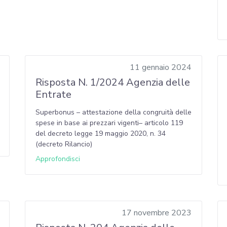
11 gennaio 2024
Risposta N. 1/2024 Agenzia delle
Entrate
Superbonus – attestazione della congruità delle
spese in base ai prezzari vigenti– articolo 119
del decreto legge 19 maggio 2020, n. 34
(decreto Rilancio)
Approfondisci
17 novembre 2023