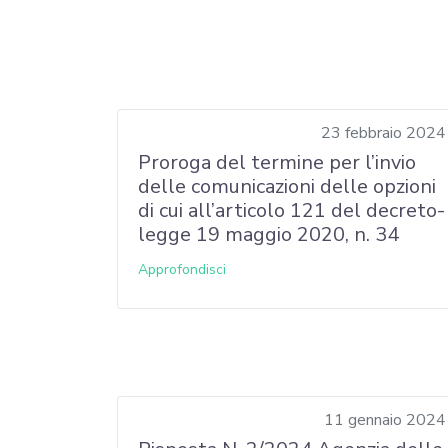
23 febbraio 2024
Proroga del termine per l’invio
delle comunicazioni delle opzioni
di cui all’articolo 121 del decreto-
legge 19 maggio 2020, n. 34
Approfondisci
11 gennaio 2024