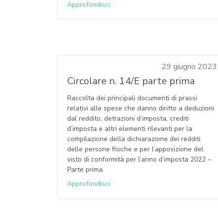
Approfondisci
29 giugno 2023
Circolare n. 14/E parte prima
Raccolta dei principali documenti di prassi
relativi alle spese che danno diritto a deduzioni
dal reddito, detrazioni d’imposta, crediti
d’imposta e altri elementi rilevanti per la
compilazione della dichiarazione dei redditi
delle persone fisiche e per l’apposizione del
visto di conformità per l’anno d’imposta 2022 –
Parte prima
Approfondisci