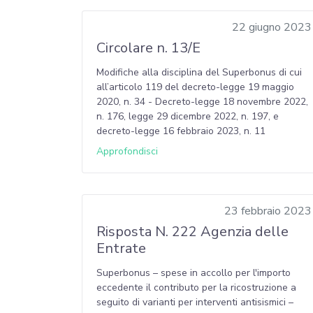
22 giugno 2023
Circolare n. 13/E
Modifiche alla disciplina del Superbonus di cui
all’articolo 119 del decreto-legge 19 maggio
2020, n. 34 - Decreto-legge 18 novembre 2022,
n. 176, legge 29 dicembre 2022, n. 197, e
decreto-legge 16 febbraio 2023, n. 11
Approfondisci
23 febbraio 2023
Risposta N. 222 Agenzia delle
Entrate
Superbonus – spese in accollo per l'importo
eccedente il contributo per la ricostruzione a
seguito di varianti per interventi antisismici –