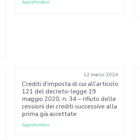
Approfondisci
12 marzo 2024
Crediti d’imposta di cui all’articolo
121 del decreto-legge 19
maggio 2020, n. 34 – rifiuto delle
cessioni dei crediti successive alla
prima già accettate
Approfondisci