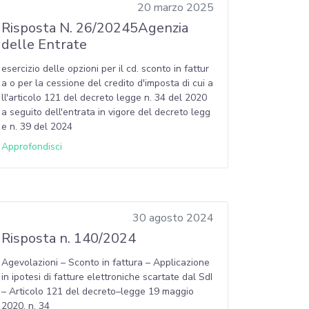
20 marzo 2025
Risposta N. 26/20245Agenzia
delle Entrate
esercizio delle opzioni per il cd. sconto in fattur
a o per la cessione del credito d'imposta di cui a
ll'articolo 121 del decreto legge n. 34 del 2020
a seguito dell'entrata in vigore del decreto legg
e n. 39 del 2024
Approfondisci
30 agosto 2024
Risposta n. 140/2024
Agevolazioni – Sconto in fattura – Applicazione
in ipotesi di fatture elettroniche scartate dal SdI
– Articolo 121 del decreto–legge 19 maggio
2020, n. 34