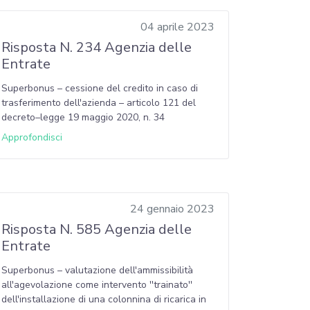
04 aprile 2023
Risposta N. 234 Agenzia delle
Entrate
Superbonus – cessione del credito in caso di
trasferimento dell'azienda – articolo 121 del
decreto–legge 19 maggio 2020, n. 34
Approfondisci
24 gennaio 2023
Risposta N. 585 Agenzia delle
Entrate
Superbonus – valutazione dell'ammissibilità
all'agevolazione come intervento ''trainato''
dell'installazione di una colonnina di ricarica in