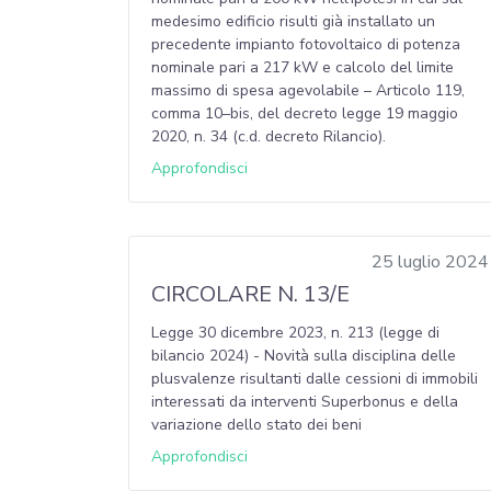
medesimo edificio risulti già installato un
precedente impianto fotovoltaico di potenza
nominale pari a 217 kW e calcolo del limite
massimo di spesa agevolabile – Articolo 119,
comma 10–bis, del decreto legge 19 maggio
2020, n. 34 (c.d. decreto Rilancio).
Approfondisci
25 luglio 2024
CIRCOLARE N. 13/E
Legge 30 dicembre 2023, n. 213 (legge di
bilancio 2024) - Novità sulla disciplina delle
plusvalenze risultanti dalle cessioni di immobili
interessati da interventi Superbonus e della
variazione dello stato dei beni
Approfondisci