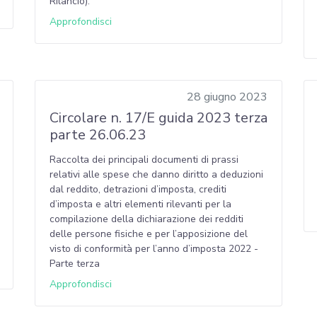
Rilancio).
Approfondisci
28 giugno 2023
Circolare n. 17/E guida 2023 terza
parte 26.06.23
Raccolta dei principali documenti di prassi
relativi alle spese che danno diritto a deduzioni
dal reddito, detrazioni d’imposta, crediti
d’imposta e altri elementi rilevanti per la
compilazione della dichiarazione dei redditi
delle persone fisiche e per l’apposizione del
visto di conformità per l’anno d’imposta 2022 -
Parte terza
Approfondisci