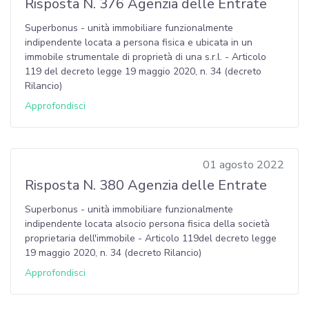
Risposta N. 376 Agenzia delle Entrate
Superbonus - unità immobiliare funzionalmente
indipendente locata a persona fisica e ubicata in un
immobile strumentale di proprietà di una s.r.l. - Articolo
119 del decreto legge 19 maggio 2020, n. 34 (decreto
Rilancio)
Approfondisci
01 agosto 2022
Risposta N. 380 Agenzia delle Entrate
Superbonus - unità immobiliare funzionalmente
indipendente locata alsocio persona fisica della società
proprietaria dell'immobile - Articolo 119del decreto legge
19 maggio 2020, n. 34 (decreto Rilancio)
Approfondisci