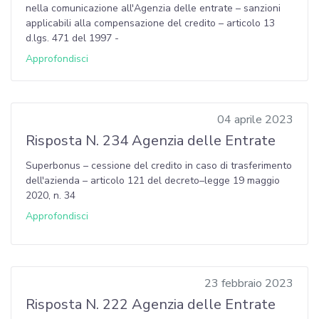
nella comunicazione all'Agenzia delle entrate – sanzioni
applicabili alla compensazione del credito – articolo 13
d.lgs. 471 del 1997 -
Approfondisci
04 aprile 2023
Risposta N. 234 Agenzia delle Entrate
Superbonus – cessione del credito in caso di trasferimento
dell'azienda – articolo 121 del decreto–legge 19 maggio
2020, n. 34
Approfondisci
23 febbraio 2023
Risposta N. 222 Agenzia delle Entrate