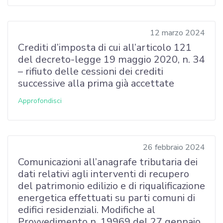
12 marzo 2024
Crediti d’imposta di cui all’articolo 121
del decreto-legge 19 maggio 2020, n. 34
– rifiuto delle cessioni dei crediti
successive alla prima già accettate
Approfondisci
26 febbraio 2024
Comunicazioni all’anagrafe tributaria dei
dati relativi agli interventi di recupero
del patrimonio edilizio e di riqualificazione
energetica effettuati su parti comuni di
edifici residenziali. Modifiche al
Provvedimento n. 19969 del 27 gennaio