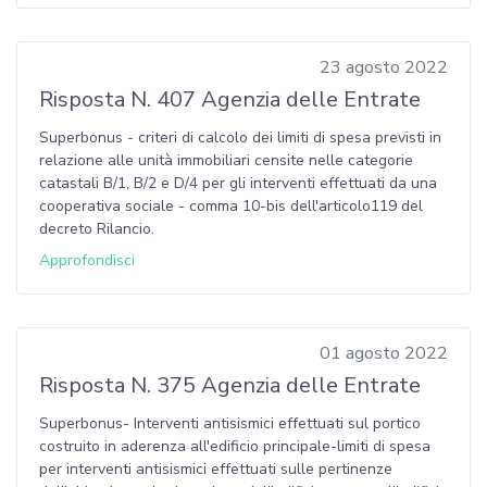
23 agosto 2022
Risposta N. 407 Agenzia delle Entrate
Superbonus - criteri di calcolo dei limiti di spesa previsti in
relazione alle unità immobiliari censite nelle categorie
catastali B/1, B/2 e D/4 per gli interventi effettuati da una
cooperativa sociale - comma 10-bis dell'articolo119 del
decreto Rilancio.
Approfondisci
01 agosto 2022
Risposta N. 375 Agenzia delle Entrate
Superbonus- Interventi antisismici effettuati sul portico
costruito in aderenza all'edificio principale-limiti di spesa
per interventi antisismici effettuati sulle pertinenze