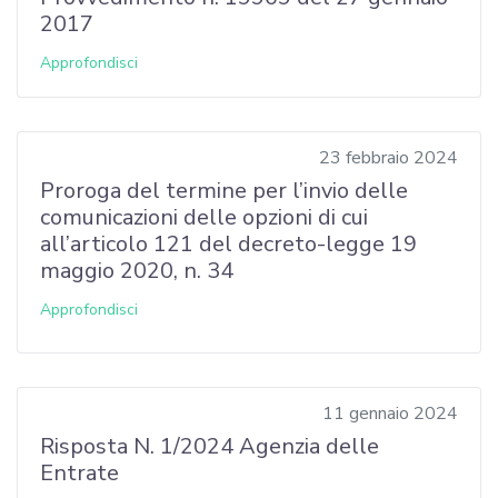
2017
Approfondisci
23 febbraio 2024
Proroga del termine per l’invio delle
comunicazioni delle opzioni di cui
all’articolo 121 del decreto-legge 19
maggio 2020, n. 34
Approfondisci
11 gennaio 2024
Risposta N. 1/2024 Agenzia delle
Entrate