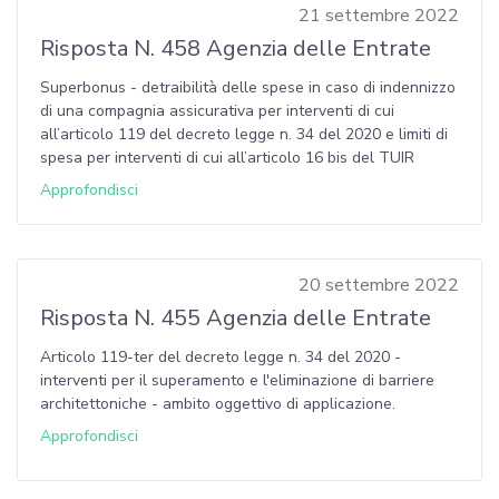
21 settembre 2022
Risposta N. 458 Agenzia delle Entrate
Superbonus - detraibilità delle spese in caso di indennizzo
di una compagnia assicurativa per interventi di cui
all’articolo 119 del decreto legge n. 34 del 2020 e limiti di
spesa per interventi di cui all’articolo 16 bis del TUIR
Approfondisci
20 settembre 2022
Risposta N. 455 Agenzia delle Entrate
Articolo 119-ter del decreto legge n. 34 del 2020 -
interventi per il superamento e l'eliminazione di barriere
architettoniche - ambito oggettivo di applicazione.
Approfondisci