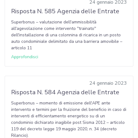
24 gennaio 2023
Risposta N. 585 Agenzia delle Entrate
Superbonus – valutazione dell'ammissibilità
all'agevolazione come intervento ''trainato''
dell'installazione di una colonnina di ricarica in un posto
auto condominiale delimitato da una barriera amovibile –
articolo 11
Approfondisci
24 gennaio 2023
Risposta N. 584 Agenzia delle Entrate
Superbonus – momento di emissione dell'APE ante
intervento e termini per la fruizione del beneficio in caso di
interventi di efficientamento energetico su di un
condominio dichiarato inagibile post Sisma 2012 – articolo
119 del decreto legge 19 maggio 2020, n. 34 (decreto
Rilancio).