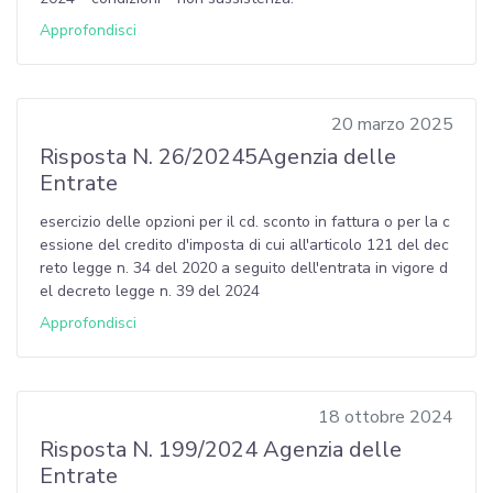
Approfondisci
20 marzo 2025
Risposta N. 26/20245Agenzia delle
Entrate
esercizio delle opzioni per il cd. sconto in fattura o per la c
essione del credito d'imposta di cui all'articolo 121 del dec
reto legge n. 34 del 2020 a seguito dell'entrata in vigore d
el decreto legge n. 39 del 2024
Approfondisci
18 ottobre 2024
Risposta N. 199/2024 Agenzia delle
Entrate