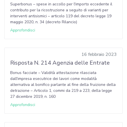
Superbonus – spese in accollo per l'importo eccedente il
contributo per la ricostruzione a seguito di varianti per
interventi antisismici – articolo 119 del decreto legge 19
maggio 2020, n. 34 (decreto Rilancio)
Approfondisci
16 febbraio 2023
Risposta N. 214 Agenzia delle Entrate
Bonus facciate – Validità attestazione rilasciata
dall'impresa esecutrice dei lavori come modalità
alternativa al bonifico parlante al fine della fruizione della
detrazione – Articolo 1, commi da 219 a 223, della legge
27 dicembre 2019, n. 160
Approfondisci