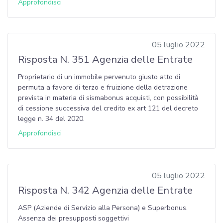
Approfondisci
05 luglio 2022
Risposta N. 351 Agenzia delle Entrate
Proprietario di un immobile pervenuto giusto atto di
permuta a favore di terzo e fruizione della detrazione
prevista in materia di sismabonus acquisti, con possibilità
di cessione successiva del credito ex art 121 del decreto
legge n. 34 del 2020.
Approfondisci
05 luglio 2022
Risposta N. 342 Agenzia delle Entrate
ASP (Aziende di Servizio alla Persona) e Superbonus.
Assenza dei presupposti soggettivi