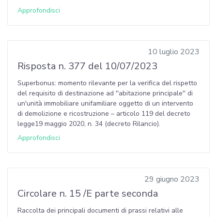
Approfondisci
10 luglio 2023
Risposta n. 377 del 10/07/2023
Superbonus: momento rilevante per la verifica del rispetto
del requisito di destinazione ad ''abitazione principale'' di
un'unità immobiliare unifamiliare oggetto di un intervento
di demolizione e ricostruzione – articolo 119 del decreto
legge19 maggio 2020, n. 34 (decreto Rilancio).
Approfondisci
29 giugno 2023
Circolare n. 15 /E parte seconda
Raccolta dei principali documenti di prassi relativi alle