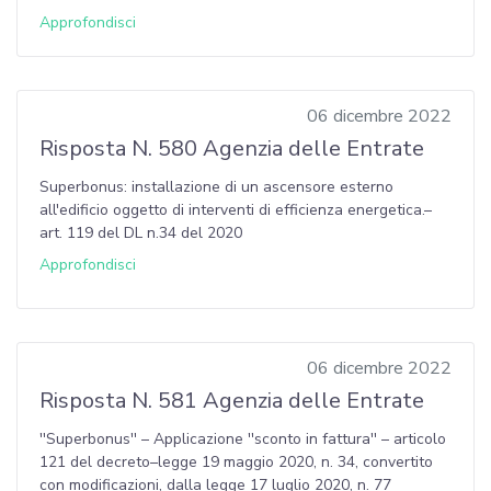
Approfondisci
06 dicembre 2022
Risposta N. 580 Agenzia delle Entrate
Superbonus: installazione di un ascensore esterno
all'edificio oggetto di interventi di efficienza energetica.–
art. 119 del DL n.34 del 2020
Approfondisci
06 dicembre 2022
Risposta N. 581 Agenzia delle Entrate
''Superbonus'' – Applicazione ''sconto in fattura'' – articolo
121 del decreto–legge 19 maggio 2020, n. 34, convertito
con modificazioni, dalla legge 17 luglio 2020, n. 77