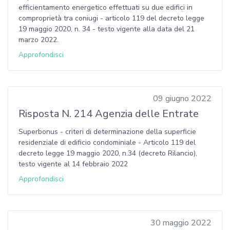
efficientamento energetico effettuati su due edifici in
comproprietà tra coniugi - articolo 119 del decreto legge
19 maggio 2020, n. 34 - testo vigente alla data del 21
marzo 2022.
Approfondisci
09 giugno 2022
Risposta N. 214 Agenzia delle Entrate
Superbonus - criteri di determinazione della superficie
residenziale di edificio condominiale - Articolo 119 del
decreto legge 19 maggio 2020, n.34 (decreto Rilancio),
testo vigente al 14 febbraio 2022
Approfondisci
30 maggio 2022