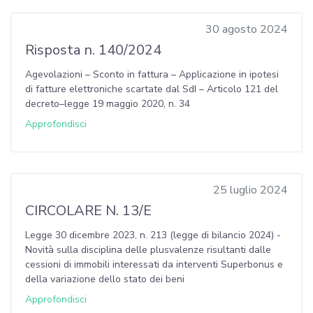
30 agosto 2024
Risposta n. 140/2024
Agevolazioni – Sconto in fattura – Applicazione in ipotesi
di fatture elettroniche scartate dal SdI – Articolo 121 del
decreto–legge 19 maggio 2020, n. 34
Approfondisci
25 luglio 2024
CIRCOLARE N. 13/E
Legge 30 dicembre 2023, n. 213 (legge di bilancio 2024) -
Novità sulla disciplina delle plusvalenze risultanti dalle
cessioni di immobili interessati da interventi Superbonus e
della variazione dello stato dei beni
Approfondisci