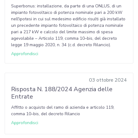
Superbonus: installazione, da parte di una ONLUS, di un
impianto fotovoltaico di potenza nominale pari a 200 kW
nell'ipotesi in cui sul medesimo edificio risulti già installato
un precedente impianto fotovoltaico di potenza nominale
pari a 217 kW e calcolo del limite massimo di spesa
agevolabile – Articolo 119, comma 10–bis, del decreto
legge 19 maggio 2020, n. 34 (c.d. decreto Rilancio).
Approfondisci
03 ottobre 2024
Risposta N. 188/2024 Agenzia delle
Entrate
Affitto o acquisto del ramo di azienda e articolo 119,
comma 10–bis, del decreto Rilancio
Approfondisci