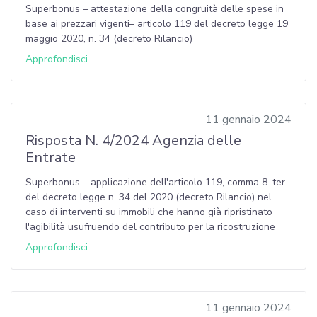
Superbonus – attestazione della congruità delle spese in
base ai prezzari vigenti– articolo 119 del decreto legge 19
maggio 2020, n. 34 (decreto Rilancio)
Approfondisci
11 gennaio 2024
Risposta N. 4/2024 Agenzia delle
Entrate
Superbonus – applicazione dell'articolo 119, comma 8–ter
del decreto legge n. 34 del 2020 (decreto Rilancio) nel
caso di interventi su immobili che hanno già ripristinato
l'agibilità usufruendo del contributo per la ricostruzione
Approfondisci
11 gennaio 2024