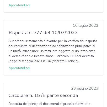
Approfondisci
10 luglio 2023
Risposta n. 377 del 10/07/2023
Superbonus: momento rilevante per la verifica del rispetto
del requisito di destinazione ad ''abitazione principale'' di
un'unità immobiliare unifamiliare oggetto di un intervento
di demolizione e ricostruzione – articolo 119 del decreto
legge19 maggio 2020, n. 34 (decreto Rilancio).
Approfondisci
29 giugno 2023
Circolare n. 15 /E parte seconda
Raccolta dei principali documenti di prassi relativi alle