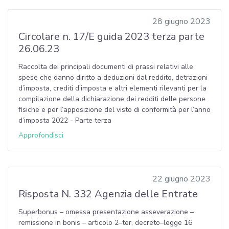
28 giugno 2023
Circolare n. 17/E guida 2023 terza parte
26.06.23
Raccolta dei principali documenti di prassi relativi alle
spese che danno diritto a deduzioni dal reddito, detrazioni
d’imposta, crediti d’imposta e altri elementi rilevanti per la
compilazione della dichiarazione dei redditi delle persone
fisiche e per l’apposizione del visto di conformità per l’anno
d’imposta 2022 - Parte terza
Approfondisci
22 giugno 2023
Risposta N. 332 Agenzia delle Entrate
Superbonus – omessa presentazione asseverazione –
remissione in bonis – articolo 2–ter, decreto–legge 16