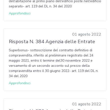
dell'abitazione al primo piano dell'edificio poste nell'edificio
separato- art. 119 del DL n. 34 del 2020
Approfondisci
01 agosto 2022
Risposta N. 384 Agenzia delle Entrate
Superbonus- sottoscrizione del contratto definitivo di
compravendita, riferito al preliminare registrato del 24
maggio 2021, entro il termine del30 novembre 2022 e
versamento di un secondo acconto sul prezzo della
compravendita entro il 30 giugno 2022- art. 119 del DL n.
34 del 2020
Approfondisci
01 agosto 2022