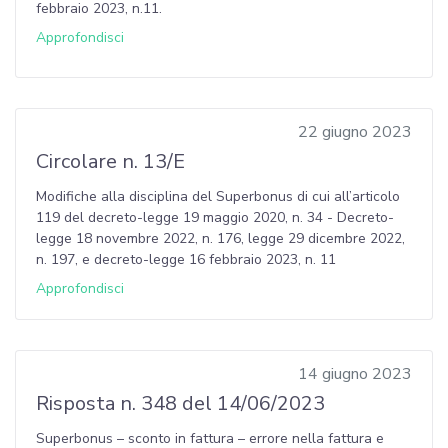
febbraio 2023, n.11.
Approfondisci
22 giugno 2023
Circolare n. 13/E
Modifiche alla disciplina del Superbonus di cui all’articolo
119 del decreto-legge 19 maggio 2020, n. 34 - Decreto-
legge 18 novembre 2022, n. 176, legge 29 dicembre 2022,
n. 197, e decreto-legge 16 febbraio 2023, n. 11
Approfondisci
14 giugno 2023
Risposta n. 348 del 14/06/2023
Superbonus – sconto in fattura – errore nella fattura e