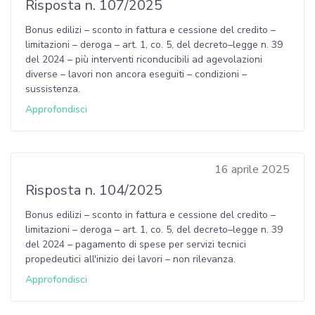
Risposta n. 107/2025
Bonus edilizi – sconto in fattura e cessione del credito –
limitazioni – deroga – art. 1, co. 5, del decreto–legge n. 39
del 2024 – più interventi riconducibili ad agevolazioni
diverse – lavori non ancora eseguiti – condizioni –
sussistenza.
Approfondisci
16 aprile 2025
Risposta n. 104/2025
Bonus edilizi – sconto in fattura e cessione del credito –
limitazioni – deroga – art. 1, co. 5, del decreto–legge n. 39
del 2024 – pagamento di spese per servizi tecnici
propedeutici all'inizio dei lavori – non rilevanza.
Approfondisci