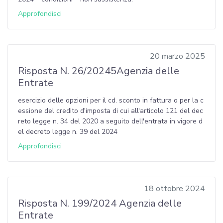
Approfondisci
20 marzo 2025
Risposta N. 26/20245Agenzia delle
Entrate
esercizio delle opzioni per il cd. sconto in fattura o per la c
essione del credito d'imposta di cui all'articolo 121 del dec
reto legge n. 34 del 2020 a seguito dell'entrata in vigore d
el decreto legge n. 39 del 2024
Approfondisci
18 ottobre 2024
Risposta N. 199/2024 Agenzia delle
Entrate