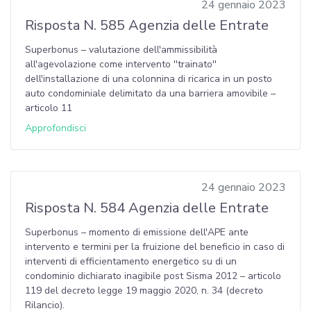
24 gennaio 2023
Risposta N. 585 Agenzia delle Entrate
Superbonus – valutazione dell'ammissibilità
all'agevolazione come intervento ''trainato''
dell'installazione di una colonnina di ricarica in un posto
auto condominiale delimitato da una barriera amovibile –
articolo 11
Approfondisci
24 gennaio 2023
Risposta N. 584 Agenzia delle Entrate
Superbonus – momento di emissione dell'APE ante
intervento e termini per la fruizione del beneficio in caso di
interventi di efficientamento energetico su di un
condominio dichiarato inagibile post Sisma 2012 – articolo
119 del decreto legge 19 maggio 2020, n. 34 (decreto
Rilancio).