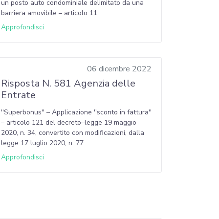
un posto auto condominiale delimitato da una
barriera amovibile – articolo 11
Approfondisci
06 dicembre 2022
Risposta N. 581 Agenzia delle
Entrate
''Superbonus'' – Applicazione ''sconto in fattura''
– articolo 121 del decreto–legge 19 maggio
2020, n. 34, convertito con modificazioni, dalla
legge 17 luglio 2020, n. 77
Approfondisci