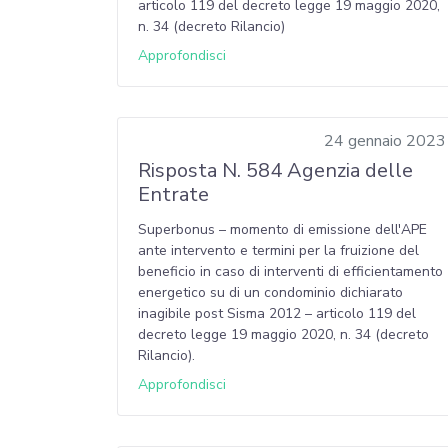
articolo 119 del decreto legge 19 maggio 2020,
n. 34 (decreto Rilancio)
Approfondisci
24 gennaio 2023
Risposta N. 584 Agenzia delle
Entrate
Superbonus – momento di emissione dell'APE
ante intervento e termini per la fruizione del
beneficio in caso di interventi di efficientamento
energetico su di un condominio dichiarato
inagibile post Sisma 2012 – articolo 119 del
decreto legge 19 maggio 2020, n. 34 (decreto
Rilancio).
Approfondisci