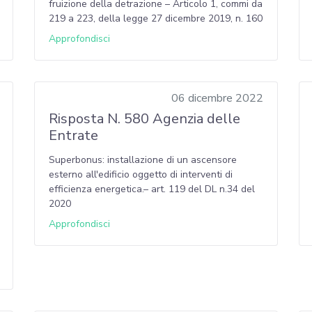
fruizione della detrazione – Articolo 1, commi da
219 a 223, della legge 27 dicembre 2019, n. 160
Approfondisci
06 dicembre 2022
Risposta N. 580 Agenzia delle
Entrate
Superbonus: installazione di un ascensore
esterno all'edificio oggetto di interventi di
efficienza energetica.– art. 119 del DL n.34 del
2020
Approfondisci