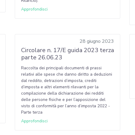
Rilancio).
Approfondisci
28 giugno 2023
Circolare n. 17/E guida 2023 terza
parte 26.06.23
Raccolta dei principali documenti di prassi
relativi alle spese che danno diritto a deduzioni
dal reddito, detrazioni d’imposta, crediti
d’imposta e altri elementi rilevanti per la
compilazione della dichiarazione dei redditi
delle persone fisiche e per l’apposizione del
visto di conformità per l’anno d’imposta 2022 -
Parte terza
Approfondisci