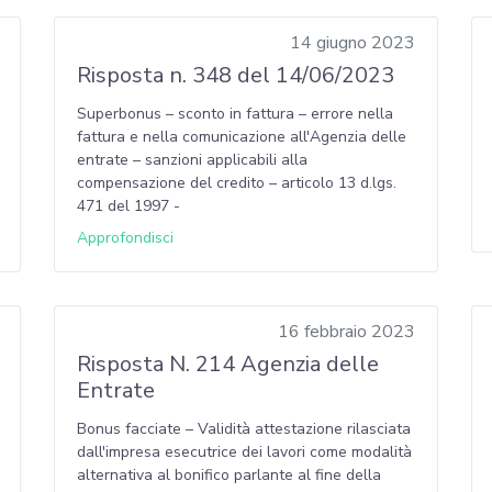
14 giugno 2023
Risposta n. 348 del 14/06/2023
Superbonus – sconto in fattura – errore nella
fattura e nella comunicazione all'Agenzia delle
entrate – sanzioni applicabili alla
compensazione del credito – articolo 13 d.lgs.
471 del 1997 -
Approfondisci
16 febbraio 2023
Risposta N. 214 Agenzia delle
Entrate
Bonus facciate – Validità attestazione rilasciata
dall'impresa esecutrice dei lavori come modalità
alternativa al bonifico parlante al fine della