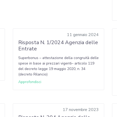
11 gennaio 2024
Risposta N. 1/2024 Agenzia delle
Entrate
Superbonus – attestazione della congruità delle
spese in base ai prezzari vigenti– articolo 119
del decreto legge 19 maggio 2020, n. 34
(decreto Rilancio)
Approfondisci
17 novembre 2023