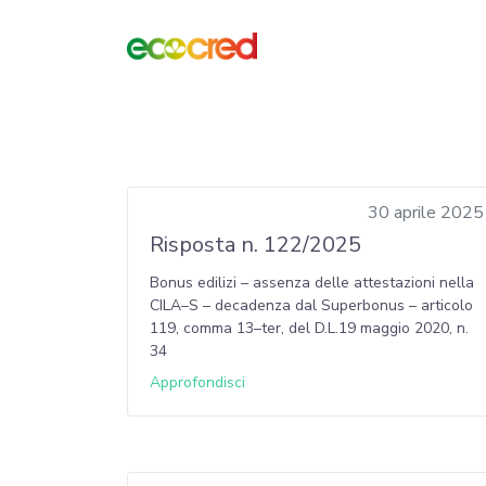
30 aprile 2025
Risposta n. 122/2025
Bonus edilizi – assenza delle attestazioni nella
CILA–S – decadenza dal Superbonus – articolo
119, comma 13–ter, del D.L.19 maggio 2020, n.
34
Approfondisci