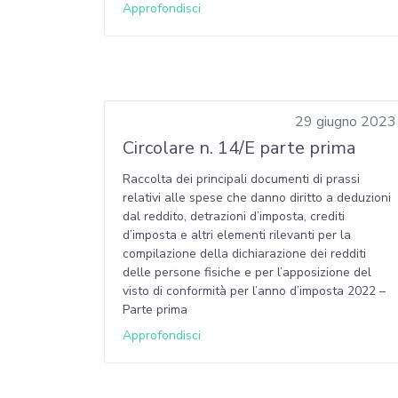
Approfondisci
29 giugno 2023
Circolare n. 14/E parte prima
Raccolta dei principali documenti di prassi
relativi alle spese che danno diritto a deduzioni
dal reddito, detrazioni d’imposta, crediti
d’imposta e altri elementi rilevanti per la
compilazione della dichiarazione dei redditi
delle persone fisiche e per l’apposizione del
visto di conformità per l’anno d’imposta 2022 –
Parte prima
Approfondisci