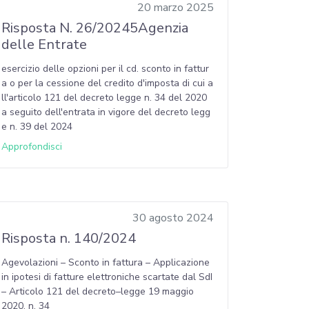
20 marzo 2025
Risposta N. 26/20245Agenzia
delle Entrate
esercizio delle opzioni per il cd. sconto in fattur
a o per la cessione del credito d'imposta di cui a
ll'articolo 121 del decreto legge n. 34 del 2020
a seguito dell'entrata in vigore del decreto legg
e n. 39 del 2024
Approfondisci
30 agosto 2024
Risposta n. 140/2024
Agevolazioni – Sconto in fattura – Applicazione
in ipotesi di fatture elettroniche scartate dal SdI
– Articolo 121 del decreto–legge 19 maggio
2020, n. 34