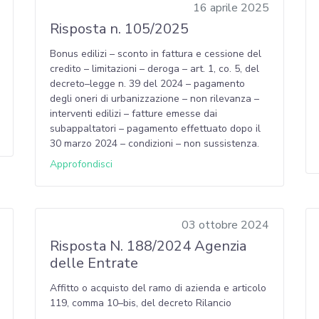
16 aprile 2025
Risposta n. 105/2025
Bonus edilizi – sconto in fattura e cessione del
credito – limitazioni – deroga – art. 1, co. 5, del
decreto–legge n. 39 del 2024 – pagamento
degli oneri di urbanizzazione – non rilevanza –
interventi edilizi – fatture emesse dai
subappaltatori – pagamento effettuato dopo il
30 marzo 2024 – condizioni – non sussistenza.
Approfondisci
03 ottobre 2024
Risposta N. 188/2024 Agenzia
delle Entrate
Affitto o acquisto del ramo di azienda e articolo
119, comma 10–bis, del decreto Rilancio