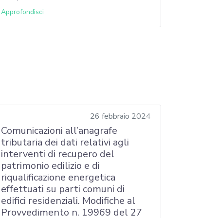
Approfondisci
26 febbraio 2024
Comunicazioni all’anagrafe
tributaria dei dati relativi agli
interventi di recupero del
patrimonio edilizio e di
riqualificazione energetica
effettuati su parti comuni di
edifici residenziali. Modifiche al
Provvedimento n. 19969 del 27