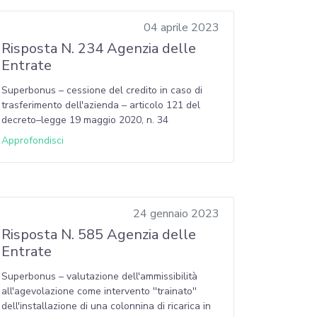
04 aprile 2023
Risposta N. 234 Agenzia delle
Entrate
Superbonus – cessione del credito in caso di
trasferimento dell'azienda – articolo 121 del
decreto–legge 19 maggio 2020, n. 34
Approfondisci
24 gennaio 2023
Risposta N. 585 Agenzia delle
Entrate
Superbonus – valutazione dell'ammissibilità
all'agevolazione come intervento ''trainato''
dell'installazione di una colonnina di ricarica in