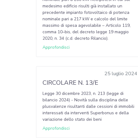
medesimo edificio risulti già installato un
precedente impianto fotovoltaico di potenza
nominale pari a 217 kW e calcolo del limite
massimo di spesa agevolabile – Articolo 119,
comma 10–bis, del decreto legge 19 maggio
2020, n. 34 (c.d. decreto Rilancio).
Approfondisci
25 luglio 2024
CIRCOLARE N. 13/E
Legge 30 dicembre 2023, n. 213 (legge di
bilancio 2024) - Novità sulla disciplina delle
plusvalenze risultanti dalle cessioni di immobili
interessati da interventi Superbonus e della
variazione dello stato dei beni
Approfondisci