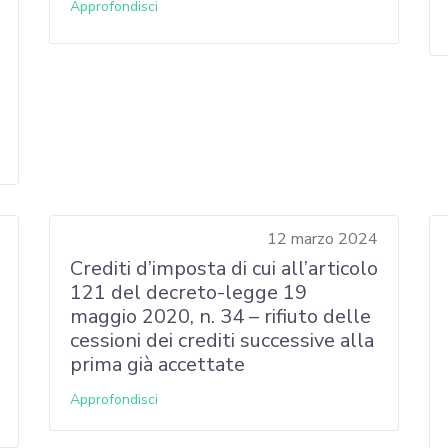
Approfondisci
12 marzo 2024
Crediti d’imposta di cui all’articolo
121 del decreto-legge 19
maggio 2020, n. 34 – rifiuto delle
cessioni dei crediti successive alla
prima già accettate
Approfondisci