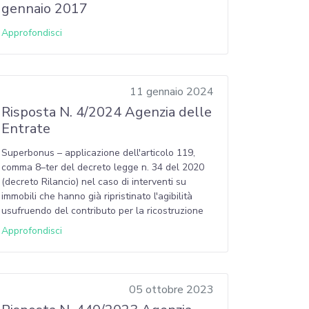
gennaio 2017
Approfondisci
11 gennaio 2024
Risposta N. 4/2024 Agenzia delle
Entrate
Superbonus – applicazione dell'articolo 119,
comma 8–ter del decreto legge n. 34 del 2020
(decreto Rilancio) nel caso di interventi su
immobili che hanno già ripristinato l'agibilità
usufruendo del contributo per la ricostruzione
Approfondisci
05 ottobre 2023