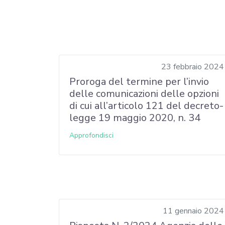
23 febbraio 2024
Proroga del termine per l’invio
delle comunicazioni delle opzioni
di cui all’articolo 121 del decreto-
legge 19 maggio 2020, n. 34
Approfondisci
11 gennaio 2024