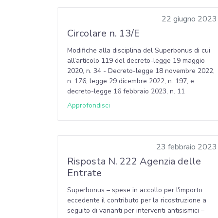
22 giugno 2023
Circolare n. 13/E
Modifiche alla disciplina del Superbonus di cui
all’articolo 119 del decreto-legge 19 maggio
2020, n. 34 - Decreto-legge 18 novembre 2022,
n. 176, legge 29 dicembre 2022, n. 197, e
decreto-legge 16 febbraio 2023, n. 11
Approfondisci
23 febbraio 2023
Risposta N. 222 Agenzia delle
Entrate
Superbonus – spese in accollo per l'importo
eccedente il contributo per la ricostruzione a
seguito di varianti per interventi antisismici –