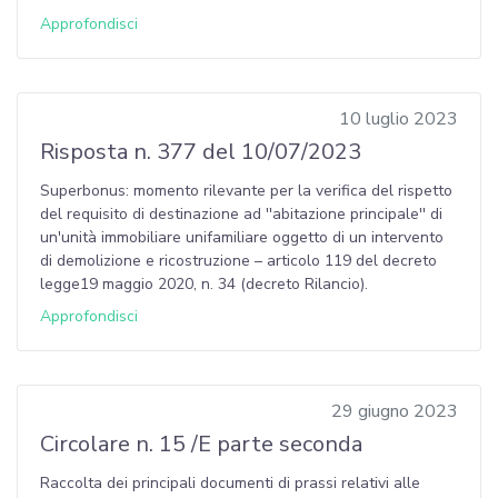
Approfondisci
10 luglio 2023
Risposta n. 377 del 10/07/2023
Superbonus: momento rilevante per la verifica del rispetto
del requisito di destinazione ad ''abitazione principale'' di
un'unità immobiliare unifamiliare oggetto di un intervento
di demolizione e ricostruzione – articolo 119 del decreto
legge19 maggio 2020, n. 34 (decreto Rilancio).
Approfondisci
29 giugno 2023
Circolare n. 15 /E parte seconda
Raccolta dei principali documenti di prassi relativi alle