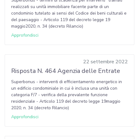
Superbonus - termini di scadenza per interventi "trainati"
realizzati su unità immobiliare facente parte di un
condominio tutelato ai sensi del Codice dei beni culturali e
del paesaggio - Articolo 119 del decreto legge 19
maggio2020, n. 34 (decreto Rilancio)
Approfondisci
22 settembre 2022
Risposta N. 464 Agenzia delle Entrate
Superbonus - interventi di efficientamento energetico in
un edificio condominiale in cui è inclusa una unità con
categoria F/7 - verifica della prevalente funzione
residenziale - Articolo 119 del decreto legge 19maggio
2020, n. 34 (decreto Rilancio)
Approfondisci