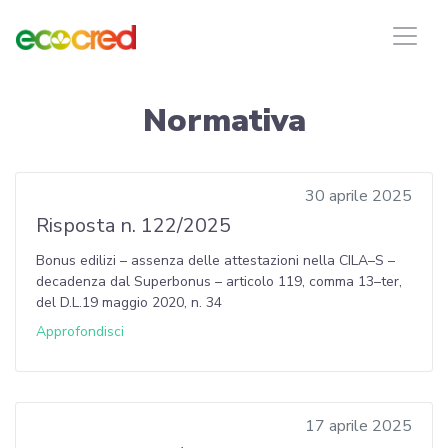
Normativa
30 aprile 2025
Risposta n. 122/2025
Bonus edilizi – assenza delle attestazioni nella CILA–S –
decadenza dal Superbonus – articolo 119, comma 13–ter,
del D.L.19 maggio 2020, n. 34
Approfondisci
17 aprile 2025