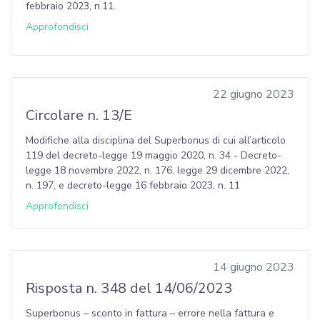
febbraio 2023, n.11.
Approfondisci
22 giugno 2023
Circolare n. 13/E
Modifiche alla disciplina del Superbonus di cui all’articolo
119 del decreto-legge 19 maggio 2020, n. 34 - Decreto-
legge 18 novembre 2022, n. 176, legge 29 dicembre 2022,
n. 197, e decreto-legge 16 febbraio 2023, n. 11
Approfondisci
14 giugno 2023
Risposta n. 348 del 14/06/2023
Superbonus – sconto in fattura – errore nella fattura e