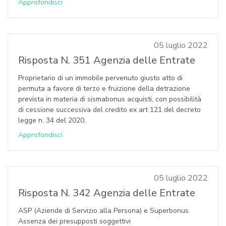
Approfondisci
05 luglio 2022
Risposta N. 351 Agenzia delle Entrate
Proprietario di un immobile pervenuto giusto atto di
permuta a favore di terzo e fruizione della detrazione
prevista in materia di sismabonus acquisti, con possibilità
di cessione successiva del credito ex art 121 del decreto
legge n. 34 del 2020.
Approfondisci
05 luglio 2022
Risposta N. 342 Agenzia delle Entrate
ASP (Aziende di Servizio alla Persona) e Superbonus.
Assenza dei presupposti soggettivi