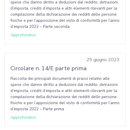
spese che danno diritto a deduzioni dal reddito, detrazioni
d’imposta, crediti d’imposta e altri elementi rilevanti per la
compilazione della dichiarazione dei redditi delle persone
fisiche e per l’apposizione del visto di conformità per l’anno
d’imposta 2022 – Parte seconda
Approfondisci
29 giugno 2023
Circolare n. 14/E parte prima
Raccolta dei principali documenti di prassi relativi alle
spese che danno diritto a deduzioni dal reddito, detrazioni
d’imposta, crediti d’imposta e altri elementi rilevanti per la
compilazione della dichiarazione dei redditi delle persone
fisiche e per l’apposizione del visto di conformità per l’anno
d’imposta 2022 – Parte prima
Approfondisci