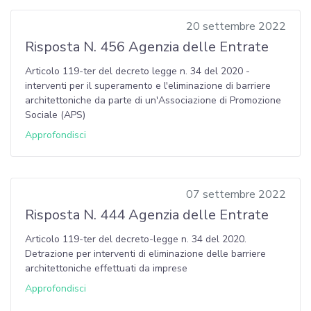
20 settembre 2022
Risposta N. 456 Agenzia delle Entrate
Articolo 119-ter del decreto legge n. 34 del 2020 -
interventi per il superamento e l'eliminazione di barriere
architettoniche da parte di un'Associazione di Promozione
Sociale (APS)
Approfondisci
07 settembre 2022
Risposta N. 444 Agenzia delle Entrate
Articolo 119-ter del decreto-legge n. 34 del 2020.
Detrazione per interventi di eliminazione delle barriere
architettoniche effettuati da imprese
Approfondisci