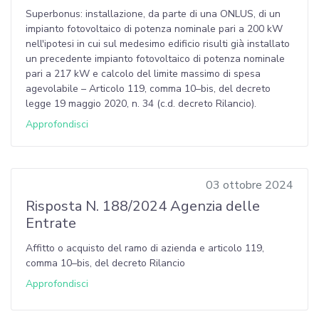
Superbonus: installazione, da parte di una ONLUS, di un
impianto fotovoltaico di potenza nominale pari a 200 kW
nell'ipotesi in cui sul medesimo edificio risulti già installato
un precedente impianto fotovoltaico di potenza nominale
pari a 217 kW e calcolo del limite massimo di spesa
agevolabile – Articolo 119, comma 10–bis, del decreto
legge 19 maggio 2020, n. 34 (c.d. decreto Rilancio).
Approfondisci
03 ottobre 2024
Risposta N. 188/2024 Agenzia delle
Entrate
Affitto o acquisto del ramo di azienda e articolo 119,
comma 10–bis, del decreto Rilancio
Approfondisci