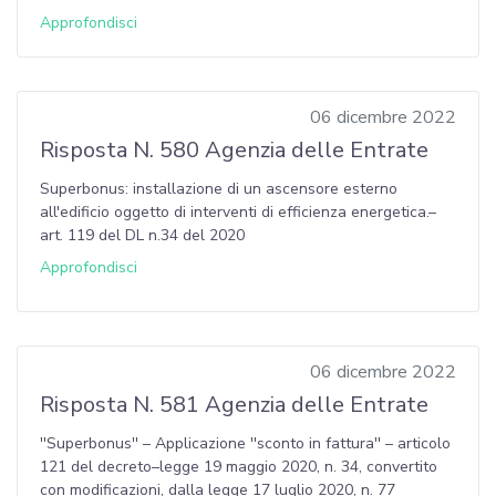
Approfondisci
06 dicembre 2022
Risposta N. 580 Agenzia delle Entrate
Superbonus: installazione di un ascensore esterno
all'edificio oggetto di interventi di efficienza energetica.–
art. 119 del DL n.34 del 2020
Approfondisci
06 dicembre 2022
Risposta N. 581 Agenzia delle Entrate
''Superbonus'' – Applicazione ''sconto in fattura'' – articolo
121 del decreto–legge 19 maggio 2020, n. 34, convertito
con modificazioni, dalla legge 17 luglio 2020, n. 77