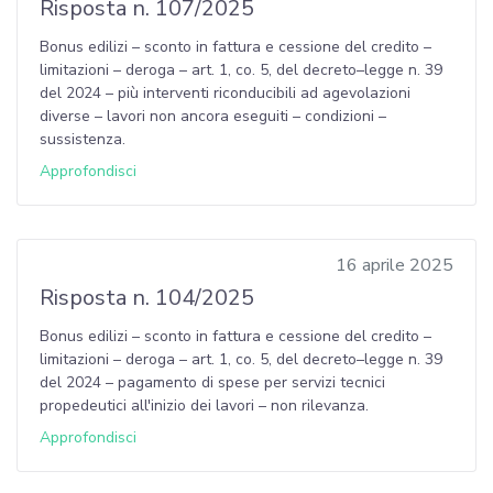
Risposta n. 107/2025
Bonus edilizi – sconto in fattura e cessione del credito –
limitazioni – deroga – art. 1, co. 5, del decreto–legge n. 39
del 2024 – più interventi riconducibili ad agevolazioni
diverse – lavori non ancora eseguiti – condizioni –
sussistenza.
Approfondisci
16 aprile 2025
Risposta n. 104/2025
Bonus edilizi – sconto in fattura e cessione del credito –
limitazioni – deroga – art. 1, co. 5, del decreto–legge n. 39
del 2024 – pagamento di spese per servizi tecnici
propedeutici all'inizio dei lavori – non rilevanza.
Approfondisci