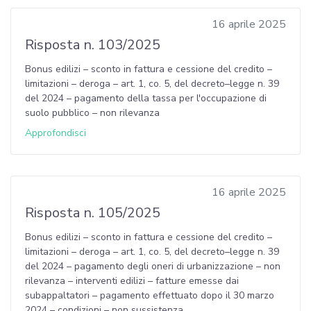
16 aprile 2025
Risposta n. 103/2025
Bonus edilizi – sconto in fattura e cessione del credito –
limitazioni – deroga – art. 1, co. 5, del decreto–legge n. 39
del 2024 – pagamento della tassa per l'occupazione di
suolo pubblico – non rilevanza
Approfondisci
16 aprile 2025
Risposta n. 105/2025
Bonus edilizi – sconto in fattura e cessione del credito –
limitazioni – deroga – art. 1, co. 5, del decreto–legge n. 39
del 2024 – pagamento degli oneri di urbanizzazione – non
rilevanza – interventi edilizi – fatture emesse dai
subappaltatori – pagamento effettuato dopo il 30 marzo
2024 – condizioni – non sussistenza.