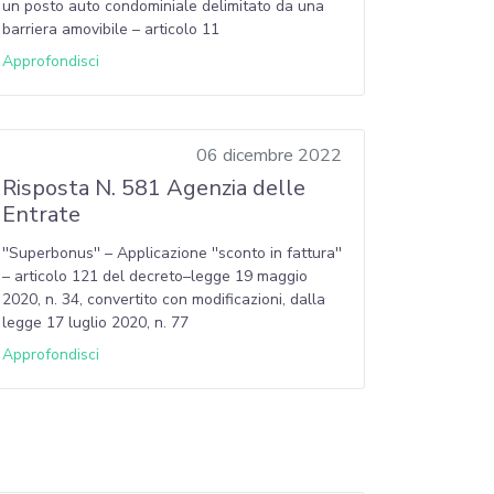
un posto auto condominiale delimitato da una
barriera amovibile – articolo 11
Approfondisci
06 dicembre 2022
Risposta N. 581 Agenzia delle
Entrate
''Superbonus'' – Applicazione ''sconto in fattura''
– articolo 121 del decreto–legge 19 maggio
2020, n. 34, convertito con modificazioni, dalla
legge 17 luglio 2020, n. 77
Approfondisci