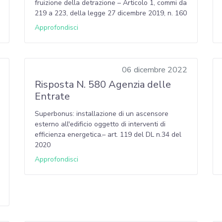
fruizione della detrazione – Articolo 1, commi da
219 a 223, della legge 27 dicembre 2019, n. 160
Approfondisci
06 dicembre 2022
Risposta N. 580 Agenzia delle
Entrate
Superbonus: installazione di un ascensore
esterno all'edificio oggetto di interventi di
efficienza energetica.– art. 119 del DL n.34 del
2020
Approfondisci