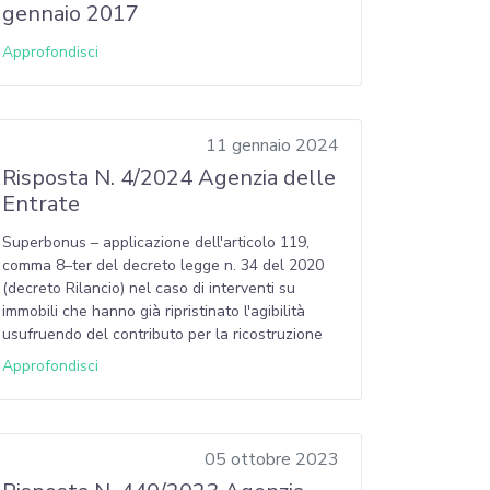
gennaio 2017
Approfondisci
11 gennaio 2024
Risposta N. 4/2024 Agenzia delle
Entrate
Superbonus – applicazione dell'articolo 119,
comma 8–ter del decreto legge n. 34 del 2020
(decreto Rilancio) nel caso di interventi su
immobili che hanno già ripristinato l'agibilità
usufruendo del contributo per la ricostruzione
Approfondisci
05 ottobre 2023