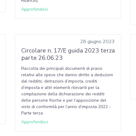
Rilancio).
Approfondisci
28 giugno 2023
Circolare n. 17/E guida 2023 terza
parte 26.06.23
Raccolta dei principali documenti di prassi
relativi alle spese che danno diritto a deduzioni
dal reddito, detrazioni d’imposta, crediti
d’imposta e altri elementi rilevanti per la
compilazione della dichiarazione dei redditi
delle persone fisiche e per l’apposizione del
visto di conformità per l’anno d’imposta 2022 -
Parte terza
Approfondisci