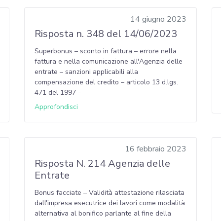
14 giugno 2023
Risposta n. 348 del 14/06/2023
Superbonus – sconto in fattura – errore nella
fattura e nella comunicazione all'Agenzia delle
entrate – sanzioni applicabili alla
compensazione del credito – articolo 13 d.lgs.
471 del 1997 -
Approfondisci
16 febbraio 2023
Risposta N. 214 Agenzia delle
Entrate
Bonus facciate – Validità attestazione rilasciata
dall'impresa esecutrice dei lavori come modalità
alternativa al bonifico parlante al fine della