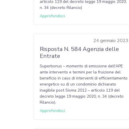
articolo 119 del decreto legge 19 maggio 2020,
n. 34 (decreto Rilancio)
Approfondisci
24 gennaio 2023
Risposta N. 584 Agenzia delle
Entrate
Superbonus – momento di emissione dell'APE
ante intervento e termini per la fruizione del
beneficio in caso di interventi di efficientamento
energetico su di un condominio dichiarato
inagibile post Sisma 2012 – articolo 119 del
decreto legge 19 maggio 2020, n. 34 (decreto
Rilancio).
Approfondisci