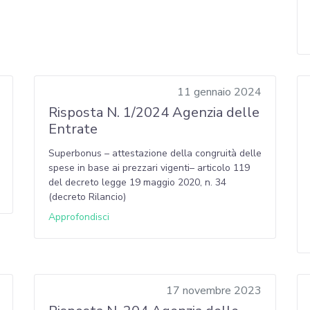
11 gennaio 2024
Risposta N. 1/2024 Agenzia delle
Entrate
Superbonus – attestazione della congruità delle
spese in base ai prezzari vigenti– articolo 119
del decreto legge 19 maggio 2020, n. 34
(decreto Rilancio)
Approfondisci
17 novembre 2023