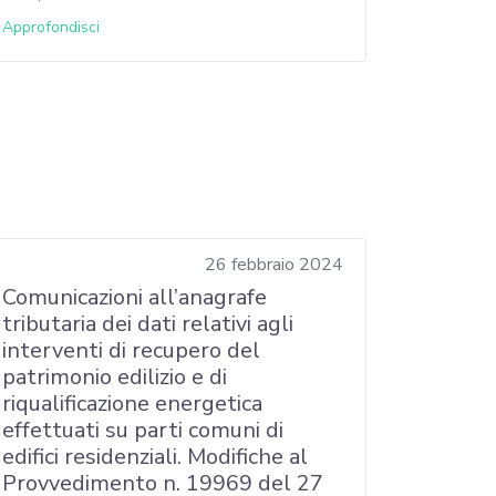
Approfondisci
26 febbraio 2024
Comunicazioni all’anagrafe
tributaria dei dati relativi agli
interventi di recupero del
patrimonio edilizio e di
riqualificazione energetica
effettuati su parti comuni di
edifici residenziali. Modifiche al
Provvedimento n. 19969 del 27