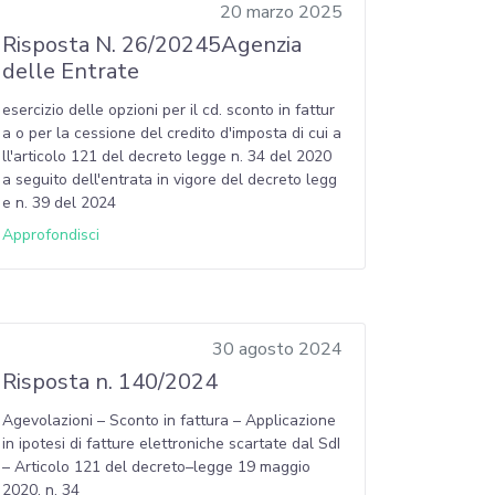
20 marzo 2025
Risposta N. 26/20245Agenzia
delle Entrate
esercizio delle opzioni per il cd. sconto in fattur
a o per la cessione del credito d'imposta di cui a
ll'articolo 121 del decreto legge n. 34 del 2020
a seguito dell'entrata in vigore del decreto legg
e n. 39 del 2024
Approfondisci
30 agosto 2024
Risposta n. 140/2024
Agevolazioni – Sconto in fattura – Applicazione
in ipotesi di fatture elettroniche scartate dal SdI
– Articolo 121 del decreto–legge 19 maggio
2020, n. 34