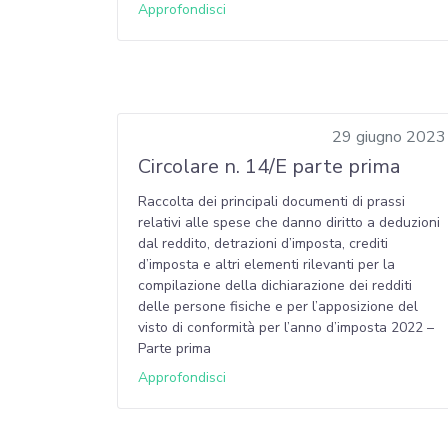
Approfondisci
29 giugno 2023
Circolare n. 14/E parte prima
Raccolta dei principali documenti di prassi
relativi alle spese che danno diritto a deduzioni
dal reddito, detrazioni d’imposta, crediti
d’imposta e altri elementi rilevanti per la
compilazione della dichiarazione dei redditi
delle persone fisiche e per l’apposizione del
visto di conformità per l’anno d’imposta 2022 –
Parte prima
Approfondisci