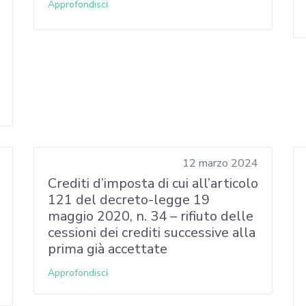
Approfondisci
12 marzo 2024
Crediti d’imposta di cui all’articolo
121 del decreto-legge 19
maggio 2020, n. 34 – rifiuto delle
cessioni dei crediti successive alla
prima già accettate
Approfondisci