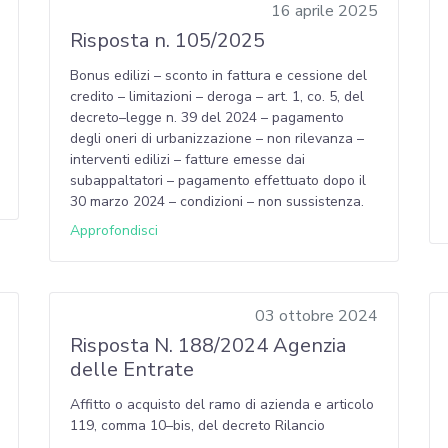
16 aprile 2025
Risposta n. 105/2025
Bonus edilizi – sconto in fattura e cessione del
credito – limitazioni – deroga – art. 1, co. 5, del
decreto–legge n. 39 del 2024 – pagamento
degli oneri di urbanizzazione – non rilevanza –
interventi edilizi – fatture emesse dai
subappaltatori – pagamento effettuato dopo il
30 marzo 2024 – condizioni – non sussistenza.
Approfondisci
03 ottobre 2024
Risposta N. 188/2024 Agenzia
delle Entrate
Affitto o acquisto del ramo di azienda e articolo
119, comma 10–bis, del decreto Rilancio