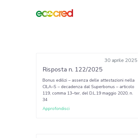
30 aprile 2025
Risposta n. 122/2025
Bonus edilizi – assenza delle attestazioni nella
CILA–S – decadenza dal Superbonus – articolo
119, comma 13–ter, del D.L.19 maggio 2020, n.
34
Approfondisci