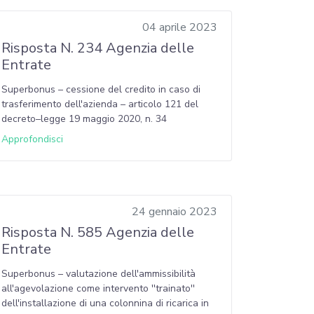
04 aprile 2023
Risposta N. 234 Agenzia delle
Entrate
Superbonus – cessione del credito in caso di
trasferimento dell'azienda – articolo 121 del
decreto–legge 19 maggio 2020, n. 34
Approfondisci
24 gennaio 2023
Risposta N. 585 Agenzia delle
Entrate
Superbonus – valutazione dell'ammissibilità
all'agevolazione come intervento ''trainato''
dell'installazione di una colonnina di ricarica in