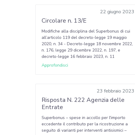
22 giugno 2023
Circolare n. 13/E
Modifiche alla disciplina del Superbonus di cui
all’articolo 119 del decreto-legge 19 maggio
2020, n. 34 - Decreto-legge 18 novembre 2022,
n. 176, legge 29 dicembre 2022, n. 197, e
decreto-legge 16 febbraio 2023, n. 11
Approfondisci
23 febbraio 2023
Risposta N. 222 Agenzia delle
Entrate
Superbonus – spese in accollo per l'importo
eccedente il contributo per la ricostruzione a
seguito di varianti per interventi antisismici –