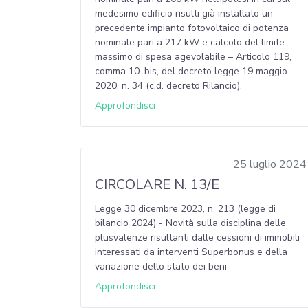
medesimo edificio risulti già installato un
precedente impianto fotovoltaico di potenza
nominale pari a 217 kW e calcolo del limite
massimo di spesa agevolabile – Articolo 119,
comma 10–bis, del decreto legge 19 maggio
2020, n. 34 (c.d. decreto Rilancio).
Approfondisci
25 luglio 2024
CIRCOLARE N. 13/E
Legge 30 dicembre 2023, n. 213 (legge di
bilancio 2024) - Novità sulla disciplina delle
plusvalenze risultanti dalle cessioni di immobili
interessati da interventi Superbonus e della
variazione dello stato dei beni
Approfondisci