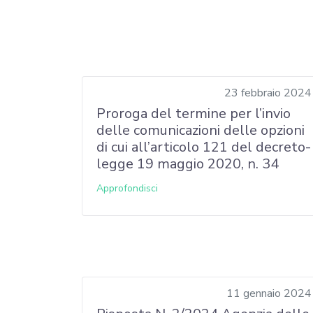
23 febbraio 2024
Proroga del termine per l’invio
delle comunicazioni delle opzioni
di cui all’articolo 121 del decreto-
legge 19 maggio 2020, n. 34
Approfondisci
11 gennaio 2024