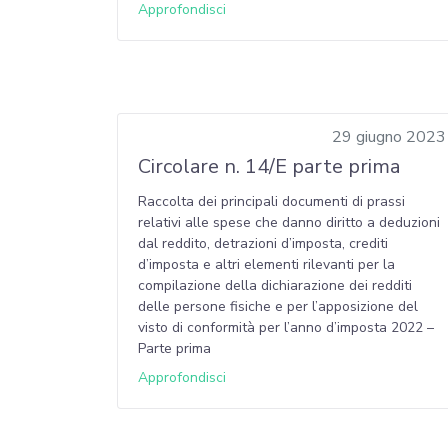
Approfondisci
29 giugno 2023
Circolare n. 14/E parte prima
Raccolta dei principali documenti di prassi
relativi alle spese che danno diritto a deduzioni
dal reddito, detrazioni d’imposta, crediti
d’imposta e altri elementi rilevanti per la
compilazione della dichiarazione dei redditi
delle persone fisiche e per l’apposizione del
visto di conformità per l’anno d’imposta 2022 –
Parte prima
Approfondisci