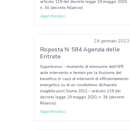
articolo 119 del decreto legge 19 maggio 2020,
n. 34 (decreto Rilancio)
Approfondisci
24 gennaio 2023
Risposta N. 584 Agenzia delle
Entrate
Superbonus – momento di emissione dell'APE
ante intervento e termini per la fruizione del
beneficio in caso di interventi di efficientamento
energetico su di un condominio dichiarato
inagibile post Sisma 2012 – articolo 119 del
decreto legge 19 maggio 2020, n. 34 (decreto
Rilancio).
Approfondisci