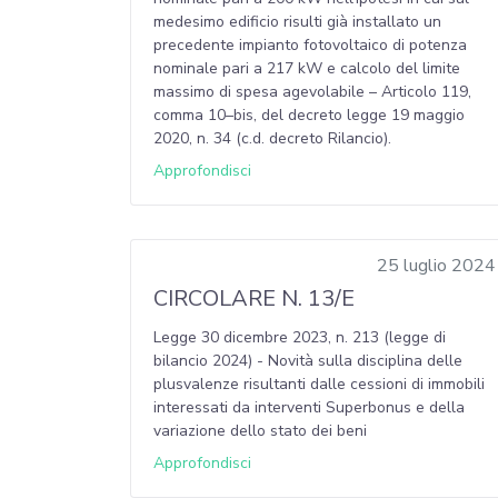
medesimo edificio risulti già installato un
precedente impianto fotovoltaico di potenza
nominale pari a 217 kW e calcolo del limite
massimo di spesa agevolabile – Articolo 119,
comma 10–bis, del decreto legge 19 maggio
2020, n. 34 (c.d. decreto Rilancio).
Approfondisci
25 luglio 2024
CIRCOLARE N. 13/E
Legge 30 dicembre 2023, n. 213 (legge di
bilancio 2024) - Novità sulla disciplina delle
plusvalenze risultanti dalle cessioni di immobili
interessati da interventi Superbonus e della
variazione dello stato dei beni
Approfondisci