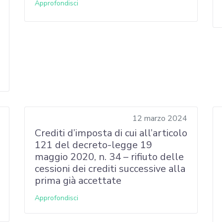
Approfondisci
12 marzo 2024
Crediti d’imposta di cui all’articolo
121 del decreto-legge 19
maggio 2020, n. 34 – rifiuto delle
cessioni dei crediti successive alla
prima già accettate
Approfondisci