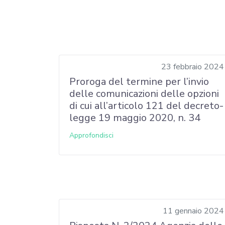
23 febbraio 2024
Proroga del termine per l’invio
delle comunicazioni delle opzioni
di cui all’articolo 121 del decreto-
legge 19 maggio 2020, n. 34
Approfondisci
11 gennaio 2024