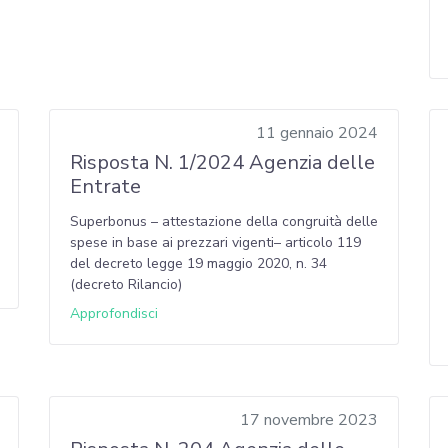
11 gennaio 2024
Risposta N. 1/2024 Agenzia delle
Entrate
Superbonus – attestazione della congruità delle
spese in base ai prezzari vigenti– articolo 119
del decreto legge 19 maggio 2020, n. 34
(decreto Rilancio)
Approfondisci
17 novembre 2023