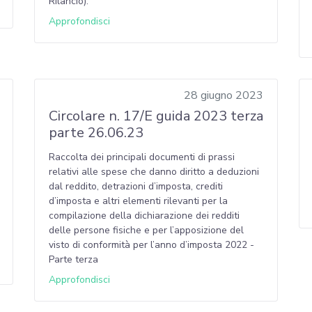
Rilancio).
Approfondisci
28 giugno 2023
Circolare n. 17/E guida 2023 terza
parte 26.06.23
Raccolta dei principali documenti di prassi
relativi alle spese che danno diritto a deduzioni
dal reddito, detrazioni d’imposta, crediti
d’imposta e altri elementi rilevanti per la
compilazione della dichiarazione dei redditi
delle persone fisiche e per l’apposizione del
visto di conformità per l’anno d’imposta 2022 -
Parte terza
Approfondisci