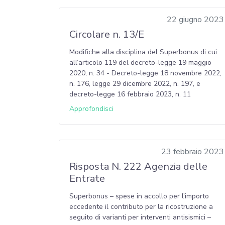
22 giugno 2023
Circolare n. 13/E
Modifiche alla disciplina del Superbonus di cui
all’articolo 119 del decreto-legge 19 maggio
2020, n. 34 - Decreto-legge 18 novembre 2022,
n. 176, legge 29 dicembre 2022, n. 197, e
decreto-legge 16 febbraio 2023, n. 11
Approfondisci
23 febbraio 2023
Risposta N. 222 Agenzia delle
Entrate
Superbonus – spese in accollo per l'importo
eccedente il contributo per la ricostruzione a
seguito di varianti per interventi antisismici –