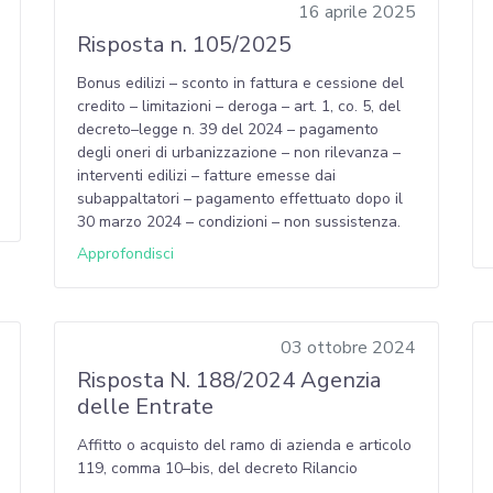
16 aprile 2025
Risposta n. 105/2025
Bonus edilizi – sconto in fattura e cessione del
credito – limitazioni – deroga – art. 1, co. 5, del
decreto–legge n. 39 del 2024 – pagamento
degli oneri di urbanizzazione – non rilevanza –
interventi edilizi – fatture emesse dai
subappaltatori – pagamento effettuato dopo il
30 marzo 2024 – condizioni – non sussistenza.
Approfondisci
03 ottobre 2024
Risposta N. 188/2024 Agenzia
delle Entrate
Affitto o acquisto del ramo di azienda e articolo
119, comma 10–bis, del decreto Rilancio