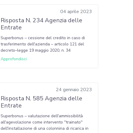
04 aprile 2023
Risposta N. 234 Agenzia delle
Entrate
Superbonus – cessione del credito in caso di
trasferimento dell'azienda – articolo 121 del
decreto–legge 19 maggio 2020, n. 34
Approfondisci
24 gennaio 2023
Risposta N. 585 Agenzia delle
Entrate
Superbonus – valutazione dell'ammissibilità
all'agevolazione come intervento ''trainato''
dell'installazione di una colonnina di ricarica in