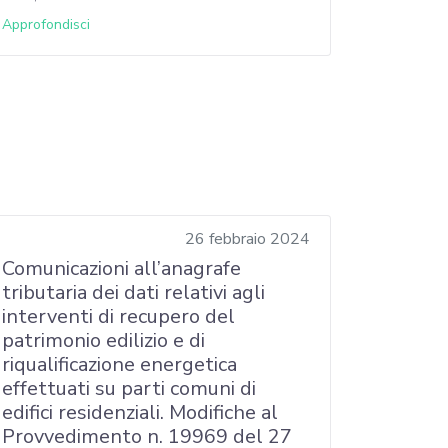
Approfondisci
26 febbraio 2024
Comunicazioni all’anagrafe
tributaria dei dati relativi agli
interventi di recupero del
patrimonio edilizio e di
riqualificazione energetica
effettuati su parti comuni di
edifici residenziali. Modifiche al
Provvedimento n. 19969 del 27