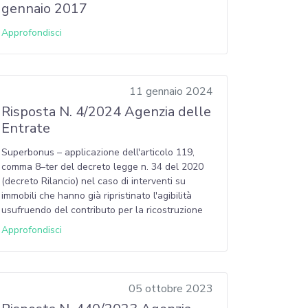
gennaio 2017
Approfondisci
11 gennaio 2024
Risposta N. 4/2024 Agenzia delle
Entrate
Superbonus – applicazione dell'articolo 119,
comma 8–ter del decreto legge n. 34 del 2020
(decreto Rilancio) nel caso di interventi su
immobili che hanno già ripristinato l'agibilità
usufruendo del contributo per la ricostruzione
Approfondisci
05 ottobre 2023