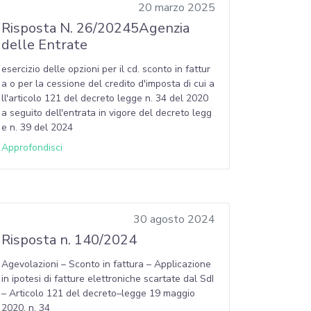
20 marzo 2025
Risposta N. 26/20245Agenzia
delle Entrate
esercizio delle opzioni per il cd. sconto in fattur
a o per la cessione del credito d'imposta di cui a
ll'articolo 121 del decreto legge n. 34 del 2020
a seguito dell'entrata in vigore del decreto legg
e n. 39 del 2024
Approfondisci
30 agosto 2024
Risposta n. 140/2024
Agevolazioni – Sconto in fattura – Applicazione
in ipotesi di fatture elettroniche scartate dal SdI
– Articolo 121 del decreto–legge 19 maggio
2020, n. 34