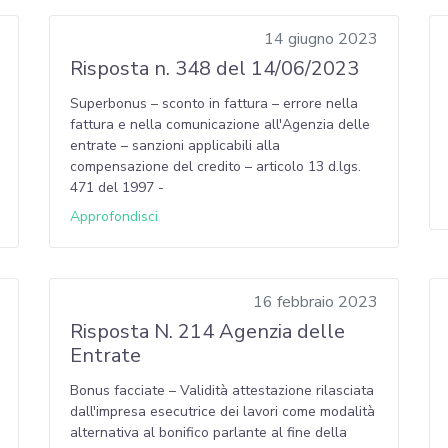
14 giugno 2023
Risposta n. 348 del 14/06/2023
Superbonus – sconto in fattura – errore nella
fattura e nella comunicazione all'Agenzia delle
entrate – sanzioni applicabili alla
compensazione del credito – articolo 13 d.lgs.
471 del 1997 -
Approfondisci
16 febbraio 2023
Risposta N. 214 Agenzia delle
Entrate
Bonus facciate – Validità attestazione rilasciata
dall'impresa esecutrice dei lavori come modalità
alternativa al bonifico parlante al fine della