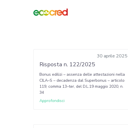
30 aprile 2025
Risposta n. 122/2025
Bonus edilizi – assenza delle attestazioni nella
CILA–S – decadenza dal Superbonus – articolo
119, comma 13–ter, del D.L.19 maggio 2020, n.
34
Approfondisci