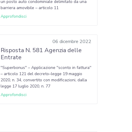
un posto auto condominiale delimitato da una
barriera amovibile – articolo 11
Approfondisci
06 dicembre 2022
Risposta N. 581 Agenzia delle
Entrate
''Superbonus'' – Applicazione ''sconto in fattura''
– articolo 121 del decreto–legge 19 maggio
2020, n. 34, convertito con modificazioni, dalla
legge 17 luglio 2020, n. 77
Approfondisci