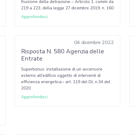
fruizione della detrazione – Articolo 1, commi da
219 a 223, della legge 27 dicembre 2019, n. 160
Approfondisci
06 dicembre 2022
Risposta N. 580 Agenzia delle
Entrate
Superbonus: installazione di un ascensore
esterno all'edificio oggetto di interventi di
efficienza energetica.– art. 119 del DL n.34 del
2020
Approfondisci