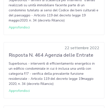
Superbonus - termini di scadenza per interventi "trainati"
realizzati su unità immobiliare facente parte di un
condominio tutelato ai sensi del Codice dei beni culturali e
del paesaggio - Articolo 119 del decreto legge 19
maggio2020, n. 34 (decreto Rilancio)
Approfondisci
22 settembre 2022
Risposta N. 464 Agenzia delle Entrate
Superbonus - interventi di efficientamento energetico in
un edificio condominiale in cui è inclusa una unità con
categoria F/7 - verifica della prevalente funzione
residenziale - Articolo 119 del decreto legge 19maggio
2020, n. 34 (decreto Rilancio)
Approfondisci