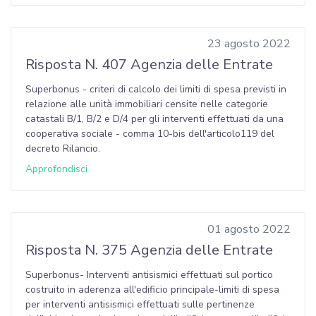
23 agosto 2022
Risposta N. 407 Agenzia delle Entrate
Superbonus - criteri di calcolo dei limiti di spesa previsti in
relazione alle unità immobiliari censite nelle categorie
catastali B/1, B/2 e D/4 per gli interventi effettuati da una
cooperativa sociale - comma 10-bis dell'articolo119 del
decreto Rilancio.
Approfondisci
01 agosto 2022
Risposta N. 375 Agenzia delle Entrate
Superbonus- Interventi antisismici effettuati sul portico
costruito in aderenza all'edificio principale-limiti di spesa
per interventi antisismici effettuati sulle pertinenze