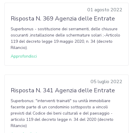
01 agosto 2022
Risposta N. 369 Agenzia delle Entrate
Superbonus - sostituzione dei serramenti, delle chiusure
oscuranti ,installazione delle schermature solari ;-Articolo
119 del decreto legge 19 maggio 2020, n. 34 (decreto
Rilancio).
Approfondisci
05 luglio 2022
Risposta N. 341 Agenzia delle Entrate
Superbonus: "interventi trainati" su unità immobiliare
facente parte di un condominio sottoposto a vincoli
previsti dal Codice dei beni culturali e del paesaggio -
articolo 119 del decreto legge n. 34 del 2020 (decreto
Rilancio)