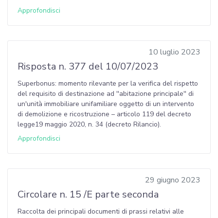
Approfondisci
10 luglio 2023
Risposta n. 377 del 10/07/2023
Superbonus: momento rilevante per la verifica del rispetto
del requisito di destinazione ad ''abitazione principale'' di
un'unità immobiliare unifamiliare oggetto di un intervento
di demolizione e ricostruzione – articolo 119 del decreto
legge19 maggio 2020, n. 34 (decreto Rilancio).
Approfondisci
29 giugno 2023
Circolare n. 15 /E parte seconda
Raccolta dei principali documenti di prassi relativi alle