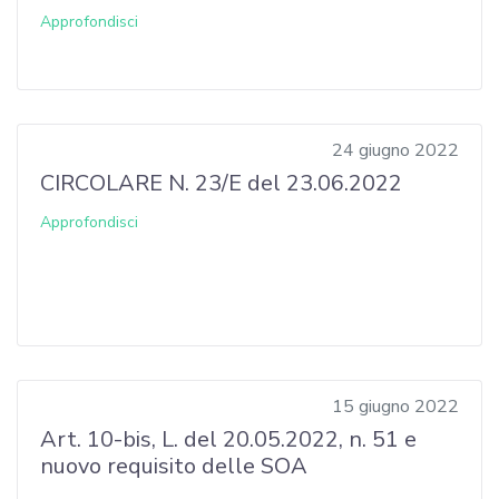
Approfondisci
24 giugno 2022
CIRCOLARE N. 23/E del 23.06.2022
Approfondisci
15 giugno 2022
Art. 10-bis, L. del 20.05.2022, n. 51 e
nuovo requisito delle SOA