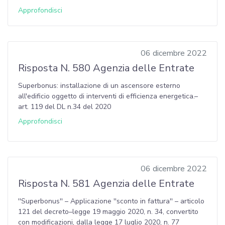
Approfondisci
06 dicembre 2022
Risposta N. 580 Agenzia delle Entrate
Superbonus: installazione di un ascensore esterno
all'edificio oggetto di interventi di efficienza energetica.–
art. 119 del DL n.34 del 2020
Approfondisci
06 dicembre 2022
Risposta N. 581 Agenzia delle Entrate
''Superbonus'' – Applicazione ''sconto in fattura'' – articolo
121 del decreto–legge 19 maggio 2020, n. 34, convertito
con modificazioni, dalla legge 17 luglio 2020, n. 77