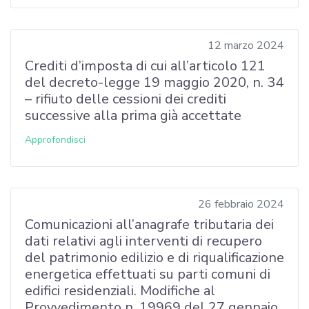
12 marzo 2024
Crediti d’imposta di cui all’articolo 121
del decreto-legge 19 maggio 2020, n. 34
– rifiuto delle cessioni dei crediti
successive alla prima già accettate
Approfondisci
26 febbraio 2024
Comunicazioni all’anagrafe tributaria dei
dati relativi agli interventi di recupero
del patrimonio edilizio e di riqualificazione
energetica effettuati su parti comuni di
edifici residenziali. Modifiche al
Provvedimento n. 19969 del 27 gennaio