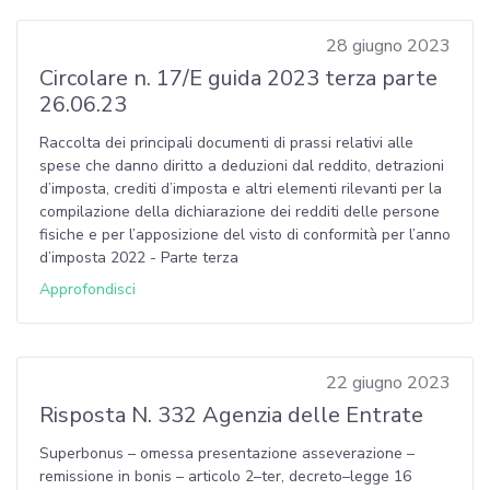
28 giugno 2023
Circolare n. 17/E guida 2023 terza parte
26.06.23
Raccolta dei principali documenti di prassi relativi alle
spese che danno diritto a deduzioni dal reddito, detrazioni
d’imposta, crediti d’imposta e altri elementi rilevanti per la
compilazione della dichiarazione dei redditi delle persone
fisiche e per l’apposizione del visto di conformità per l’anno
d’imposta 2022 - Parte terza
Approfondisci
22 giugno 2023
Risposta N. 332 Agenzia delle Entrate
Superbonus – omessa presentazione asseverazione –
remissione in bonis – articolo 2–ter, decreto–legge 16