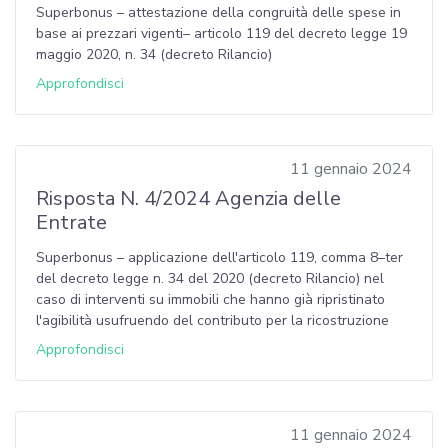
Superbonus – attestazione della congruità delle spese in
base ai prezzari vigenti– articolo 119 del decreto legge 19
maggio 2020, n. 34 (decreto Rilancio)
Approfondisci
11 gennaio 2024
Risposta N. 4/2024 Agenzia delle
Entrate
Superbonus – applicazione dell'articolo 119, comma 8–ter
del decreto legge n. 34 del 2020 (decreto Rilancio) nel
caso di interventi su immobili che hanno già ripristinato
l'agibilità usufruendo del contributo per la ricostruzione
Approfondisci
11 gennaio 2024