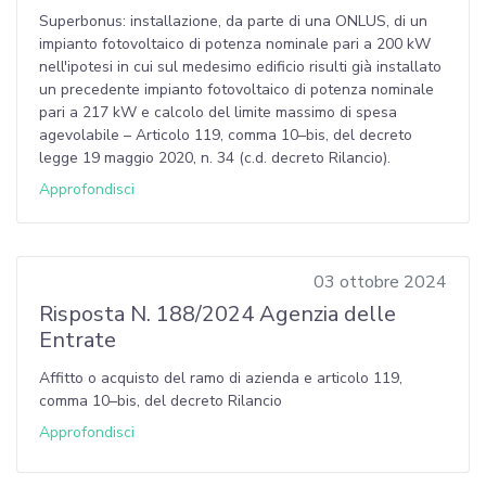
Superbonus: installazione, da parte di una ONLUS, di un
impianto fotovoltaico di potenza nominale pari a 200 kW
nell'ipotesi in cui sul medesimo edificio risulti già installato
un precedente impianto fotovoltaico di potenza nominale
pari a 217 kW e calcolo del limite massimo di spesa
agevolabile – Articolo 119, comma 10–bis, del decreto
legge 19 maggio 2020, n. 34 (c.d. decreto Rilancio).
Approfondisci
03 ottobre 2024
Risposta N. 188/2024 Agenzia delle
Entrate
Affitto o acquisto del ramo di azienda e articolo 119,
comma 10–bis, del decreto Rilancio
Approfondisci