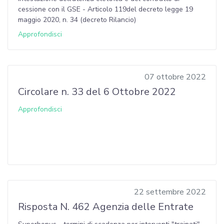
cessione con il GSE - Articolo 119del decreto legge 19
maggio 2020, n. 34 (decreto Rilancio)
Approfondisci
07 ottobre 2022
Circolare n. 33 del 6 Ottobre 2022
Approfondisci
22 settembre 2022
Risposta N. 462 Agenzia delle Entrate