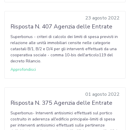
23 agosto 2022
Risposta N. 407 Agenzia delle Entrate
Superbonus - criteri di calcolo dei limiti di spesa previsti in
relazione alle unità immobiliari censite nelle categorie
catastali B/1, B/2 e D/4 per gli interventi effettuati da una
cooperativa sociale - comma 10-bis dell'articolo119 del
decreto Rilancio.
Approfondisci
01 agosto 2022
Risposta N. 375 Agenzia delle Entrate
Superbonus- Interventi antisismici effettuati sul portico
costruito in aderenza all'edificio principale-limiti di spesa
per interventi antisismici effettuati sulle pertinenze