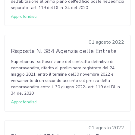
dell'abitazione al primo piano dell'edificio poste nell'edificio
separato- art. 119 del DL n. 34 del 2020
Approfondisci
01 agosto 2022
Risposta N. 384 Agenzia delle Entrate
Superbonus- sottoscrizione del contratto definitivo di
compravendita, riferito al preliminare registrato del 24
maggio 2021, entro il termine del30 novembre 2022 e
versamento di un secondo acconto sul prezzo della
compravendita entro il 30 giugno 2022- art. 119 del DL n.
34 del 2020
Approfondisci
01 agosto 2022