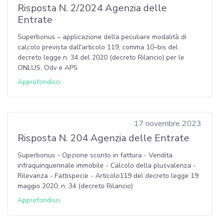
Risposta N. 2/2024 Agenzia delle
Entrate
Superbonus – applicazione della peculiare modalità di
calcolo prevista dall'articolo 119, comma 10–bis del
decreto legge n. 34 del 2020 (decreto Rilancio) per le
ONLUS, Odv e APS
Approfondisci
17 novembre 2023
Risposta N. 204 Agenzia delle Entrate
Superbonus - Opzione sconto in fattura - Vendita
infraquinquennale immobile - Calcolo della plusvalenza -
Rilevanza - Fattispecie - Articolo119 del decreto legge 19
maggio 2020, n. 34 (decreto Rilancio)
Approfondisci