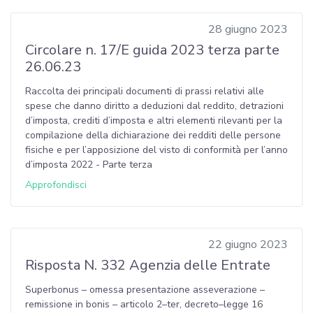
28 giugno 2023
Circolare n. 17/E guida 2023 terza parte
26.06.23
Raccolta dei principali documenti di prassi relativi alle
spese che danno diritto a deduzioni dal reddito, detrazioni
d’imposta, crediti d’imposta e altri elementi rilevanti per la
compilazione della dichiarazione dei redditi delle persone
fisiche e per l’apposizione del visto di conformità per l’anno
d’imposta 2022 - Parte terza
Approfondisci
22 giugno 2023
Risposta N. 332 Agenzia delle Entrate
Superbonus – omessa presentazione asseverazione –
remissione in bonis – articolo 2–ter, decreto–legge 16