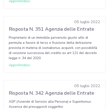
Approfondisci
05 luglio 2022
Risposta N. 351 Agenzia delle Entrate
Proprietario di un immobile pervenuto giusto atto di
permuta a favore di terzo e fruizione della detrazione
prevista in materia di sismabonus acquisti, con possibilità
di cessione successiva del credito ex art 121 del decreto
legge n. 34 del 2020.
Approfondisci
05 luglio 2022
Risposta N. 342 Agenzia delle Entrate
ASP (Aziende di Servizio alla Persona) e Superbonus.
Assenza dei presupposti soggettivi