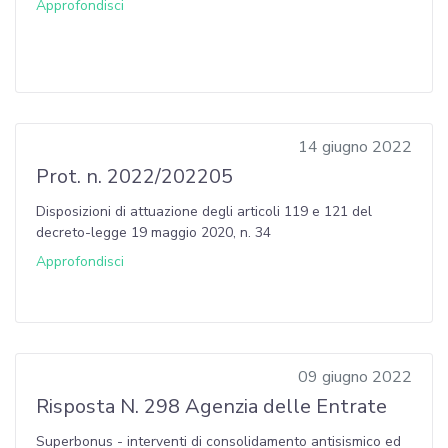
Approfondisci
14 giugno 2022
Prot. n. 2022/202205
Disposizioni di attuazione degli articoli 119 e 121 del
decreto-legge 19 maggio 2020, n. 34
Approfondisci
09 giugno 2022
Risposta N. 298 Agenzia delle Entrate
Superbonus - interventi di consolidamento antisismico ed