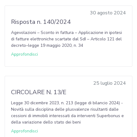
30 agosto 2024
Risposta n. 140/2024
Agevolazioni – Sconto in fattura – Applicazione in ipotesi
di fatture elettroniche scartate dal SdI – Articolo 121 del
decreto–legge 19 maggio 2020, n. 34
Approfondisci
25 luglio 2024
CIRCOLARE N. 13/E
Legge 30 dicembre 2023, n. 213 (legge di bilancio 2024) -
Novità sulla disciplina delle plusvalenze risultanti dalle
cessioni di immobili interessati da interventi Superbonus e
della variazione dello stato dei beni
Approfondisci