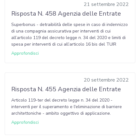
21 settembre 2022
Risposta N. 458 Agenzia delle Entrate
Superbonus - detraibilità delle spese in caso di indennizzo
di una compagnia assicurativa per interventi di cui
all’articolo 119 del decreto legge n. 34 del 2020 e limiti di
spesa per interventi di cui all’articolo 16 bis del TUIR
Approfondisci
20 settembre 2022
Risposta N. 455 Agenzia delle Entrate
Articolo 119-ter del decreto legge n. 34 del 2020 -
interventi per il superamento e l'eliminazione di barriere
architettoniche - ambito oggettivo di applicazione.
Approfondisci