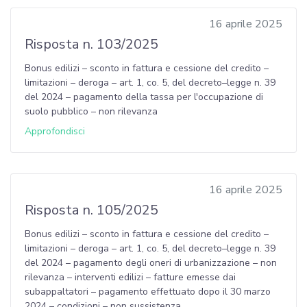
16 aprile 2025
Risposta n. 103/2025
Bonus edilizi – sconto in fattura e cessione del credito –
limitazioni – deroga – art. 1, co. 5, del decreto–legge n. 39
del 2024 – pagamento della tassa per l'occupazione di
suolo pubblico – non rilevanza
Approfondisci
16 aprile 2025
Risposta n. 105/2025
Bonus edilizi – sconto in fattura e cessione del credito –
limitazioni – deroga – art. 1, co. 5, del decreto–legge n. 39
del 2024 – pagamento degli oneri di urbanizzazione – non
rilevanza – interventi edilizi – fatture emesse dai
subappaltatori – pagamento effettuato dopo il 30 marzo
2024 – condizioni – non sussistenza.