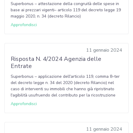
Superbonus – attestazione della congruità delle spese in
base ai prezzari vigenti– articolo 119 del decreto legge 19
maggio 2020, n. 34 (decreto Rilancio)
Approfondisci
11 gennaio 2024
Risposta N. 4/2024 Agenzia delle
Entrate
Superbonus – applicazione dell'articolo 119, comma 8–ter
del decreto legge n. 34 del 2020 (decreto Rilancio) nel
caso di interventi su immobili che hanno già ripristinato
l'agibilità usufruendo del contributo per la ricostruzione
Approfondisci
11 gennaio 2024