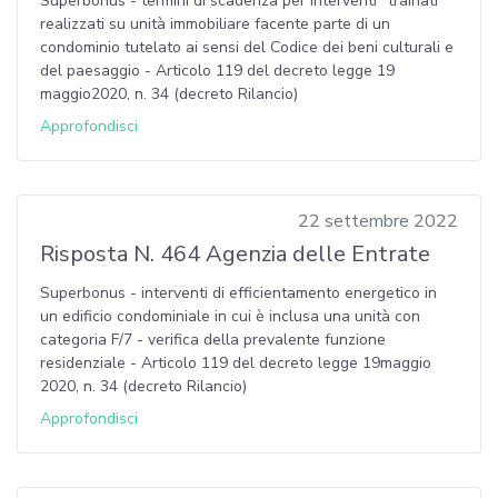
Superbonus - termini di scadenza per interventi "trainati"
realizzati su unità immobiliare facente parte di un
condominio tutelato ai sensi del Codice dei beni culturali e
del paesaggio - Articolo 119 del decreto legge 19
maggio2020, n. 34 (decreto Rilancio)
Approfondisci
22 settembre 2022
Risposta N. 464 Agenzia delle Entrate
Superbonus - interventi di efficientamento energetico in
un edificio condominiale in cui è inclusa una unità con
categoria F/7 - verifica della prevalente funzione
residenziale - Articolo 119 del decreto legge 19maggio
2020, n. 34 (decreto Rilancio)
Approfondisci