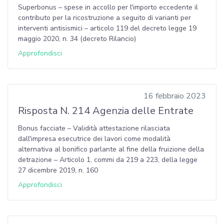
Superbonus – spese in accollo per l'importo eccedente il
contributo per la ricostruzione a seguito di varianti per
interventi antisismici – articolo 119 del decreto legge 19
maggio 2020, n. 34 (decreto Rilancio)
Approfondisci
16 febbraio 2023
Risposta N. 214 Agenzia delle Entrate
Bonus facciate – Validità attestazione rilasciata
dall'impresa esecutrice dei lavori come modalità
alternativa al bonifico parlante al fine della fruizione della
detrazione – Articolo 1, commi da 219 a 223, della legge
27 dicembre 2019, n. 160
Approfondisci