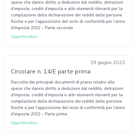
spese che danno diritto a deduzioni dal reddito, detrazioni
d’imposta, crediti d’imposta e altri elementi rilevanti per la
compilazione della dichiarazione dei redditi delle persone
fisiche e per l’apposizione del visto di conformità per l’anno
d’imposta 2022 – Parte seconda
Approfondisci
29 giugno 2023
Circolare n. 14/E parte prima
Raccolta dei principali documenti di prassi relativi alle
spese che danno diritto a deduzioni dal reddito, detrazioni
d’imposta, crediti d’imposta e altri elementi rilevanti per la
compilazione della dichiarazione dei redditi delle persone
fisiche e per l’apposizione del visto di conformità per l’anno
d’imposta 2022 – Parte prima
Approfondisci