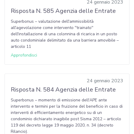
24 gennaio 2023
Risposta N. 585 Agenzia delle Entrate
Superbonus – valutazione dell'ammissibilità
all'agevolazione come intervento ''trainato''
dell'installazione di una colonnina di ricarica in un posto
auto condominiale delimitato da una barriera amovibile –
articolo 11
Approfondisci
24 gennaio 2023
Risposta N. 584 Agenzia delle Entrate
Superbonus – momento di emissione dell'APE ante
intervento e termini per la fruizione del beneficio in caso di
interventi di efficientamento energetico su di un
condominio dichiarato inagibile post Sisma 2012 – articolo
119 del decreto legge 19 maggio 2020, n. 34 (decreto
Rilancio).