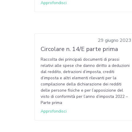
Approfondisci
29 giugno 2023
Circolare n. 14/E parte prima
Raccolta dei principali documenti di prassi
relativi alle spese che danno diritto a deduzioni
dal reddito, detrazioni d’imposta, crediti
d’imposta e altri elementi rilevanti per la
compilazione della dichiarazione dei redditi
delle persone fisiche e per l’apposizione del
visto di conformità per l’anno d’imposta 2022 –
Parte prima
Approfondisci