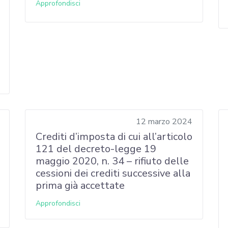
Approfondisci
12 marzo 2024
Crediti d’imposta di cui all’articolo
121 del decreto-legge 19
maggio 2020, n. 34 – rifiuto delle
cessioni dei crediti successive alla
prima già accettate
Approfondisci