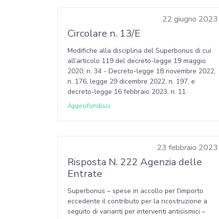
22 giugno 2023
Circolare n. 13/E
Modifiche alla disciplina del Superbonus di cui
all’articolo 119 del decreto-legge 19 maggio
2020, n. 34 - Decreto-legge 18 novembre 2022,
n. 176, legge 29 dicembre 2022, n. 197, e
decreto-legge 16 febbraio 2023, n. 11
Approfondisci
23 febbraio 2023
Risposta N. 222 Agenzia delle
Entrate
Superbonus – spese in accollo per l'importo
eccedente il contributo per la ricostruzione a
seguito di varianti per interventi antisismici –