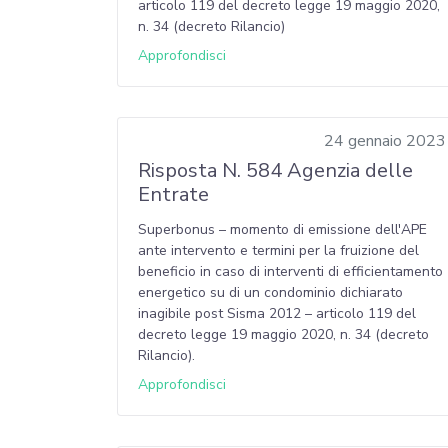
articolo 119 del decreto legge 19 maggio 2020,
n. 34 (decreto Rilancio)
Approfondisci
24 gennaio 2023
Risposta N. 584 Agenzia delle
Entrate
Superbonus – momento di emissione dell'APE
ante intervento e termini per la fruizione del
beneficio in caso di interventi di efficientamento
energetico su di un condominio dichiarato
inagibile post Sisma 2012 – articolo 119 del
decreto legge 19 maggio 2020, n. 34 (decreto
Rilancio).
Approfondisci