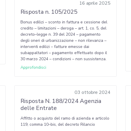
16 aprile 2025
Risposta n. 105/2025
Bonus edilizi – sconto in fattura e cessione del
credito – limitazioni – deroga – art. 1, co. 5, del
decreto–legge n. 39 del 2024 – pagamento
degli oneri di urbanizzazione – non rilevanza –
interventi edilizi – fatture emesse dai
subappaltatori – pagamento effettuato dopo il
30 marzo 2024 – condizioni – non sussistenza.
Approfondisci
03 ottobre 2024
Risposta N. 188/2024 Agenzia
delle Entrate
Affitto o acquisto del ramo di azienda e articolo
119, comma 10–bis, del decreto Rilancio