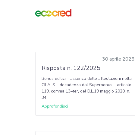
30 aprile 2025
Risposta n. 122/2025
Bonus edilizi – assenza delle attestazioni nella
CILA–S – decadenza dal Superbonus – articolo
119, comma 13–ter, del D.L.19 maggio 2020, n.
34
Approfondisci