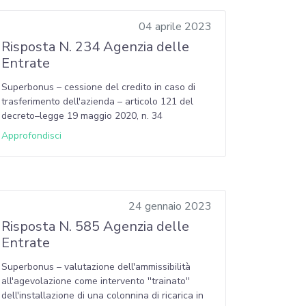
04 aprile 2023
Risposta N. 234 Agenzia delle
Entrate
Superbonus – cessione del credito in caso di
trasferimento dell'azienda – articolo 121 del
decreto–legge 19 maggio 2020, n. 34
Approfondisci
24 gennaio 2023
Risposta N. 585 Agenzia delle
Entrate
Superbonus – valutazione dell'ammissibilità
all'agevolazione come intervento ''trainato''
dell'installazione di una colonnina di ricarica in