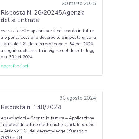
20 marzo 2025
Risposta N. 26/20245Agenzia
delle Entrate
esercizio delle opzioni per il cd. sconto in fattur
a o per la cessione del credito d'imposta di cui a
ll'articolo 121 del decreto legge n. 34 del 2020
a seguito dell'entrata in vigore del decreto legg
e n. 39 del 2024
Approfondisci
30 agosto 2024
Risposta n. 140/2024
Agevolazioni – Sconto in fattura – Applicazione
in ipotesi di fatture elettroniche scartate dal SdI
– Articolo 121 del decreto–legge 19 maggio
2020, n. 34