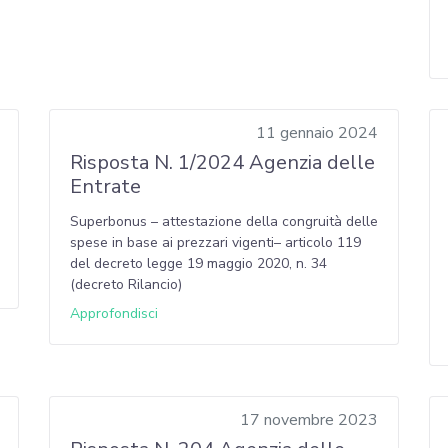
11 gennaio 2024
Risposta N. 1/2024 Agenzia delle
Entrate
Superbonus – attestazione della congruità delle
spese in base ai prezzari vigenti– articolo 119
del decreto legge 19 maggio 2020, n. 34
(decreto Rilancio)
Approfondisci
17 novembre 2023