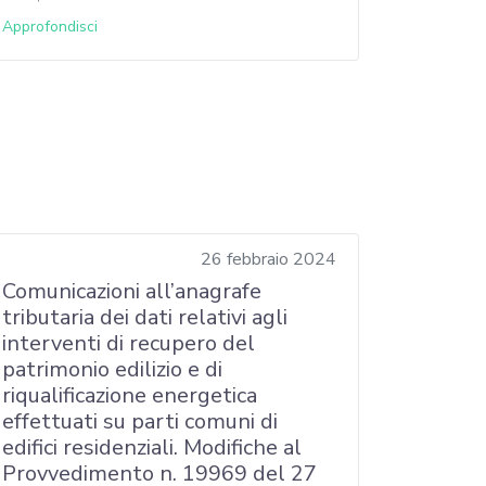
Approfondisci
26 febbraio 2024
Comunicazioni all’anagrafe
tributaria dei dati relativi agli
interventi di recupero del
patrimonio edilizio e di
riqualificazione energetica
effettuati su parti comuni di
edifici residenziali. Modifiche al
Provvedimento n. 19969 del 27