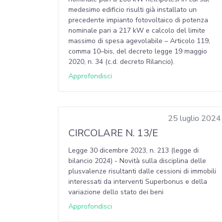
medesimo edificio risulti già installato un
precedente impianto fotovoltaico di potenza
nominale pari a 217 kW e calcolo del limite
massimo di spesa agevolabile – Articolo 119,
comma 10–bis, del decreto legge 19 maggio
2020, n. 34 (c.d. decreto Rilancio).
Approfondisci
25 luglio 2024
CIRCOLARE N. 13/E
Legge 30 dicembre 2023, n. 213 (legge di
bilancio 2024) - Novità sulla disciplina delle
plusvalenze risultanti dalle cessioni di immobili
interessati da interventi Superbonus e della
variazione dello stato dei beni
Approfondisci