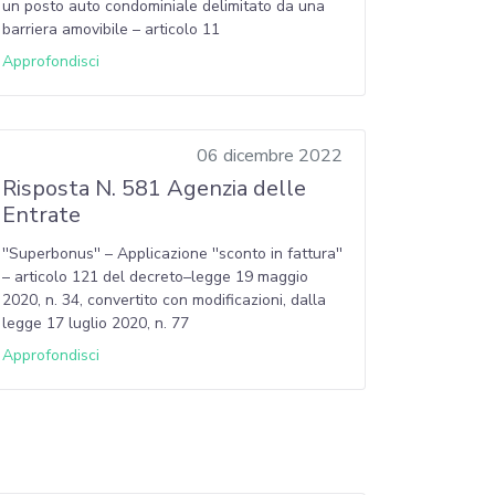
un posto auto condominiale delimitato da una
barriera amovibile – articolo 11
Approfondisci
06 dicembre 2022
Risposta N. 581 Agenzia delle
Entrate
''Superbonus'' – Applicazione ''sconto in fattura''
– articolo 121 del decreto–legge 19 maggio
2020, n. 34, convertito con modificazioni, dalla
legge 17 luglio 2020, n. 77
Approfondisci