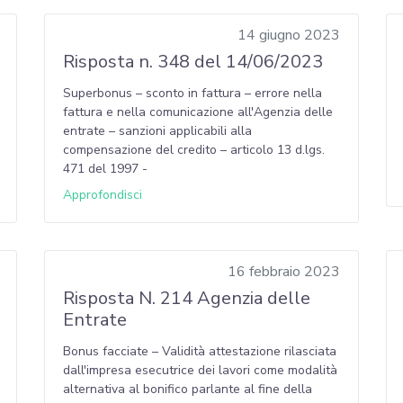
14 giugno 2023
Risposta n. 348 del 14/06/2023
Superbonus – sconto in fattura – errore nella
fattura e nella comunicazione all'Agenzia delle
entrate – sanzioni applicabili alla
compensazione del credito – articolo 13 d.lgs.
471 del 1997 -
Approfondisci
16 febbraio 2023
Risposta N. 214 Agenzia delle
Entrate
Bonus facciate – Validità attestazione rilasciata
dall'impresa esecutrice dei lavori come modalità
alternativa al bonifico parlante al fine della