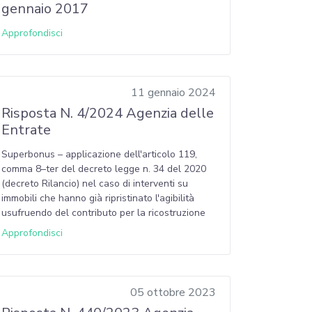
gennaio 2017
Approfondisci
11 gennaio 2024
Risposta N. 4/2024 Agenzia delle
Entrate
Superbonus – applicazione dell'articolo 119,
comma 8–ter del decreto legge n. 34 del 2020
(decreto Rilancio) nel caso di interventi su
immobili che hanno già ripristinato l'agibilità
usufruendo del contributo per la ricostruzione
Approfondisci
05 ottobre 2023