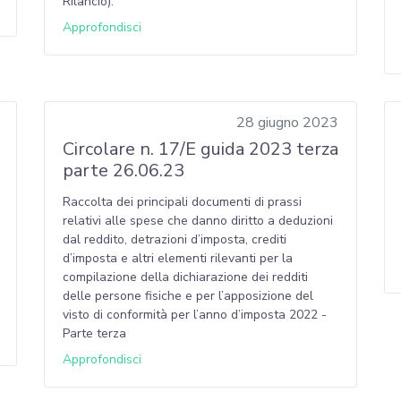
Rilancio).
Approfondisci
28 giugno 2023
Circolare n. 17/E guida 2023 terza
parte 26.06.23
Raccolta dei principali documenti di prassi
relativi alle spese che danno diritto a deduzioni
dal reddito, detrazioni d’imposta, crediti
d’imposta e altri elementi rilevanti per la
compilazione della dichiarazione dei redditi
delle persone fisiche e per l’apposizione del
visto di conformità per l’anno d’imposta 2022 -
Parte terza
Approfondisci