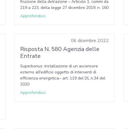
fruizione della detrazione – Articolo 1, commi da
219 a 223, della legge 27 dicembre 2019, n. 160
Approfondisci
06 dicembre 2022
Risposta N. 580 Agenzia delle
Entrate
Superbonus: installazione di un ascensore
esterno all'edificio oggetto di interventi di
efficienza energetica.– art. 119 del DL n.34 del
2020
Approfondisci