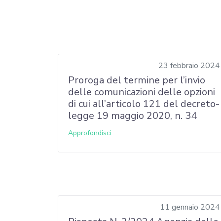
23 febbraio 2024
Proroga del termine per l’invio
delle comunicazioni delle opzioni
di cui all’articolo 121 del decreto-
legge 19 maggio 2020, n. 34
Approfondisci
11 gennaio 2024