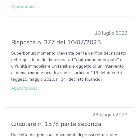
Approfondisci
10 luglio 2023
Risposta n. 377 del 10/07/2023
Superbonus: momento rilevante per la verifica del rispetto
del requisito di destinazione ad ''abitazione principale'' di
un'unità immobiliare unifamiliare oggetto di un intervento
di demolizione e ricostruzione – articolo 119 del decreto
legge19 maggio 2020, n. 34 (decreto Rilancio).
Approfondisci
29 giugno 2023
Circolare n. 15 /E parte seconda
Raccolta dei principali documenti di prassi relativi alle