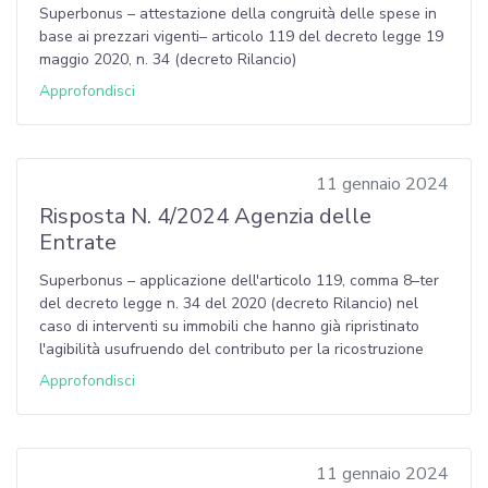
Superbonus – attestazione della congruità delle spese in
base ai prezzari vigenti– articolo 119 del decreto legge 19
maggio 2020, n. 34 (decreto Rilancio)
Approfondisci
11 gennaio 2024
Risposta N. 4/2024 Agenzia delle
Entrate
Superbonus – applicazione dell'articolo 119, comma 8–ter
del decreto legge n. 34 del 2020 (decreto Rilancio) nel
caso di interventi su immobili che hanno già ripristinato
l'agibilità usufruendo del contributo per la ricostruzione
Approfondisci
11 gennaio 2024