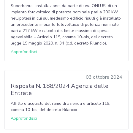
Superbonus: installazione, da parte di una ONLUS, di un
impianto fotovoltaico di potenza nominale pari a 200 kW
nell'ipotesi in cui sul medesimo edificio risulti già installato
un precedente impianto fotovoltaico di potenza nominale
pari a 217 kW e calcolo del limite massimo di spesa
agevolabile – Articolo 119, comma 10–bis, del decreto
legge 19 maggio 2020, n. 34 (c.d. decreto Rilancio).
Approfondisci
03 ottobre 2024
Risposta N. 188/2024 Agenzia delle
Entrate
Affitto o acquisto del ramo di azienda e articolo 119,
comma 10–bis, del decreto Rilancio
Approfondisci