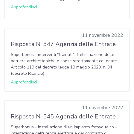
Approfondisci
11 novembre 2022
Risposta N. 547 Agenzia delle Entrate
Superbonus - interventi "trainati" di eliminazione delle
barriere architettoniche e spese strettamente collegate -
Articolo 119 del decreto legge 19 maggio 2020, n. 34
(decreto Rilancio)
Approfondisci
11 novembre 2022
Risposta N. 545 Agenzia delle Entrate
Superbonus - installazione di un impianto fotovoltaico -
intestazione dell'utenza elettrica e del contratto di