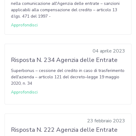
nella comunicazione all'Agenzia delle entrate – sanzioni
applicabili alla compensazione del credito – articolo 13
d.lgs. 471 del 1997 -
Approfondisci
04 aprile 2023
Risposta N. 234 Agenzia delle Entrate
Superbonus – cessione del credito in caso di trasferimento
dell'azienda – articolo 121 del decreto–legge 19 maggio
2020, n. 34
Approfondisci
23 febbraio 2023
Risposta N. 222 Agenzia delle Entrate