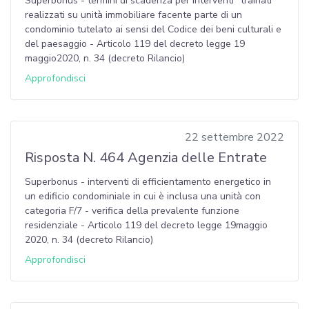
Superbonus - termini di scadenza per interventi "trainati"
realizzati su unità immobiliare facente parte di un
condominio tutelato ai sensi del Codice dei beni culturali e
del paesaggio - Articolo 119 del decreto legge 19
maggio2020, n. 34 (decreto Rilancio)
Approfondisci
22 settembre 2022
Risposta N. 464 Agenzia delle Entrate
Superbonus - interventi di efficientamento energetico in
un edificio condominiale in cui è inclusa una unità con
categoria F/7 - verifica della prevalente funzione
residenziale - Articolo 119 del decreto legge 19maggio
2020, n. 34 (decreto Rilancio)
Approfondisci