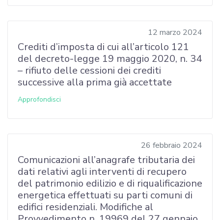
12 marzo 2024
Crediti d’imposta di cui all’articolo 121
del decreto-legge 19 maggio 2020, n. 34
– rifiuto delle cessioni dei crediti
successive alla prima già accettate
Approfondisci
26 febbraio 2024
Comunicazioni all’anagrafe tributaria dei
dati relativi agli interventi di recupero
del patrimonio edilizio e di riqualificazione
energetica effettuati su parti comuni di
edifici residenziali. Modifiche al
Provvedimento n. 19969 del 27 gennaio