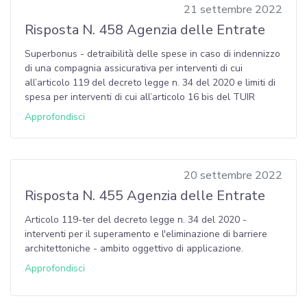
21 settembre 2022
Risposta N. 458 Agenzia delle Entrate
Superbonus - detraibilità delle spese in caso di indennizzo
di una compagnia assicurativa per interventi di cui
all’articolo 119 del decreto legge n. 34 del 2020 e limiti di
spesa per interventi di cui all’articolo 16 bis del TUIR
Approfondisci
20 settembre 2022
Risposta N. 455 Agenzia delle Entrate
Articolo 119-ter del decreto legge n. 34 del 2020 -
interventi per il superamento e l'eliminazione di barriere
architettoniche - ambito oggettivo di applicazione.
Approfondisci