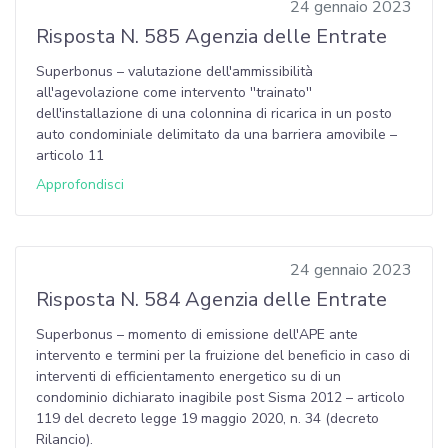
24 gennaio 2023
Risposta N. 585 Agenzia delle Entrate
Superbonus – valutazione dell'ammissibilità
all'agevolazione come intervento ''trainato''
dell'installazione di una colonnina di ricarica in un posto
auto condominiale delimitato da una barriera amovibile –
articolo 11
Approfondisci
24 gennaio 2023
Risposta N. 584 Agenzia delle Entrate
Superbonus – momento di emissione dell'APE ante
intervento e termini per la fruizione del beneficio in caso di
interventi di efficientamento energetico su di un
condominio dichiarato inagibile post Sisma 2012 – articolo
119 del decreto legge 19 maggio 2020, n. 34 (decreto
Rilancio).