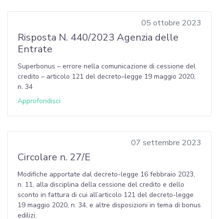
05 ottobre 2023
Risposta N. 440/2023 Agenzia delle
Entrate
Superbonus – errore nella comunicazione di cessione del
credito – articolo 121 del decreto–legge 19 maggio 2020,
n. 34
Approfondisci
07 settembre 2023
Circolare n. 27/E
Modifiche apportate dal decreto-legge 16 febbraio 2023,
n. 11, alla disciplina della cessione del credito e dello
sconto in fattura di cui all’articolo 121 del decreto-legge
19 maggio 2020, n. 34, e altre disposizioni in tema di bonus
edilizi.