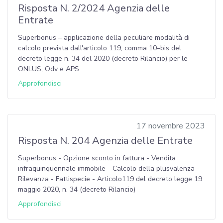
Risposta N. 2/2024 Agenzia delle
Entrate
Superbonus – applicazione della peculiare modalità di
calcolo prevista dall'articolo 119, comma 10–bis del
decreto legge n. 34 del 2020 (decreto Rilancio) per le
ONLUS, Odv e APS
Approfondisci
17 novembre 2023
Risposta N. 204 Agenzia delle Entrate
Superbonus - Opzione sconto in fattura - Vendita
infraquinquennale immobile - Calcolo della plusvalenza -
Rilevanza - Fattispecie - Articolo119 del decreto legge 19
maggio 2020, n. 34 (decreto Rilancio)
Approfondisci