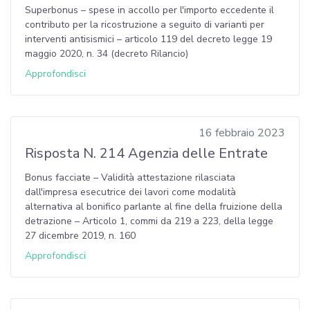
Superbonus – spese in accollo per l'importo eccedente il
contributo per la ricostruzione a seguito di varianti per
interventi antisismici – articolo 119 del decreto legge 19
maggio 2020, n. 34 (decreto Rilancio)
Approfondisci
16 febbraio 2023
Risposta N. 214 Agenzia delle Entrate
Bonus facciate – Validità attestazione rilasciata
dall'impresa esecutrice dei lavori come modalità
alternativa al bonifico parlante al fine della fruizione della
detrazione – Articolo 1, commi da 219 a 223, della legge
27 dicembre 2019, n. 160
Approfondisci