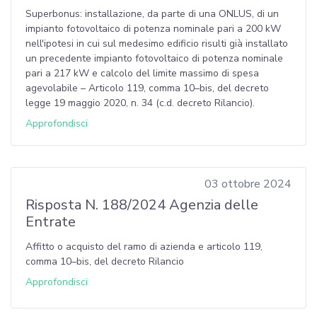
Superbonus: installazione, da parte di una ONLUS, di un
impianto fotovoltaico di potenza nominale pari a 200 kW
nell'ipotesi in cui sul medesimo edificio risulti già installato
un precedente impianto fotovoltaico di potenza nominale
pari a 217 kW e calcolo del limite massimo di spesa
agevolabile – Articolo 119, comma 10–bis, del decreto
legge 19 maggio 2020, n. 34 (c.d. decreto Rilancio).
Approfondisci
03 ottobre 2024
Risposta N. 188/2024 Agenzia delle
Entrate
Affitto o acquisto del ramo di azienda e articolo 119,
comma 10–bis, del decreto Rilancio
Approfondisci