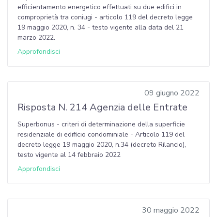
efficientamento energetico effettuati su due edifici in
comproprietà tra coniugi - articolo 119 del decreto legge
19 maggio 2020, n. 34 - testo vigente alla data del 21
marzo 2022.
Approfondisci
09 giugno 2022
Risposta N. 214 Agenzia delle Entrate
Superbonus - criteri di determinazione della superficie
residenziale di edificio condominiale - Articolo 119 del
decreto legge 19 maggio 2020, n.34 (decreto Rilancio),
testo vigente al 14 febbraio 2022
Approfondisci
30 maggio 2022