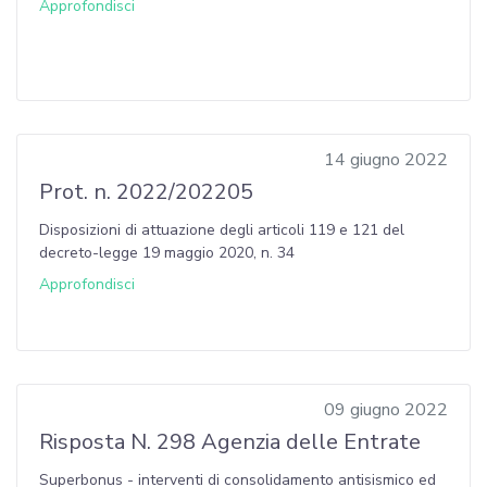
Approfondisci
14 giugno 2022
Prot. n. 2022/202205
Disposizioni di attuazione degli articoli 119 e 121 del
decreto-legge 19 maggio 2020, n. 34
Approfondisci
09 giugno 2022
Risposta N. 298 Agenzia delle Entrate
Superbonus - interventi di consolidamento antisismico ed