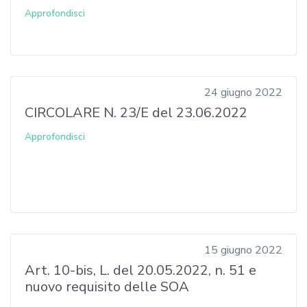
Approfondisci
24 giugno 2022
CIRCOLARE N. 23/E del 23.06.2022
Approfondisci
15 giugno 2022
Art. 10-bis, L. del 20.05.2022, n. 51 e
nuovo requisito delle SOA