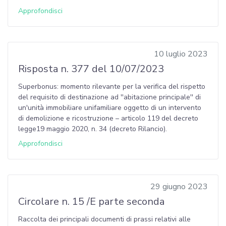
Approfondisci
10 luglio 2023
Risposta n. 377 del 10/07/2023
Superbonus: momento rilevante per la verifica del rispetto
del requisito di destinazione ad ''abitazione principale'' di
un'unità immobiliare unifamiliare oggetto di un intervento
di demolizione e ricostruzione – articolo 119 del decreto
legge19 maggio 2020, n. 34 (decreto Rilancio).
Approfondisci
29 giugno 2023
Circolare n. 15 /E parte seconda
Raccolta dei principali documenti di prassi relativi alle