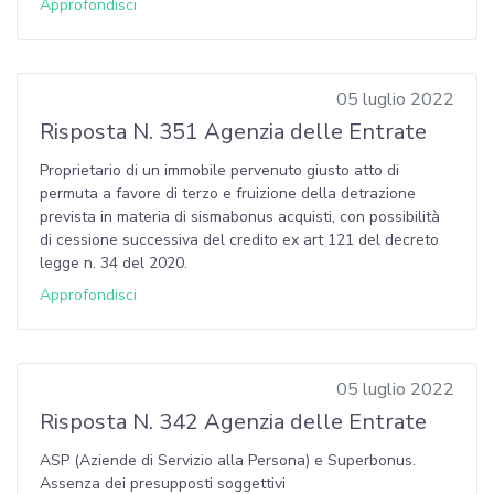
Approfondisci
05 luglio 2022
Risposta N. 351 Agenzia delle Entrate
Proprietario di un immobile pervenuto giusto atto di
permuta a favore di terzo e fruizione della detrazione
prevista in materia di sismabonus acquisti, con possibilità
di cessione successiva del credito ex art 121 del decreto
legge n. 34 del 2020.
Approfondisci
05 luglio 2022
Risposta N. 342 Agenzia delle Entrate
ASP (Aziende di Servizio alla Persona) e Superbonus.
Assenza dei presupposti soggettivi