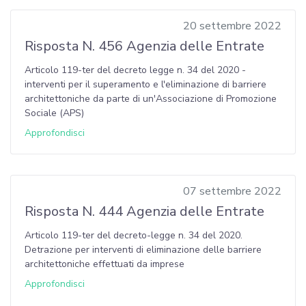
20 settembre 2022
Risposta N. 456 Agenzia delle Entrate
Articolo 119-ter del decreto legge n. 34 del 2020 -
interventi per il superamento e l'eliminazione di barriere
architettoniche da parte di un'Associazione di Promozione
Sociale (APS)
Approfondisci
07 settembre 2022
Risposta N. 444 Agenzia delle Entrate
Articolo 119-ter del decreto-legge n. 34 del 2020.
Detrazione per interventi di eliminazione delle barriere
architettoniche effettuati da imprese
Approfondisci