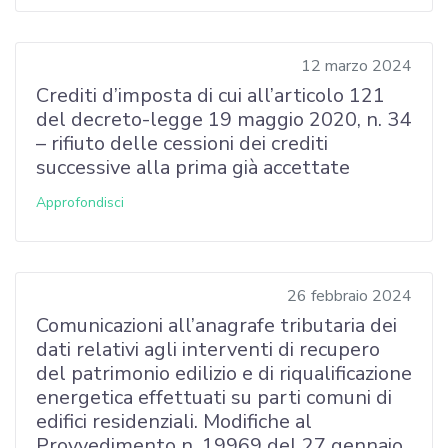
12 marzo 2024
Crediti d’imposta di cui all’articolo 121
del decreto-legge 19 maggio 2020, n. 34
– rifiuto delle cessioni dei crediti
successive alla prima già accettate
Approfondisci
26 febbraio 2024
Comunicazioni all’anagrafe tributaria dei
dati relativi agli interventi di recupero
del patrimonio edilizio e di riqualificazione
energetica effettuati su parti comuni di
edifici residenziali. Modifiche al
Provvedimento n. 19969 del 27 gennaio