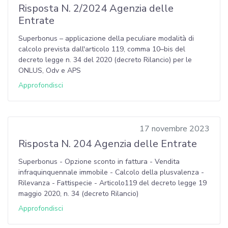
Risposta N. 2/2024 Agenzia delle
Entrate
Superbonus – applicazione della peculiare modalità di
calcolo prevista dall'articolo 119, comma 10–bis del
decreto legge n. 34 del 2020 (decreto Rilancio) per le
ONLUS, Odv e APS
Approfondisci
17 novembre 2023
Risposta N. 204 Agenzia delle Entrate
Superbonus - Opzione sconto in fattura - Vendita
infraquinquennale immobile - Calcolo della plusvalenza -
Rilevanza - Fattispecie - Articolo119 del decreto legge 19
maggio 2020, n. 34 (decreto Rilancio)
Approfondisci